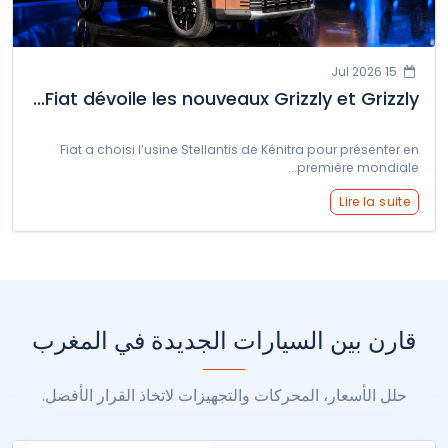
15 Jul 2026
Fiat dévoile les nouveaux Grizzly et Grizzly...
Fiat a choisi l’usine Stellantis de Kénitra pour présenter en
première mondiale...
Lire la suite
قارن بين السيارات الجديدة في المغرب
حلل الأسعار، المحركات والتجهيزات لاتخاذ القرار الأفضل.