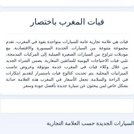
فيات المغرب باختصار
فيات هي علامة تجارية عامة للسيارات متواجدة بقوة في المغرب، تقدم
مجموعة متنوعة من السيارات الجديدة الميسورة والاقتصادية. مع
موديلات تتراوح من السيارات الصغيرة العملية إلى المركبات المدمجة،
تلبي فيات الاحتياجات اليومية للسائقين المغاربة. يضمن الشراء الجديد
من خلال وكلاء فيات في المغرب خدمة موثوقة وعروض تناسب
الميزانيات المحلية. يتم تحديث كتالوج فيات باستمرار لتقديم ابتكارات
في الراحة والسلامة. تجعل الأسعار في المغرب هذه العلامة جذابة
بشكل خاص لمن يبحثون عن سيارة جديدة بأفضل جودة وسعر.
سيارات الجديدة حسب العلامة التجارية