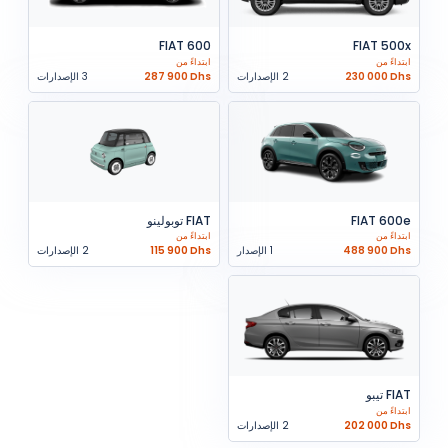
FIAT 600
FIAT 500x
ابتداءً من
ابتداءً من
230 000 Dhs
2 الإصدارات
287 900 Dhs
3 الإصدارات
FIAT 600e
FIAT توبولينو
ابتداءً من
ابتداءً من
488 900 Dhs
1 الإصدار
115 900 Dhs
2 الإصدارات
FIAT تيبو
ابتداءً من
202 000 Dhs
2 الإصدارات