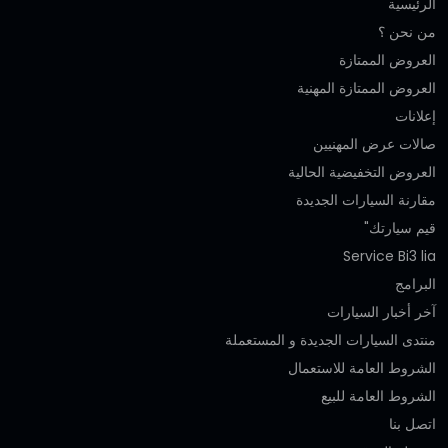
الرئيسية
من نحن ؟
العروض الممتازة
العروض الممتازة المهنية‎
إعلانات
صالات عرض المهنيين
العروض التخفيضية الحالية
مقارنة السيارات الجديدة
قيم سيارتك"
Service Bi3 lia
البرامج
آخر أخبار السيارات
منتدى السيارات الجديدة و المستعملة
الشروط العامة للاستعمال
الشروط العامة للبيع
اتصل بنا