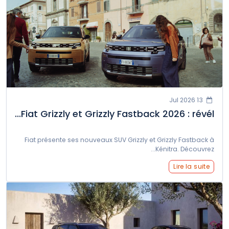
13 Jul 2026
Fiat Grizzly et Grizzly Fastback 2026 : révél...
Fiat présente ses nouveaux SUV Grizzly et Grizzly Fastback à
Kénitra. Découvrez...
Lire la suite