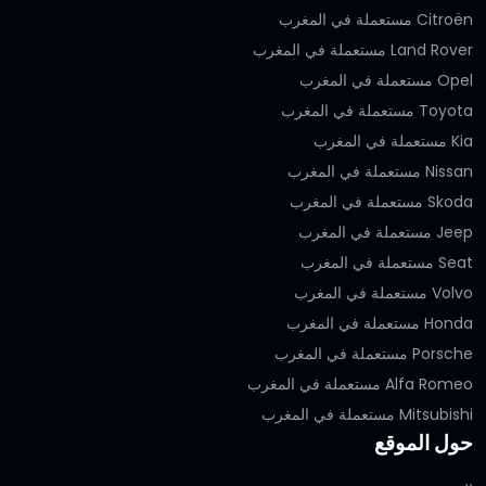
Citroën مستعملة في المغرب
Land Rover مستعملة في المغرب
Opel مستعملة في المغرب
Toyota مستعملة في المغرب
Kia مستعملة في المغرب
Nissan مستعملة في المغرب
Skoda مستعملة في المغرب
Jeep مستعملة في المغرب
Seat مستعملة في المغرب
Volvo مستعملة في المغرب
Honda مستعملة في المغرب
Porsche مستعملة في المغرب
Alfa Romeo مستعملة في المغرب
Mitsubishi مستعملة في المغرب
حول الموقع