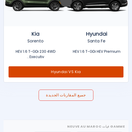
Kia
Hyundai
Sorento
Santa Fe
HEV 1.6 T-GDi 230 4WD
HEV 1.6 T-GDi HEV Premium
Executiv...
Hyundai VS Kia
جميع المقارنات الجديدة
GAMME فيات NEUVE AU MAROC