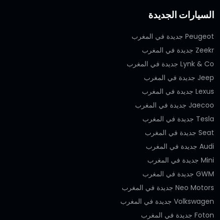
السيارات الجديدة
Peugeot جديدة في المغرب
Zeekr جديدة في المغرب
Lynk & Co جديدة في المغرب
Jeep جديدة في المغرب
Lexus جديدة في المغرب
Jaecoo جديدة في المغرب
Tesla جديدة في المغرب
Seat جديدة في المغرب
Audi جديدة في المغرب
Mini جديدة في المغرب
GWM جديدة في المغرب
Neo Motors جديدة في المغرب
Volkswagen جديدة في المغرب
Foton جديدة في المغرب