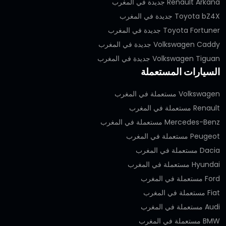
Renault Arkana جديدة في المغرب
Toyota bZ4X جديدة في المغرب
Toyota Fortuner جديدة في المغرب
Volkswagen Caddy جديدة في المغرب
Volkswagen Tiguan جديدة في المغرب
السيارات المستعملة
Volkswagen مستعملة في المغرب
Renault مستعملة في المغرب
Mercedes-Benz مستعملة في المغرب
Peugeot مستعملة في المغرب
Dacia مستعملة في المغرب
Hyundai مستعملة في المغرب
Ford مستعملة في المغرب
Fiat مستعملة في المغرب
Audi مستعملة في المغرب
BMW مستعملة في المغرب