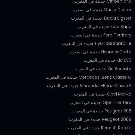
Citroën c4x جديدة في المغرب
Dacia Duster جديدة في المغرب
Dacia Bigster جديدة في المغرب
Ford Kuga جديدة في المغرب
Ford Territory جديدة في المغرب
Hyundai Santa Fe جديدة في المغرب
Hyundai Creta جديدة في المغرب
Kia EV6 جديدة في المغرب
Kia Sorento جديدة في المغرب
Mercedes-Benz Classe G جديدة في المغرب
Mercedes-Benz Classe E جديدة في المغرب
Opel Mokka جديدة في المغرب
Opel Frontera جديدة في المغرب
Peugeot 208 جديدة في المغرب
Peugeot 2008 جديدة في المغرب
Renault Rafale جديدة في المغرب