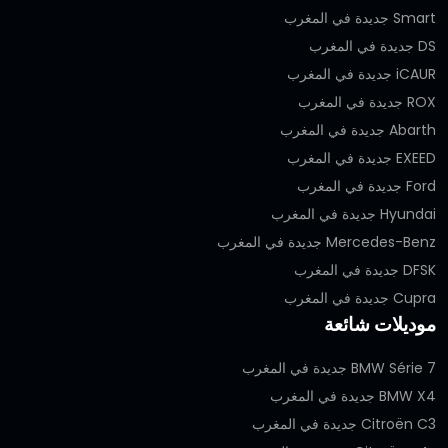
Smart جديدة في المغرب
DS جديدة في المغرب
iCAUR جديدة في المغرب
ROX جديدة في المغرب
Abarth جديدة في المغرب
EXEED جديدة في المغرب
Ford جديدة في المغرب
Hyundai جديدة في المغرب
Mercedes-Benz جديدة في المغرب
DFSK جديدة في المغرب
Cupra جديدة في المغرب
موديلات شائعة
BMW Série 7 جديدة في المغرب
BMW X4 جديدة في المغرب
Citroën C3 جديدة في المغرب