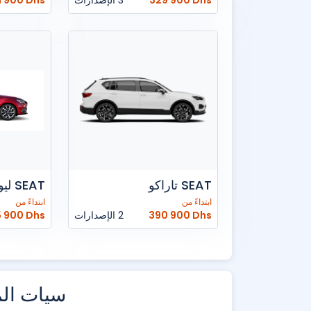
329 900 Dhs
3 الإصدارات
1 900 Dhs
SEAT تاراكو
SEAT ليون
ابتداءً من
ابتداءً من
390 900 Dhs
2 الإصدارات
 900 Dhs
سيات ال