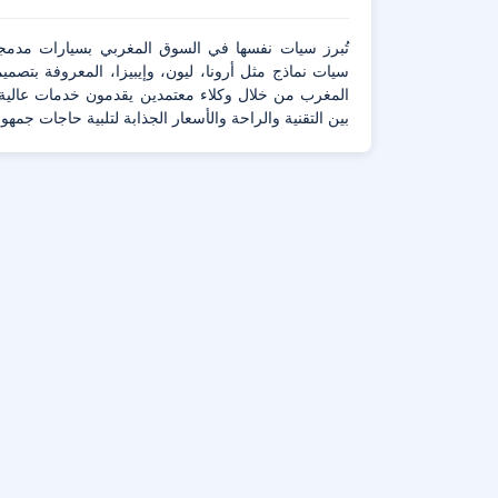
تُبرز سيات نفسها في السوق المغربي بسيارات مدمجة 
سيات نماذج مثل أرونا، ليون، وإيبيزا، المعروفة بتصمي
المغرب من خلال وكلاء معتمدين يقدمون خدمات عالية 
بين التقنية والراحة والأسعار الجذابة لتلبية حاجات جم