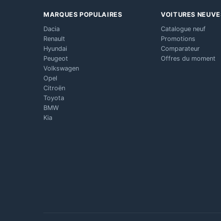
MARQUES POPULAIRES
VOITURES NEUVE
Dacia
Catalogue neuf
Renault
Promotions
Hyundai
Comparateur
Peugeot
Offres du moment
Volkswagen
Opel
Citroën
Toyota
BMW
Kia