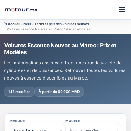
Accueil
›
Neuf
›
Tarifs et prix des voitures neuves
›
Voitures Essence Neuves au Maroc : Prix et Modèles
Voitures Essence Neuves au Maroc : Prix et
Modèles
Les motorisations essence offrent une grande variété de
cylindrées et de puissances. Retrouvez toutes les voitures
neuves à essence disponibles au Maroc.
143 modèles
À partir de 99 900 MAD
MARQUE
MODÈLE