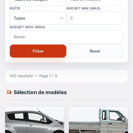
BOÎTE
BUDGET MIN (MAD)
BUDGET MAX (MAD)
Filtrer
Reset
143 résultats
— Page 1 / 5
Sélection de modèles