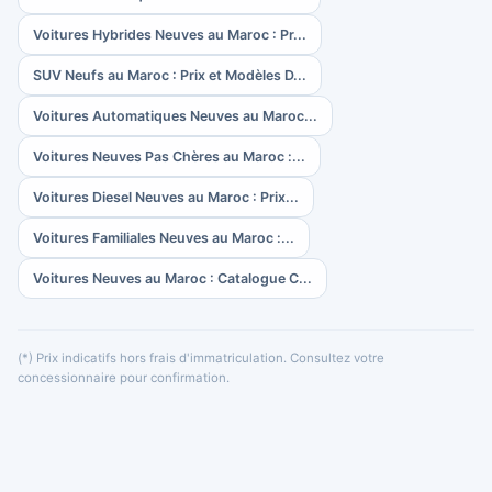
Voitures Hybrides Neuves au Maroc : Pr...
SUV Neufs au Maroc : Prix et Modèles D...
Voitures Automatiques Neuves au Maroc...
Voitures Neuves Pas Chères au Maroc :...
Voitures Diesel Neuves au Maroc : Prix...
Voitures Familiales Neuves au Maroc :...
Voitures Neuves au Maroc : Catalogue C...
(*) Prix indicatifs hors frais d'immatriculation. Consultez votre
concessionnaire pour confirmation.