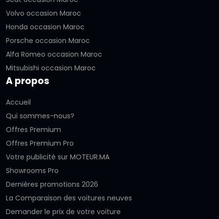
Volvo occasion Maroc
Honda occasion Maroc
Porsche occasion Maroc
Alfa Romeo occasion Maroc
Mitsubishi occasion Maroc
A propos
Accueil
Qui sommes-nous?
Offres Premium
Offres Premium Pro
Votre publicité sur MOTEUR.MA
Showrooms Pro
Dernières promotions 2026
La Comparaison des voitures neuves
Demander le prix de votre voiture