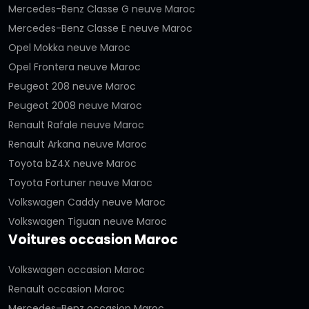
Mercedes-Benz Classe G neuve Maroc
Mercedes-Benz Classe E neuve Maroc
Opel Mokka neuve Maroc
Opel Frontera neuve Maroc
Peugeot 208 neuve Maroc
Peugeot 2008 neuve Maroc
Renault Rafale neuve Maroc
Renault Arkana neuve Maroc
Toyota bZ4X neuve Maroc
Toyota Fortuner neuve Maroc
Volkswagen Caddy neuve Maroc
Volkswagen Tiguan neuve Maroc
Voitures occasion Maroc
Volkswagen occasion Maroc
Renault occasion Maroc
Mercedes-Benz occasion Maroc