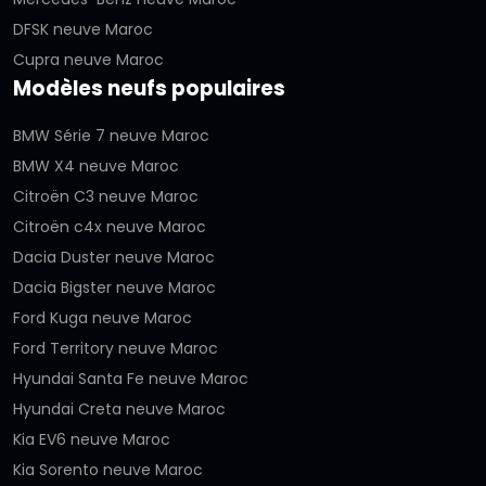
DFSK neuve Maroc
Cupra neuve Maroc
Modèles neufs populaires
BMW Série 7 neuve Maroc
BMW X4 neuve Maroc
Citroën C3 neuve Maroc
Citroën c4x neuve Maroc
Dacia Duster neuve Maroc
Dacia Bigster neuve Maroc
Ford Kuga neuve Maroc
Ford Territory neuve Maroc
Hyundai Santa Fe neuve Maroc
Hyundai Creta neuve Maroc
Kia EV6 neuve Maroc
Kia Sorento neuve Maroc