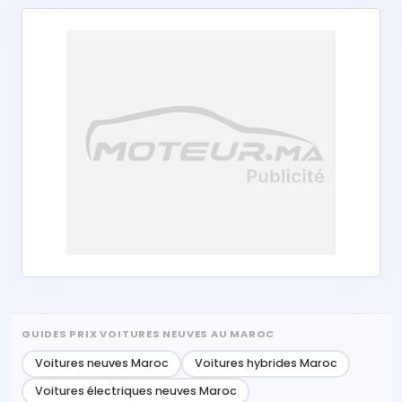
GUIDES PRIX VOITURES NEUVES AU MAROC
Voitures neuves Maroc
Voitures hybrides Maroc
Voitures électriques neuves Maroc