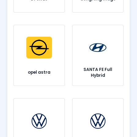
SANTA FE Full
opel astra
Hybrid