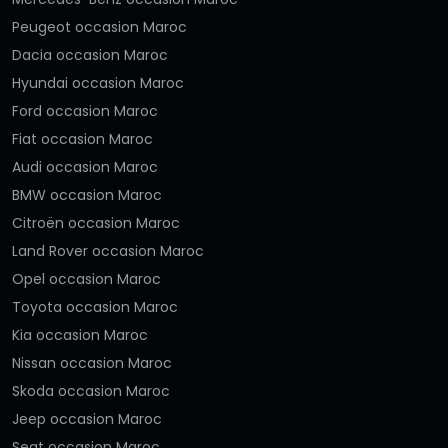
Peugeot occasion Maroc
Dacia occasion Maroc
Hyundai occasion Maroc
Ford occasion Maroc
Fiat occasion Maroc
Audi occasion Maroc
BMW occasion Maroc
Citroën occasion Maroc
Land Rover occasion Maroc
Opel occasion Maroc
Toyota occasion Maroc
Kia occasion Maroc
Nissan occasion Maroc
Skoda occasion Maroc
Jeep occasion Maroc
Seat occasion Maroc