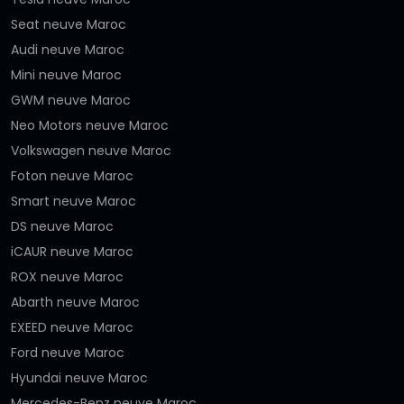
Seat neuve Maroc
Audi neuve Maroc
Mini neuve Maroc
GWM neuve Maroc
Neo Motors neuve Maroc
Volkswagen neuve Maroc
Foton neuve Maroc
Smart neuve Maroc
DS neuve Maroc
iCAUR neuve Maroc
ROX neuve Maroc
Abarth neuve Maroc
EXEED neuve Maroc
Ford neuve Maroc
Hyundai neuve Maroc
Mercedes-Benz neuve Maroc