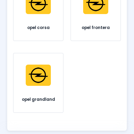
opel corsa
opel frontera
opel grandland