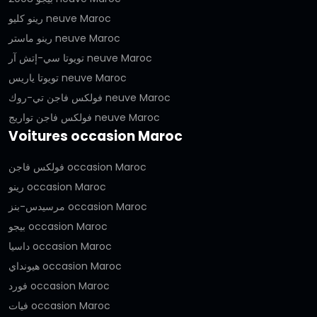
رينو كليو neuve Maroc
رينو ماستر neuve Maroc
تويوتا سي-إتش آر neuve Maroc
تويوتا ياريس neuve Maroc
فولكس فاجن تي-روك neuve Maroc
فولكس فاجن تواريج neuve Maroc
Voitures occasion Maroc
فولكس فاجن occasion Maroc
رينو occasion Maroc
مرسيدس-بنز occasion Maroc
بيجو occasion Maroc
داسيا occasion Maroc
هيونداي occasion Maroc
فورد occasion Maroc
فيات occasion Maroc