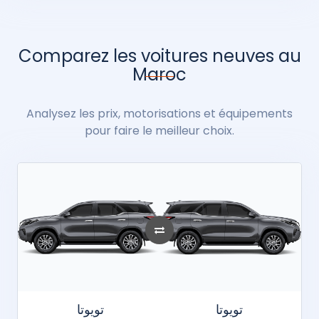
Comparez les voitures neuves au
Maroc
Analysez les prix, motorisations et équipements
pour faire le meilleur choix.
تويوتا
تويوتا