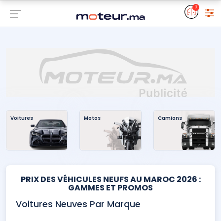
0
Voitures
Motos
Camions
PRIX DES VÉHICULES NEUFS AU MAROC 2026 :
GAMMES ET PROMOS
Voitures Neuves Par Marque