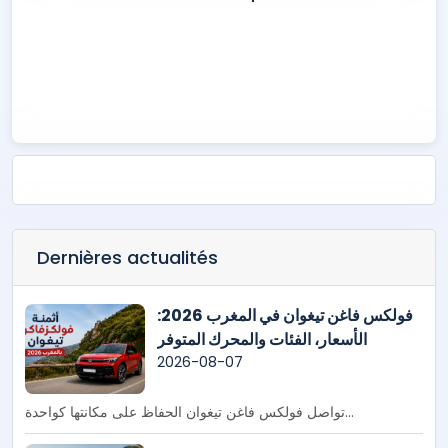
Iveco
Mercedes‑Benz
Scania
Shacman
Dernières actualités
فولكس فاغن تيغوان في المغرب 2026:
الأسعار، الفئات والمحرك المتوفر
2026-08-07
تواصل فولكس فاغن تيغوان الحفاظ على مكانتها كواحدة...