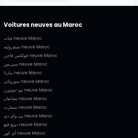
Voitures neuves au Maroc
فيات neuve Maroc
شيفروليه neuve Maroc
فولكس فاجن neuve Maroc
سيريس neuve Maroc
مازدا neuve Maroc
سوزوكي neuve Maroc
نيو-موتورز neuve Maroc
تشانغان neuve Maroc
سمارت neuve Maroc
بي واي دي neuve Maroc
دونغ فنغ neuve Maroc
آي كور neuve Maroc