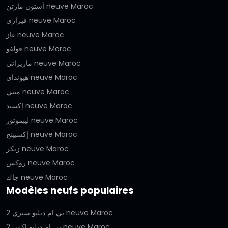
أستون مارتن neuve Maroc
فيراري neuve Maroc
غاز neuve Maroc
فولفو neuve Maroc
مازيراتي neuve Maroc
هيونداي neuve Maroc
ميني neuve Maroc
إكسيد neuve Maroc
ليبموتور neuve Maroc
إكسبينج neuve Maroc
زيكر neuve Maroc
روكس neuve Maroc
جاك neuve Maroc
Modèles neufs populaires
بي ام دبليو سيري 2 neuve Maroc
بي ام دبليو اكس 2 neuve Maroc