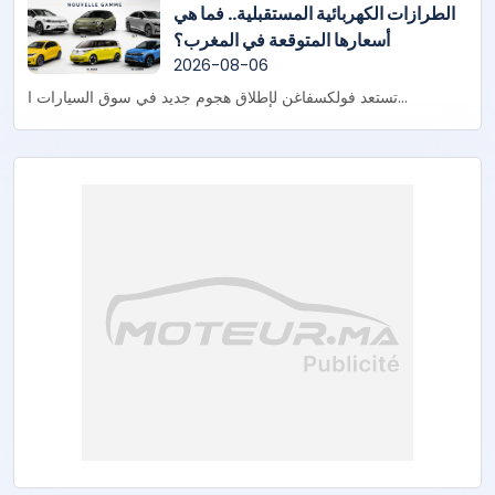
الطرازات الكهربائية المستقبلية.. فما هي
أسعارها المتوقعة في المغرب؟
2026-08-06
تستعد فولكسفاغن لإطلاق هجوم جديد في سوق السيارات ا...