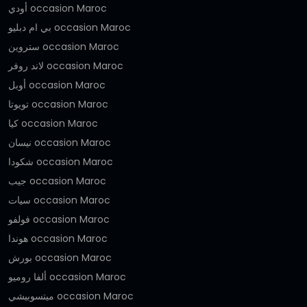
أودي occasion Maroc
بي ام دبليو occasion Maroc
ستروين occasion Maroc
لاند روفر occasion Maroc
أوبل occasion Maroc
تويوتا occasion Maroc
كيا occasion Maroc
نيسان occasion Maroc
شكودا occasion Maroc
جيب occasion Maroc
سيات occasion Maroc
فولفو occasion Maroc
هوندا occasion Maroc
بورش occasion Maroc
ألفا روميو occasion Maroc
ميتسوبيشي occasion Maroc