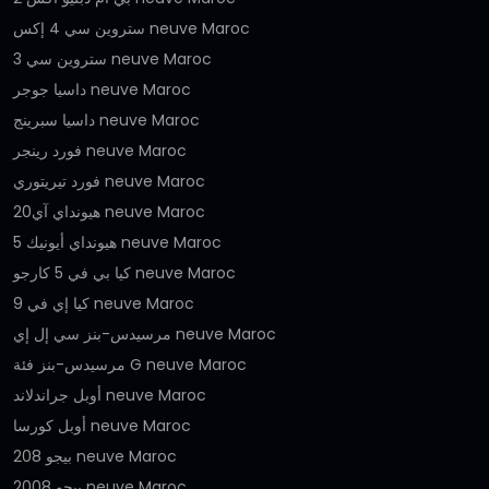
ستروين سي 4 إكس neuve Maroc
ستروين سي 3 neuve Maroc
داسيا جوجر neuve Maroc
داسيا سبرينج neuve Maroc
فورد رينجر neuve Maroc
فورد تيريتوري neuve Maroc
هيونداي آي20 neuve Maroc
هيونداي أيونيك 5 neuve Maroc
كيا بي في 5 كارجو neuve Maroc
كيا إي في 9 neuve Maroc
مرسيدس-بنز سي إل إي neuve Maroc
مرسيدس-بنز فئة G neuve Maroc
أوبل جراندلاند neuve Maroc
أوبل كورسا neuve Maroc
بيجو 208 neuve Maroc
بيجو 2008 neuve Maroc