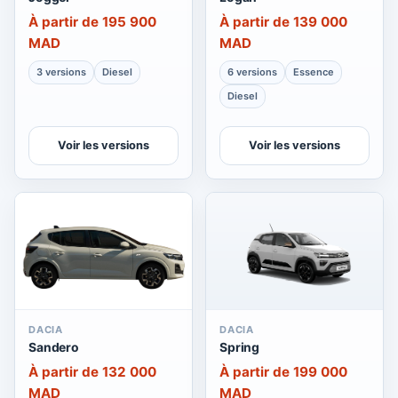
À partir de 195 900
À partir de 139 000
MAD
MAD
3 versions
Diesel
6 versions
Essence
Diesel
Voir les versions
Voir les versions
DACIA
DACIA
Sandero
Spring
À partir de 132 000
À partir de 199 000
MAD
MAD