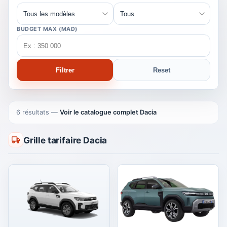
BUDGET MAX (MAD)
Filtrer
Reset
6 résultats
—
Voir le catalogue complet Dacia
Grille tarifaire Dacia