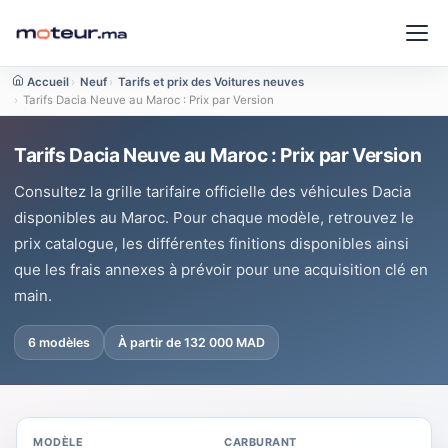
Accueil
›
Neuf
›
Tarifs et prix des Voitures neuves
›
Tarifs Dacia Neuve au Maroc : Prix par Version
Tarifs Dacia Neuve au Maroc : Prix par Version
Consultez la grille tarifaire officielle des véhicules Dacia
disponibles au Maroc. Pour chaque modèle, retrouvez le
prix catalogue, les différentes finitions disponibles ainsi
que les frais annexes à prévoir pour une acquisition clé en
main.
6 modèles
À partir de 132 000 MAD
MODÈLE
CARBURANT