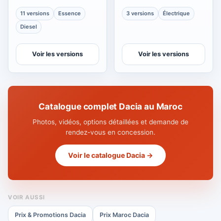
11 versions
Essence
3 versions
Électrique
Diesel
Voir les versions
Voir les versions
Catalogue complet Dacia au Maroc
Photos, vidéos, options détaillées et demande de
rendez-vous en concession.
Voir le catalogue Dacia →
VOIR AUSSI
Prix & Promotions Dacia
Prix Maroc Dacia