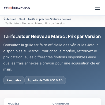
Accueil
›
Neuf
›
Tarifs et prix des Voitures neuves
›
Tarifs Jetour Neuve au Maroc : Prix par Version
Tarifs Jetour Neuve au Maroc : Prix par Version
Consultez la grille tarifaire officielle des véhicules Jetour
disponibles au Maroc. Pour chaque modèle, retrouvez le
prix catalogue, les différentes finitions disponibles ainsi
que les frais annexes à prévoir pour une acquisition clé en
main.
2 modèles
À partir de 249 900 MAD
MODÈLE
CARBURANT