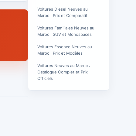
Voitures Diesel Neuves au
Maroc : Prix et Comparatif
Voitures Familiales Neuves au
Maroc : SUV et Monospaces
Voitures Essence Neuves au
Maroc : Prix et Modèles
Voitures Neuves au Maroc :
Catalogue Complet et Prix
Officiels