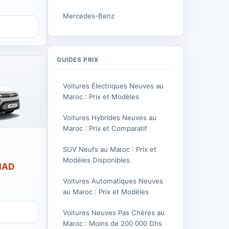
Mercedes-Benz
GUIDES PRIX
Voitures Électriques Neuves au
Maroc : Prix et Modèles
Voitures Hybrides Neuves au
Maroc : Prix et Comparatif
SUV Neufs au Maroc : Prix et
Modèles Disponibles
 MAD
Voitures Automatiques Neuves
au Maroc : Prix et Modèles
Voitures Neuves Pas Chères au
Maroc : Moins de 200 000 Dhs