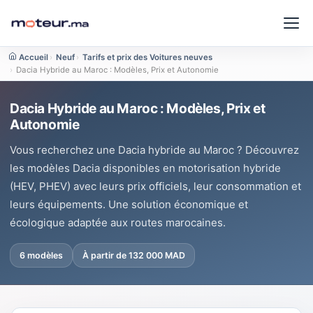
Accueil
›
Neuf
›
Tarifs et prix des Voitures neuves
›
Dacia Hybride au Maroc : Modèles, Prix et Autonomie
Dacia Hybride au Maroc : Modèles, Prix et
Autonomie
Vous recherchez une Dacia hybride au Maroc ? Découvrez
les modèles Dacia disponibles en motorisation hybride
(HEV, PHEV) avec leurs prix officiels, leur consommation et
leurs équipements. Une solution économique et
écologique adaptée aux routes marocaines.
6 modèles
À partir de 132 000 MAD