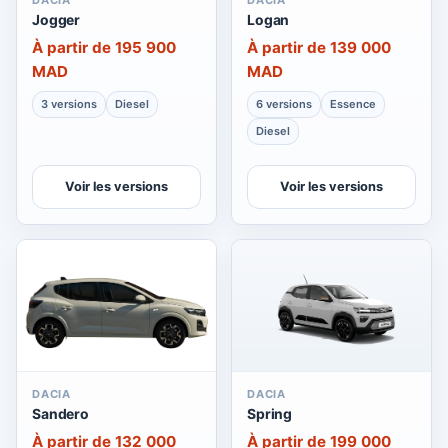
DACIA
DACIA
Jogger
Logan
À partir de 195 900
À partir de 139 000
MAD
MAD
3 versions
Diesel
6 versions
Essence
Diesel
Voir les versions
Voir les versions
DACIA
DACIA
Sandero
Spring
À partir de 132 000
À partir de 199 000