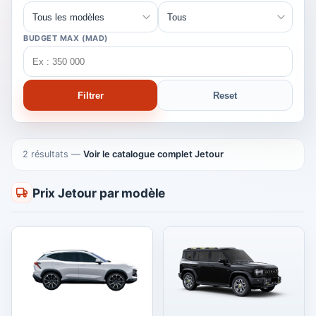
BUDGET MAX (MAD)
Filtrer
Reset
2 résultats
—
Voir le catalogue complet Jetour
Prix Jetour par modèle