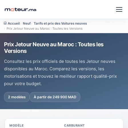
Accueil
›
Neuf
›
Tarifs et prix des Voitures neuves
›
Prix Jetour Neuve au Maroc : Toutes les Versions
Prix Jetour Neuve au Maroc : Toutes les
Versions
Consultez les prix officiels de toutes les Jetour neuves
disponibles au Maroc. Comparez les versions, les
motorisations et trouvez le meilleur rapport qualité-prix
pour votre budget.
2 modèles
À partir de 249 900 MAD
MODÈLE
CARBURANT