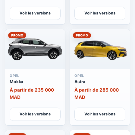
Voir les versions
Voir les versions
PROMO
PROMO
OPEL
OPEL
Mokka
Astra
À partir de 235 000
À partir de 285 000
MAD
MAD
Voir les versions
Voir les versions