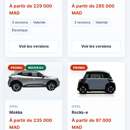
À partir de 229 000
À partir de 285 000
MAD
MAD
3 versions
Hybride
3 versions
Hybride
Électrique
Voir les versions
Voir les versions
PROMO
NOUVEAU
PROMO
OPEL
OPEL
Mokka
Rocks-e
À partir de 235 000
À partir de 97 000
MAD
MAD