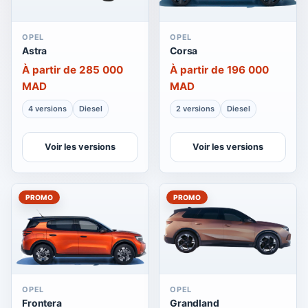
OPEL
OPEL
Astra
Corsa
À partir de 285 000
À partir de 196 000
MAD
MAD
4 versions
Diesel
2 versions
Diesel
Voir les versions
Voir les versions
PROMO
PROMO
OPEL
OPEL
Frontera
Grandland