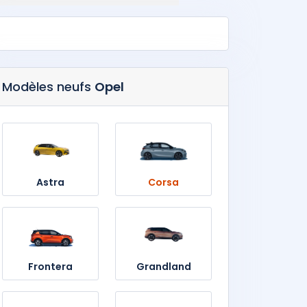
Modèles neufs
Opel
Astra
Corsa
Frontera
Grandland