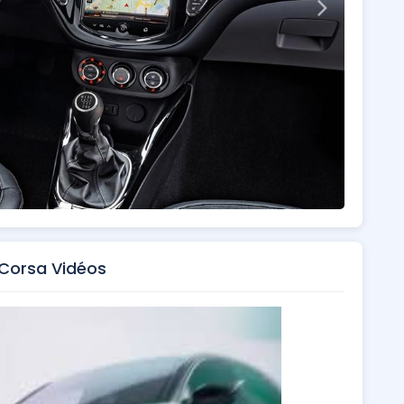
Corsa Vidéos