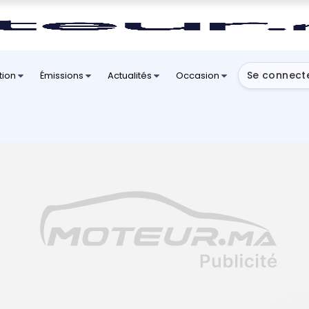
Se connect
tion
Émissions
Actualités
Occasion