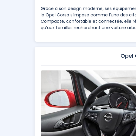
Grâce à son design moderne, ses équipemen
la Opel Corsa s’impose comme l’une des cita
Compacte, confortable et connectée, elle r
qu’aux familles recherchant une voiture urba
Opel 