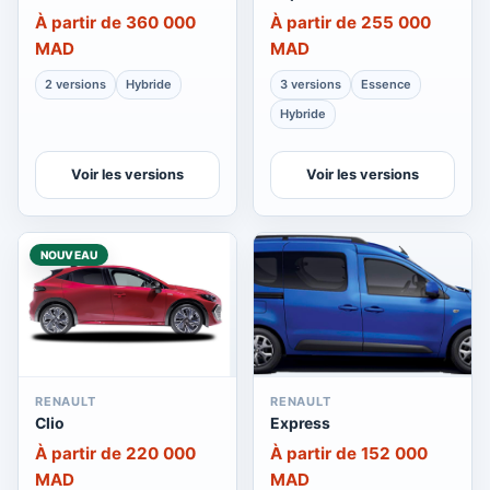
À partir de 360 000
À partir de 255 000
MAD
MAD
2 versions
Hybride
3 versions
Essence
Hybride
Voir les versions
Voir les versions
NOUVEAU
RENAULT
RENAULT
Clio
Express
À partir de 220 000
À partir de 152 000
MAD
MAD