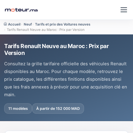
Accueil
›
Neuf
›
Tarifs et prix des Voitures neuves
›
Tarifs Renault Neuve au Maroc : Prix par Version
Tarifs Renault Neuve au Maroc : Prix par
Version
Consultez la grille tarifaire officielle des véhicules Renault
disponibles au Maroc. Pour chaque modèle, retrouvez le
prix catalogue, les différentes finitions disponibles ainsi
que les frais annexes à prévoir pour une acquisition clé en
main.
11 modèles
À partir de 152 000 MAD