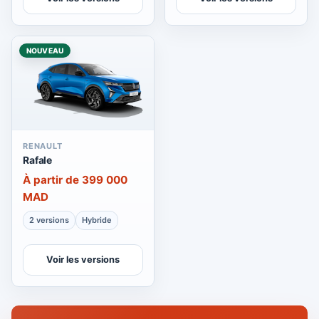
NOUVEAU
RENAULT
Rafale
À partir de 399 000
MAD
2 versions
Hybride
Voir les versions