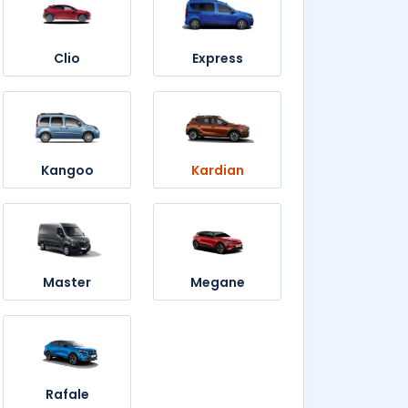
Clio
Express
Kangoo
Kardian
Master
Megane
Rafale