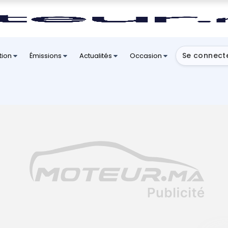
Se connect
tion
Émissions
Actualités
Occasion