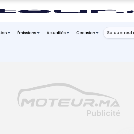
Se connect
tion
Émissions
Actualités
Occasion