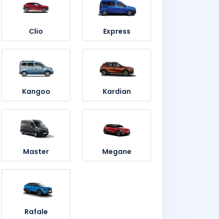
Clio
Express
Kangoo
Kardian
Master
Megane
Rafale