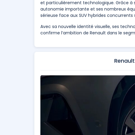
et particulièrement technologique. Grâce à
autonomie importante et ses nombreux équi
sérieuse face aux SUV hybrides concurrents
Avec sa nouvelle identité visuelle, ses techno
confirme l’ambition de Renault dans le se
Renault