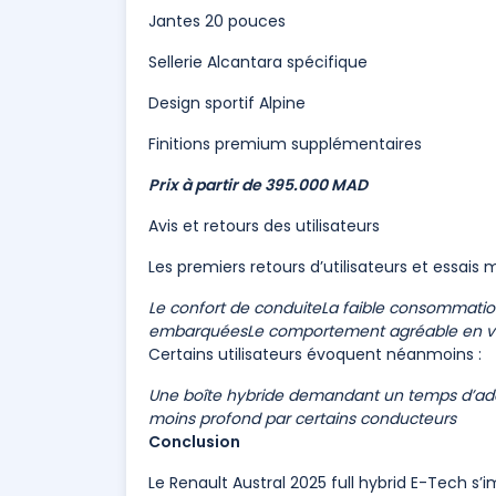
Jantes 20 pouces
Sellerie Alcantara spécifique
Design sportif Alpine
Finitions premium supplémentaires
Prix à partir de 395.000 MAD
Avis et retours des utilisateurs
Les premiers retours d’utilisateurs et essais
Le confort de conduite
La faible consommati
embarquées
Le comportement agréable en vi
Certains utilisateurs évoquent néanmoins :
Une boîte hybride demandant un temps d’ad
moins profond par certains conducteurs
Conclusion
Le Renault Austral 2025 full hybrid E-Tech