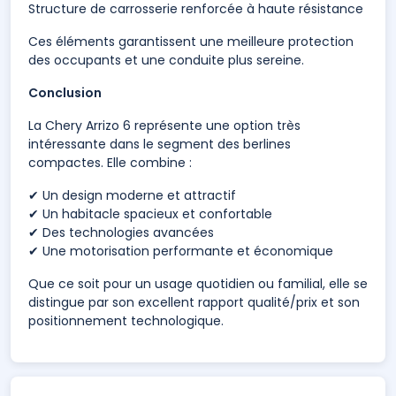
Structure de carrosserie renforcée à haute résistance
Ces éléments garantissent une meilleure protection
des occupants et une conduite plus sereine.
Conclusion
La Chery Arrizo 6 représente une option très
intéressante dans le segment des berlines
compactes. Elle combine :
✔ Un design moderne et attractif
✔ Un habitacle spacieux et confortable
✔ Des technologies avancées
✔ Une motorisation performante et économique
Que ce soit pour un usage quotidien ou familial, elle se
distingue par son excellent rapport qualité/prix et son
positionnement technologique.