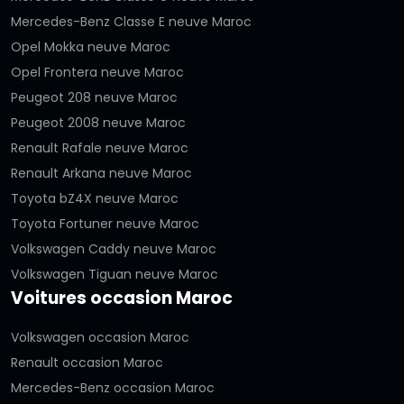
Mercedes-Benz Classe E neuve Maroc
Opel Mokka neuve Maroc
Opel Frontera neuve Maroc
Peugeot 208 neuve Maroc
Peugeot 2008 neuve Maroc
Renault Rafale neuve Maroc
Renault Arkana neuve Maroc
Toyota bZ4X neuve Maroc
Toyota Fortuner neuve Maroc
Volkswagen Caddy neuve Maroc
Volkswagen Tiguan neuve Maroc
Voitures occasion Maroc
Volkswagen occasion Maroc
Renault occasion Maroc
Mercedes-Benz occasion Maroc