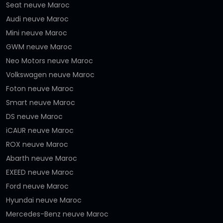
Seat neuve Maroc
Audi neuve Maroc
Mini neuve Maroc
GWM neuve Maroc
Neo Motors neuve Maroc
Volkswagen neuve Maroc
Foton neuve Maroc
Smart neuve Maroc
DS neuve Maroc
iCAUR neuve Maroc
ROX neuve Maroc
Abarth neuve Maroc
EXEED neuve Maroc
Ford neuve Maroc
Hyundai neuve Maroc
Mercedes-Benz neuve Maroc