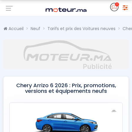
0
Accueil
Neuf
Tarifs et prix des Voitures neuves
Che
Chery Arrizo 6 2026 : Prix, promotions,
versions et équipements neufs