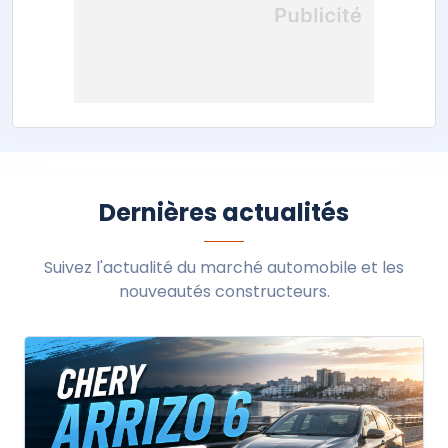
Dernières actualités
Suivez l'actualité du marché automobile et les
nouveautés constructeurs.