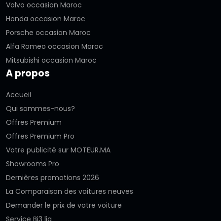
Volvo occasion Maroc
Honda occasion Maroc
Porsche occasion Maroc
Alfa Romeo occasion Maroc
Mitsubishi occasion Maroc
A propos
Accueil
Qui sommes-nous?
Offres Premium
Offres Premium Pro
Votre publicité sur MOTEUR.MA
Showrooms Pro
Dernières promotions 2026
La Comparaison des voitures neuves
Demander le prix de votre voiture
Service Bi3 lia