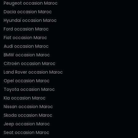
Peugeot occasion Maroc
Dacia occasion Maroc
Hyundai occasion Maroc
Ford occasion Maroc
Fiat occasion Maroc
Audi occasion Maroc
BMW occasion Maroc
Citroën occasion Maroc
Land Rover occasion Maroc
Opel occasion Maroc
Toyota occasion Maroc
Kia occasion Maroc
Nissan occasion Maroc
Skoda occasion Maroc
Jeep occasion Maroc
Seat occasion Maroc