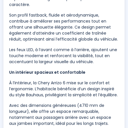
caractère.
Son profil fastback, fluide et aérodynamique,
contribue à améliorer ses performances tout en
offrant une silhouette élégante. Ce design permet
également d’atteindre un coefficient de traînée
réduit, optimisant ainsi l’efficacité globale du véhicule.
Les feux LED, à l’avant comme à l’arrière, ajoutent une
touche moderne et renforcent la visibilité, tout en
accentuant la largeur visuelle du véhicule.
Un intérieur spacieux et confortable
À l’intérieur, la Chery Arrizo 6 mise sur le confort et
l’ergonomie. L’habitacle bénéficie d’un design inspiré
du style Bauhaus, privilégiant la simplicité et l’équilibre.
Avec des dimensions généreuses (4710 mm de
longueur), elle offre un espace remarquable,
notamment aux passagers arrière avec un espace
aux jambes important, idéal pour les longs trajets.