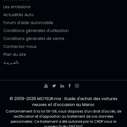
Les emissions
Actualités Auto
Forum d'aide automobile
Conditions générales d'utilisation
Conditions générales de vente
Contactez-nous
Plan du site
بالعــربيـة
© 2009-2026 MOTEUR.ma : Guide d'achat des voitures
neuves et d'occasion au Maroc
Conformément à la loi 09-08, vous disposez d'un droit d'accès, de
rectification et d'opposition au traitement de vos données
personnelles. Ce traitement a été autorisé par la CNDP sous le
numéro D-W-219/2017