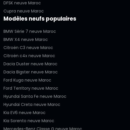
DFSK neuve Maroc
Cupra neuve Maroc
Modèles neufs populaires
BMW Série 7 neuve Maroc
BMW X4 neuve Maroc
Citroën C3 neuve Maroc
Citroën c4x neuve Maroc
Dacia Duster neuve Maroc
Dacia Bigster neuve Maroc
Ford Kuga neuve Maroc
Ford Territory neuve Maroc
Hyundai Santa Fe neuve Maroc
Hyundai Creta neuve Maroc
Kia EV6 neuve Maroc
Kia Sorento neuve Maroc
Mercedes-Benz Classe G neuve Maroc