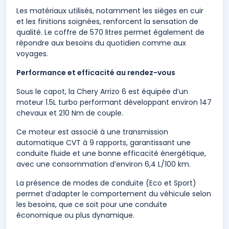
Les matériaux utilisés, notamment les sièges en cuir
et les finitions soignées, renforcent la sensation de
qualité. Le coffre de 570 litres permet également de
répondre aux besoins du quotidien comme aux
voyages.
Performance et efficacité au rendez-vous
Sous le capot, la Chery Arrizo 6 est équipée d’un
moteur 1.5L turbo performant développant environ 147
chevaux et 210 Nm de couple.
Ce moteur est associé à une transmission
automatique CVT à 9 rapports, garantissant une
conduite fluide et une bonne efficacité énergétique,
avec une consommation d’environ 6,4 L/100 km.
La présence de modes de conduite (Eco et Sport)
permet d’adapter le comportement du véhicule selon
les besoins, que ce soit pour une conduite
économique ou plus dynamique.