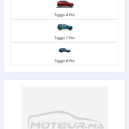
Tiggo 4 Pro
Tiggo 7 Pro
Tiggo 8 Pro