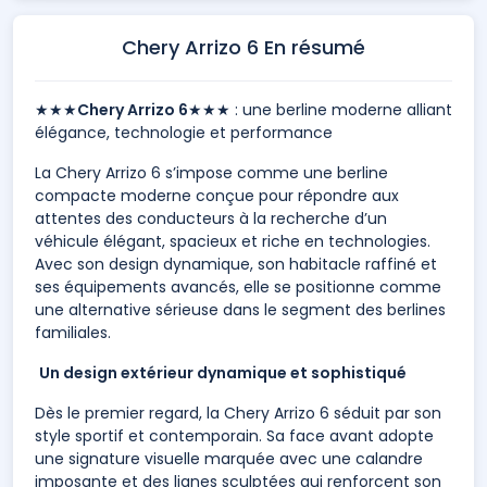
Chery Arrizo 6 En résumé
★★★
Chery Arrizo 6
★★★ : une berline moderne alliant
élégance, technologie et performance
La Chery Arrizo 6 s’impose comme une berline
compacte moderne conçue pour répondre aux
attentes des conducteurs à la recherche d’un
véhicule élégant, spacieux et riche en technologies.
Avec son design dynamique, son habitacle raffiné et
ses équipements avancés, elle se positionne comme
une alternative sérieuse dans le segment des berlines
familiales.
Un design extérieur dynamique et sophistiqué
Dès le premier regard, la Chery Arrizo 6 séduit par son
style sportif et contemporain. Sa face avant adopte
une signature visuelle marquée avec une calandre
imposante et des lignes sculptées qui renforcent son