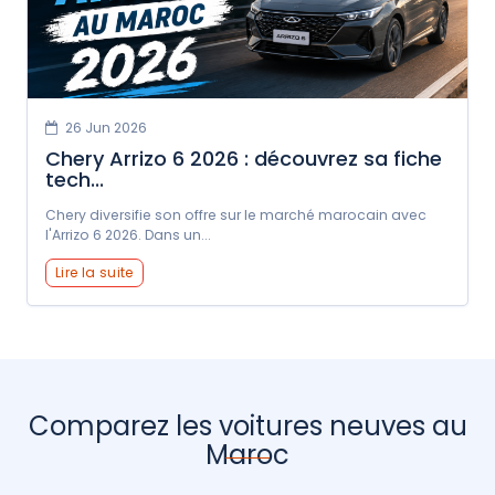
26 Jun 2026
Chery Arrizo 6 2026 : découvrez sa fiche
tech...
Chery diversifie son offre sur le marché marocain avec
l'Arrizo 6 2026. Dans un...
Lire la suite
Comparez les voitures neuves au
Maroc