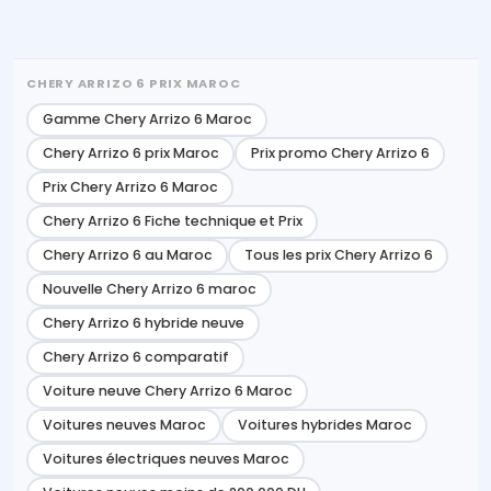
CHERY ARRIZO 6 PRIX MAROC
Gamme Chery Arrizo 6 Maroc
Chery Arrizo 6 prix Maroc
Prix promo Chery Arrizo 6
Prix Chery Arrizo 6 Maroc
Chery Arrizo 6 Fiche technique et Prix
Chery Arrizo 6 au Maroc
Tous les prix Chery Arrizo 6
Nouvelle Chery Arrizo 6 maroc
Chery Arrizo 6 hybride neuve
Chery Arrizo 6 comparatif
Voiture neuve Chery Arrizo 6 Maroc
Voitures neuves Maroc
Voitures hybrides Maroc
Voitures électriques neuves Maroc