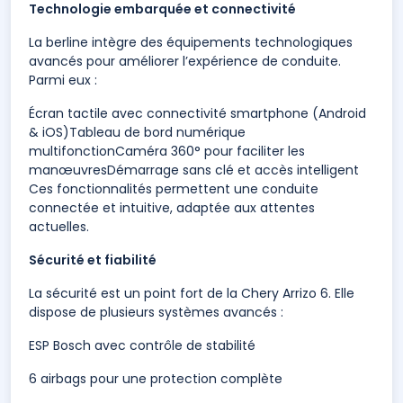
Technologie embarquée et connectivité
La berline intègre des équipements technologiques
avancés pour améliorer l’expérience de conduite.
Parmi eux :
Écran tactile avec connectivité smartphone (Android
& iOS)Tableau de bord numérique
multifonctionCaméra 360° pour faciliter les
manœuvresDémarrage sans clé et accès intelligent
Ces fonctionnalités permettent une conduite
connectée et intuitive, adaptée aux attentes
actuelles.
Sécurité et fiabilité
La sécurité est un point fort de la Chery Arrizo 6. Elle
dispose de plusieurs systèmes avancés :
ESP Bosch avec contrôle de stabilité
6 airbags pour une protection complète