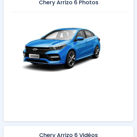
Chery Arrizo 6 Photos
Chery Arrizo 6 Vidéos