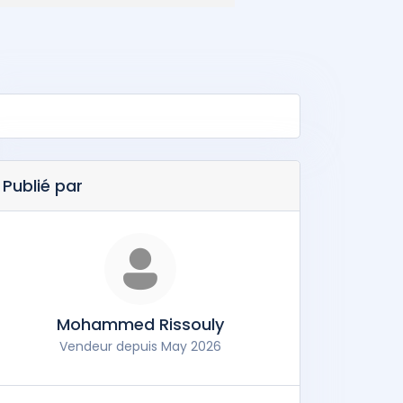
Publié par
Mohammed Rissouly
Vendeur depuis May 2026