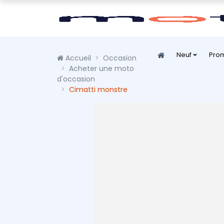
Neuf
Pro
Accueil
Occasion
Acheter une moto
d'occasion
Cimatti monstre