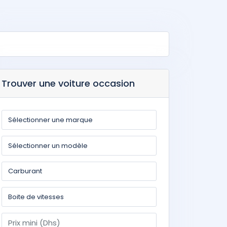
Trouver une voiture occasion