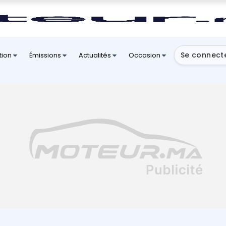
Se connect
tion
Émissions
Actualités
Occasion