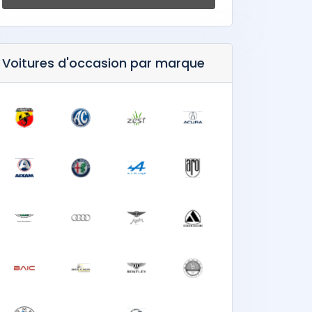
Voitures d'occasion par marque