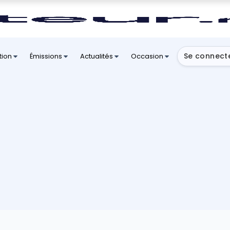
Se connect
tion
Émissions
Actualités
Occasion