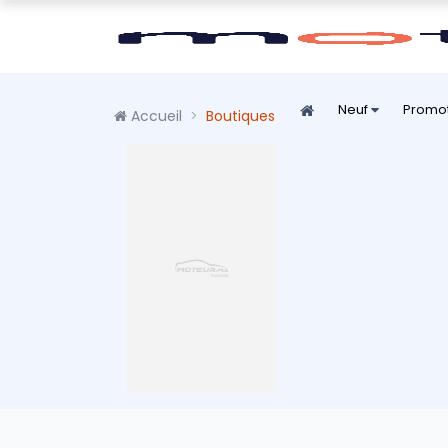
Neuf
Promo
Accueil
Boutiques