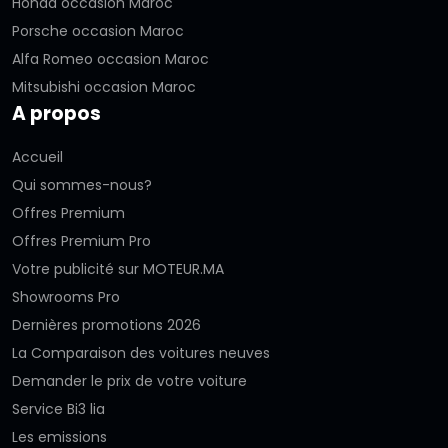
Honda occasion Maroc
Porsche occasion Maroc
Alfa Romeo occasion Maroc
Mitsubishi occasion Maroc
A propos
Accueil
Qui sommes-nous?
Offres Premium
Offres Premium Pro
Votre publicité sur MOTEUR.MA
Showrooms Pro
Dernières promotions 2026
La Comparaison des voitures neuves
Demander le prix de votre voiture
Service Bi3 lia
Les emissions