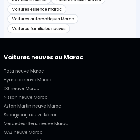
Voitures essence maroc
Voitures automatiques Maroc
Voitures familiales neuves
Voitures neuves au Maroc
Tata neuve Maroc
Hyundai neuve Maroc
DS neuve Maroc
Nissan neuve Maroc
Aston Martin neuve Maroc
Ssangyong neuve Maroc
Mercedes-Benz neuve Maroc
GAZ neuve Maroc