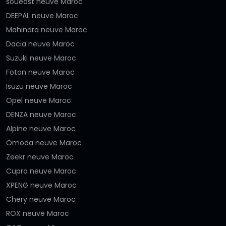
soueast neuve Maroc
DEEPAL neuve Maroc
Mahindra neuve Maroc
Dacia neuve Maroc
Suzuki neuve Maroc
Foton neuve Maroc
Isuzu neuve Maroc
Opel neuve Maroc
DENZA neuve Maroc
Alpine neuve Maroc
Omoda neuve Maroc
Zeekr neuve Maroc
Cupra neuve Maroc
XPENG neuve Maroc
Chery neuve Maroc
ROX neuve Maroc