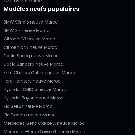
GAC neuve Maroc
Modèles neufs populaires
BMW Série 5 neuve Maroc
BMW X7 neuve Maroc
Citroën C3 neuve Maroc
Citroën c4x neuve Maroc
Dacia Spring neuve Maroc
Dacia Sandero neuve Maroc
Ford Châssis Cabine neuve Maroc
Ford Territory neuve Maroc
Hyundai IONIQ 5 neuve Maroc
Hyundai Bayon neuve Maroc
Kia Seltos neuve Maroc
Kia Picanto neuve Maroc
Mercedes-Benz Classe A neuve Maroc
Mercedes-Benz Classe G neuve Maroc