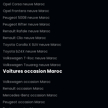
Opel Corsa neuve Maroc
Opel Frontera neuve Maroc
Peugeot 5008 neuve Maroc
Peugeot Rifter neuve Maroc
Renault Rafale neuve Maroc
Renault Clio neuve Maroc
Toyota Corolla X SUV neuve Maroc
Toyota bZ4X neuve Maroc
Volkswagen T-Roc neuve Maroc
Volkswagen Touareg neuve Maroc
Voitures occasion Maroc
Volkswagen occasion Maroc
Renault occasion Maroc
Mercedes-Benz occasion Maroc
Peugeot occasion Maroc