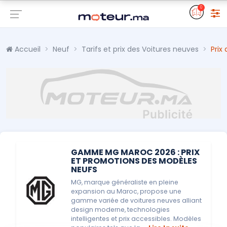
0
Accueil
Neuf
Tarifs et prix des Voitures neuves
Prix
GAMME MG MAROC 2026 : PRIX
ET PROMOTIONS DES MODÈLES
NEUFS
MG, marque généraliste en pleine
expansion au Maroc, propose une
gamme variée de voitures neuves alliant
design moderne, technologies
intelligentes et prix accessibles. Modèles