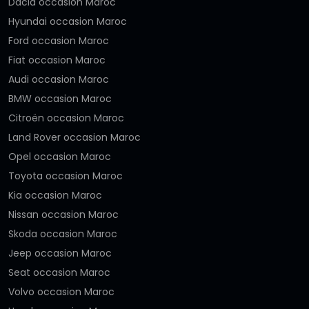
Dacia occasion Maroc
Hyundai occasion Maroc
Ford occasion Maroc
Fiat occasion Maroc
Audi occasion Maroc
BMW occasion Maroc
Citroën occasion Maroc
Land Rover occasion Maroc
Opel occasion Maroc
Toyota occasion Maroc
Kia occasion Maroc
Nissan occasion Maroc
Skoda occasion Maroc
Jeep occasion Maroc
Seat occasion Maroc
Volvo occasion Maroc