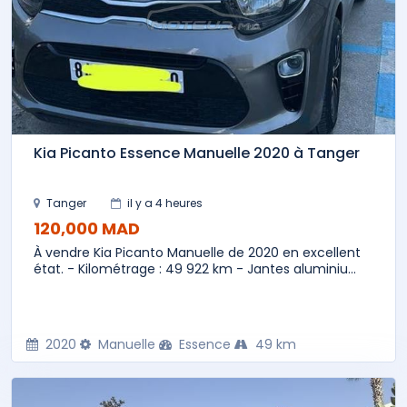
Kia Picanto Essence Manuelle 2020 à Tanger
Tanger
il y a 4 heures
120,000 MAD
À vendre Kia Picanto Manuelle de 2020 en excellent
état. - Kilométrage : 49 922 km - Jantes aluminiu...
2020
Manuelle
Essence
49 km