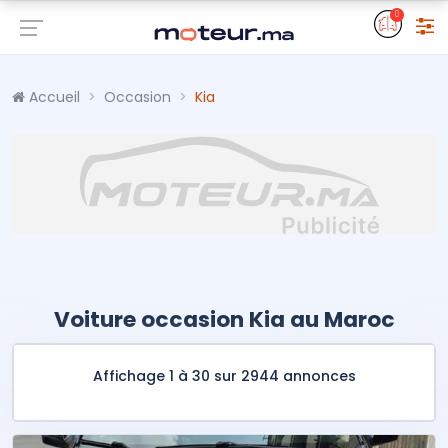
0
Accueil
Occasion
Kia
Voiture occasion Kia au Maroc
Affichage 1 à 30 sur 2944 annonces