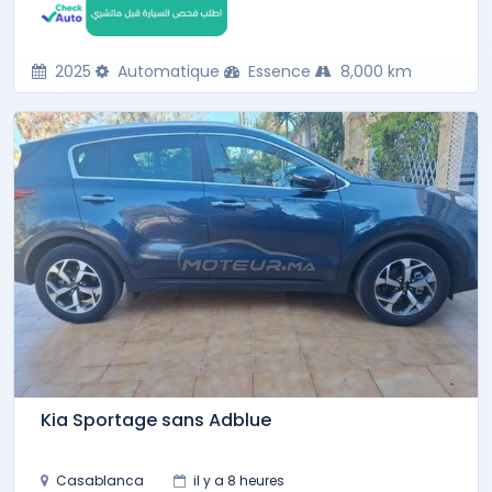
2025
Automatique
Essence
8,000 km
Kia Sportage sans Adblue
Casablanca
il y a 8 heures