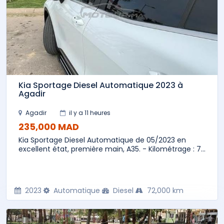
Kia Sportage Diesel Automatique 2023 à
Agadir
Agadir
il y a 11 heures
235,000 MAD
Kia Sportage Diesel Automatique de 05/2023 en
excellent état, première main, A35. - Kilométrage : 7...
2023
Automatique
Diesel
72,000 km