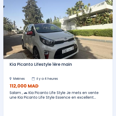
Kia Picanto Lifestyle 1ère main
Meknes
il y a 4 heures
112,000 MAD
Salam , 🚗 Kia Picanto Life Style Je mets en vente
une Kia Picanto Life Style Essence en excellent...