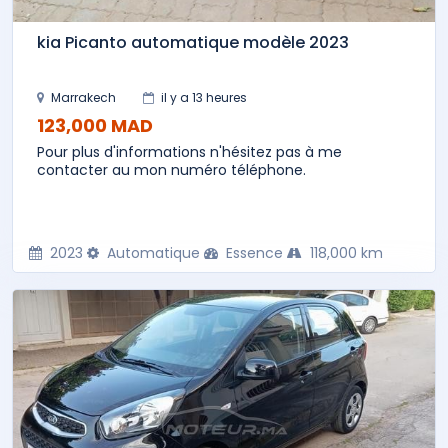
kia Picanto automatique modèle 2023
Marrakech
il y a 13 heures
123,000 MAD
Pour plus d'informations n'hésitez pas à me
contacter au mon numéro téléphone.
2023
Automatique
Essence
118,000 km