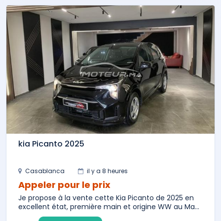
kia Picanto 2025
Casablanca
il y a 8 heures
Appeler pour le prix
Je propose à la vente cette Kia Picanto de 2025 en
excellent état, première main et origine WW au Ma...