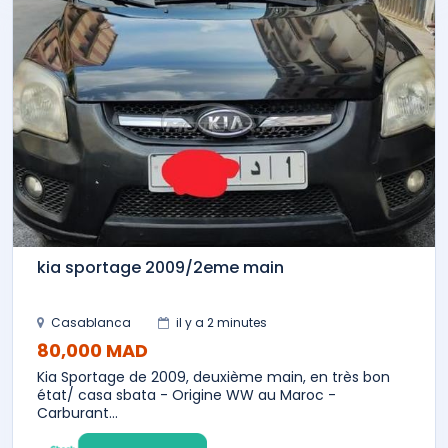
kia sportage 2009/2eme main
Casablanca
il y a 2 minutes
80,000 MAD
Kia Sportage de 2009, deuxième main, en très bon
état/ casa sbata - Origine WW au Maroc -
Carburant...