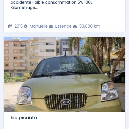
accidenté Faible consommation 5% 100L
Kilométrage...
2015
Manuelle
Essence
53,000 km
kia picanto