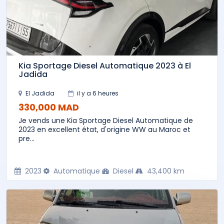
Kia Sportage Diesel Automatique 2023 à El
Jadida
El Jadida
il y a 6 heures
330,000 MAD
Je vends une Kia Sportage Diesel Automatique de
2023 en excellent état, d'origine WW au Maroc et
pre...
2023
Automatique
Diesel
43,400 km