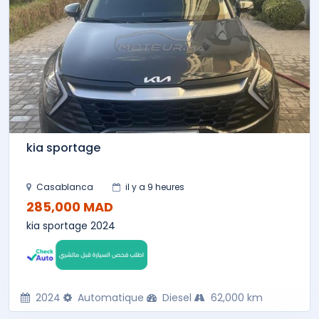
kia sportage
Casablanca
il y a 9 heures
285,000 MAD
kia sportage 2024
2024
Automatique
Diesel
62,000 km