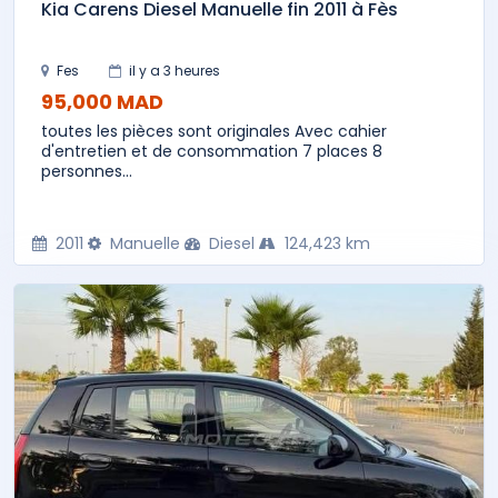
Kia Carens Diesel Manuelle fin 2011 à Fès
Fes
il y a 3 heures
95,000 MAD
toutes les pièces sont originales Avec cahier
d'entretien et de consommation 7 places 8
personnes...
2011
Manuelle
Diesel
124,423 km