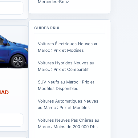
Mercedes-Benz
GUIDES PRIX
Voitures Électriques Neuves au
Maroc : Prix et Modèles
Voitures Hybrides Neuves au
Maroc : Prix et Comparatif
SUV Neufs au Maroc : Prix et
Modèles Disponibles
 MAD
Voitures Automatiques Neuves
au Maroc : Prix et Modèles
Voitures Neuves Pas Chères au
Maroc : Moins de 200 000 Dhs