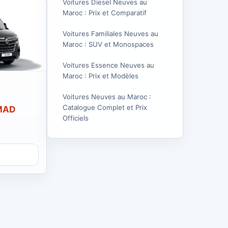
Voitures Diesel Neuves au
Maroc : Prix et Comparatif
Voitures Familiales Neuves au
Maroc : SUV et Monospaces
Voitures Essence Neuves au
Maroc : Prix et Modèles
Voitures Neuves au Maroc :
Catalogue Complet et Prix
 MAD
Officiels