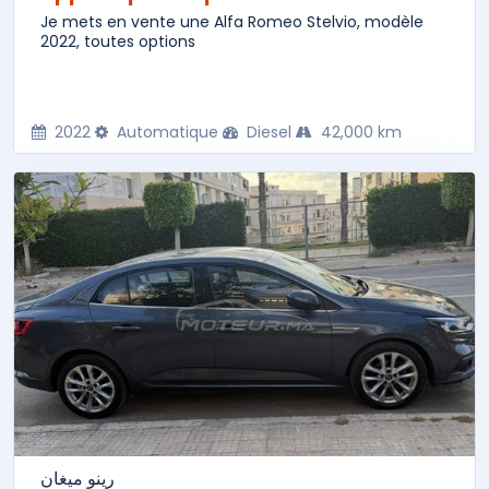
Je mets en vente une Alfa Romeo Stelvio, modèle
2022, toutes options
2022
Automatique
Diesel
42,000 km
رينو ميغان