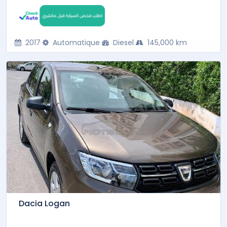
2017
Automatique
Diesel
145,000 km
Dacia Logan