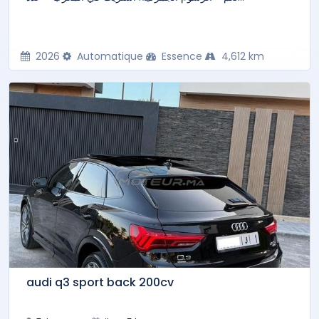
2026
Automatique
Essence
4,612 km
audi q3 sport back 200cv