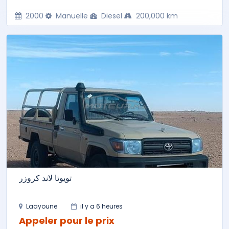
2000
Manuelle
Diesel
200,000 km
تويوتا لاند كروزر
Laayoune
il y a 6 heures
Appeler pour le prix