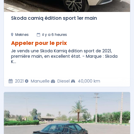
Skoda camiq édition sport 1er main
Meknes
il y a 6 heures
Appeler pour le prix
Je vends une Skoda Kamiq édition sport de 2021,
première main, en excellent état. - Marque : Skoda
K...
2021
Manuelle
Diesel
40,000 km