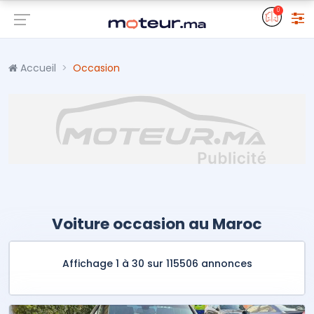
0
Accueil
Occasion
Voiture occasion au Maroc
Affichage 1 à 30 sur 115506 annonces