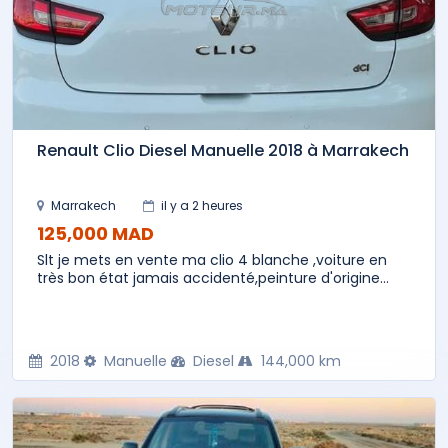
Renault Clio Diesel Manuelle 2018 à Marrakech
Marrakech
il y a 2 heures
125,000 MAD
Slt je mets en vente ma clio 4 blanche ,voiture en
très bon état jamais accidenté,peinture d'origine...
2018
Manuelle
Diesel
144,000 km