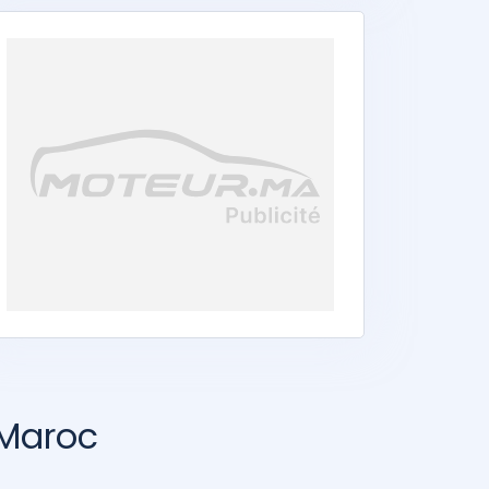
 Maroc