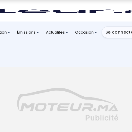
Se connect
tion
Émissions
Actualités
Occasion