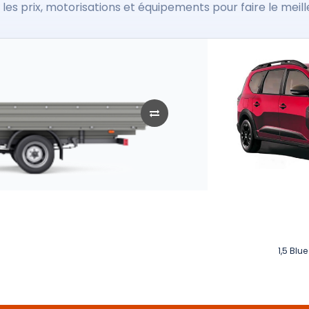
les prix, motorisations et équipements pour faire le meill
1,5 Blu