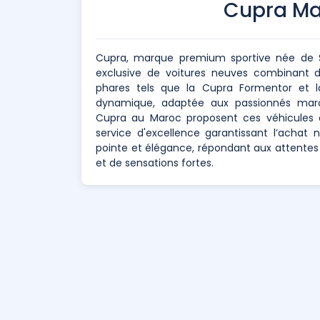
Cupra Ma
Cupra, marque premium sportive née de
exclusive de voitures neuves combinant 
phares tels que la Cupra Formentor et 
dynamique, adaptée aux passionnés mar
Cupra au Maroc proposent ces véhicules à
service d'excellence garantissant l’achat
pointe et élégance, répondant aux attentes 
et de sensations fortes.