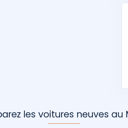
rez les voitures neuves au