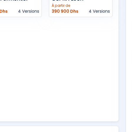
À partir de
 Dhs
4 Versions
390 900 Dhs
4 Versions