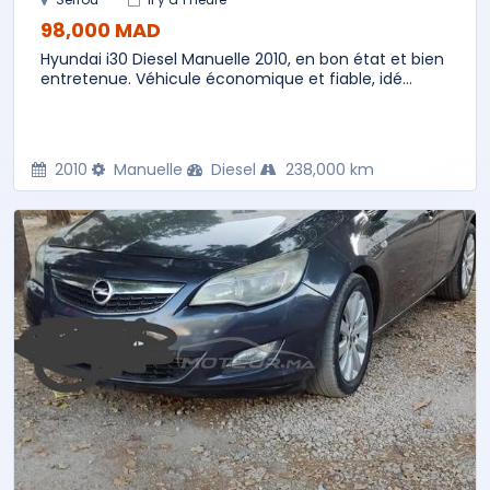
98,000 MAD
Hyundai i30 Diesel Manuelle 2010, en bon état et bien
entretenue. Véhicule économique et fiable, idé...
2010
Manuelle
Diesel
238,000 km