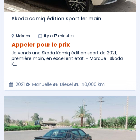
Skoda camiq édition sport 1er main
Meknes
il y a 17 minutes
Appeler pour le prix
Je vends une Skoda Kamiq édition sport de 2021,
première main, en excellent état. - Marque : Skoda
K...
2021
Manuelle
Diesel
40,000 km