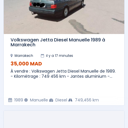
Volkswagen Jetta Diesel Manuelle 1989 à
Marrakech
Marrakech
il y a 17 minutes
35,000 MAD
À vendre : Volkswagen Jetta Diesel Manuelle de 1989.
- Kilométrage : 749 456 km - Jantes aluminium -...
1989
Manuelle
Diesel
749,456 km