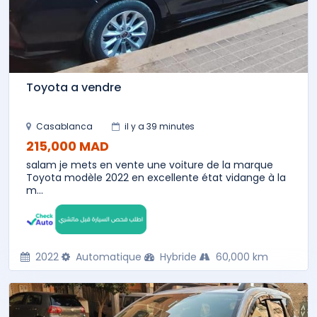
Toyota a vendre
Casablanca
il y a 39 minutes
215,000 MAD
salam je mets en vente une voiture de la marque
Toyota modèle 2022 en excellente état vidange à la
m...
2022
Automatique
Hybride
60,000 km