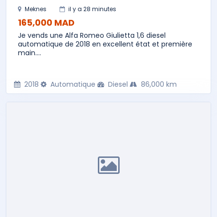
Meknes
il y a 28 minutes
165,000 MAD
Je vends une Alfa Romeo Giulietta 1,6 diesel
automatique de 2018 en excellent état et première
main....
2018
Automatique
Diesel
86,000 km