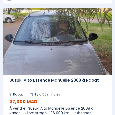
Suzuki Alto Essence Manuelle 2008 à Rabat
Rabat
il y a 50 minutes
37,000 MAD
À vendre : Suzuki Alto Manuelle Essence 2008 à
Rabat. - Kilométrage : 136 000 km - Puissance