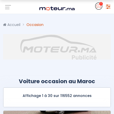
0
Accueil
Occasion
Voiture occasion au Maroc
Affichage 1 à 30 sur 116552 annonces