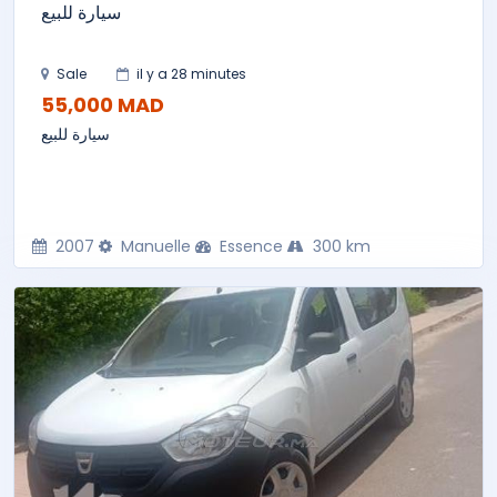
سيارة للبيع
Sale
il y a 28 minutes
55,000 MAD
سيارة للبيع
2007
Manuelle
Essence
300 km