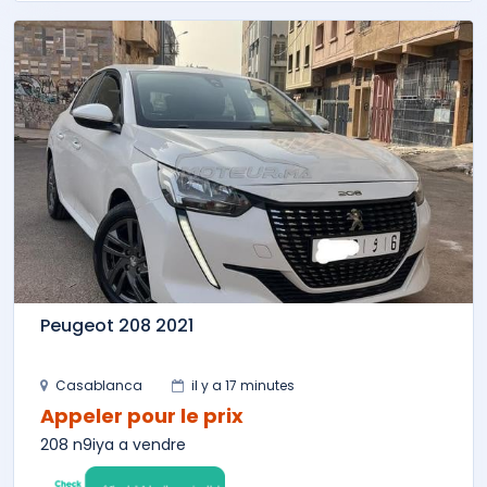
Peugeot 208 2021
Casablanca
il y a 17 minutes
Appeler pour le prix
208 n9iya a vendre