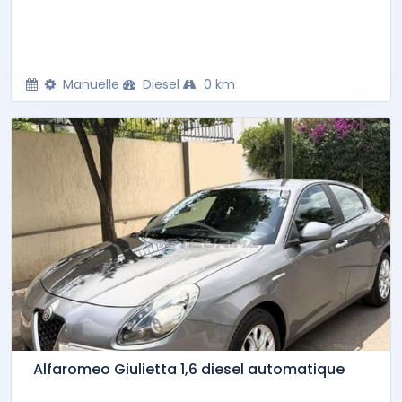
Manuelle
Diesel
0 km
Alfaromeo Giulietta 1,6 diesel automatique