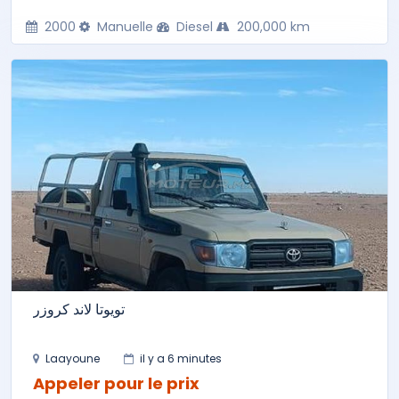
2000
Manuelle
Diesel
200,000 km
تويوتا لاند كروزر
Laayoune
il y a 6 minutes
Appeler pour le prix