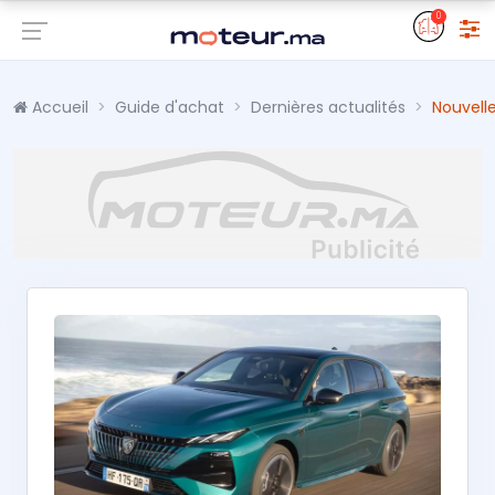
0
Accueil
Guide d'achat
Dernières actualités
Nouvell