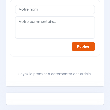
Publier
Soyez le premier à commenter cet article.