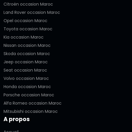
Citroën occasion Maroc
Land Rover occasion Maroc
Opel occasion Maroc
Toyota occasion Maroc
Kia occasion Maroc
Nissan occasion Maroc
Skoda occasion Maroc
Jeep occasion Maroc
Seat occasion Maroc
Volvo occasion Maroc
Honda occasion Maroc
Porsche occasion Maroc
Alfa Romeo occasion Maroc
Mitsubishi occasion Maroc
A propos