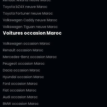
Renault Arkana neuve Maroc
Toyota bZ4X neuve Maroc
Toyota Fortuner neuve Maroc
Volkswagen Caddy neuve Maroc
Volkswagen Tiguan neuve Maroc
Voitures occasion Maroc
Volkswagen occasion Maroc
Renault occasion Maroc
Mercedes-Benz occasion Maroc
Peugeot occasion Maroc
Dacia occasion Maroc
Hyundai occasion Maroc
Ford occasion Maroc
Fiat occasion Maroc
Audi occasion Maroc
BMW occasion Maroc