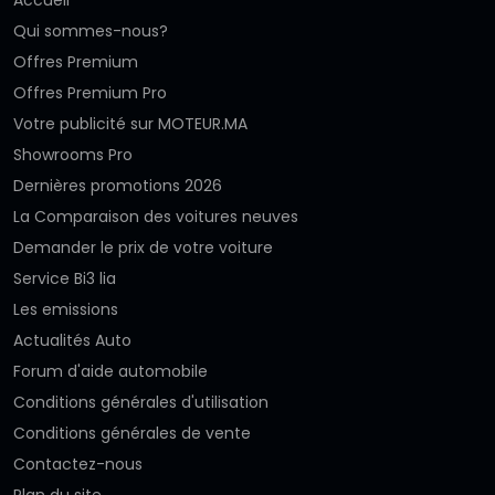
Accueil
Qui sommes-nous?
Offres Premium
Offres Premium Pro
Votre publicité sur MOTEUR.MA
Showrooms Pro
Dernières promotions 2026
La Comparaison des voitures neuves
Demander le prix de votre voiture
Service Bi3 lia
Les emissions
Actualités Auto
Forum d'aide automobile
Conditions générales d'utilisation
Conditions générales de vente
Contactez-nous