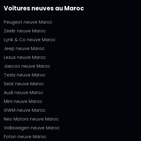
Voitures neuves au Maroc
Peugeot neuve Maroc
Zeekr neuve Maroc
Lynk & Co neuve Maroc
Jeep neuve Maroc
Lexus neuve Maroc
Jaecoo neuve Maroc
Tesla neuve Maroc
Seat neuve Maroc
Audi neuve Maroc
Mini neuve Maroc
GWM neuve Maroc
Neo Motors neuve Maroc
Volkswagen neuve Maroc
Foton neuve Maroc