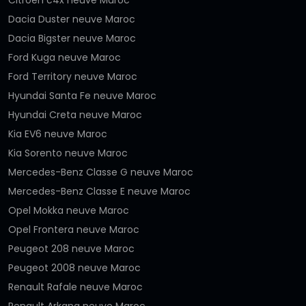
Citroën c4x neuve Maroc
Dacia Duster neuve Maroc
Dacia Bigster neuve Maroc
Ford Kuga neuve Maroc
Ford Territory neuve Maroc
Hyundai Santa Fe neuve Maroc
Hyundai Creta neuve Maroc
Kia EV6 neuve Maroc
Kia Sorento neuve Maroc
Mercedes-Benz Classe G neuve Maroc
Mercedes-Benz Classe E neuve Maroc
Opel Mokka neuve Maroc
Opel Frontera neuve Maroc
Peugeot 208 neuve Maroc
Peugeot 2008 neuve Maroc
Renault Rafale neuve Maroc