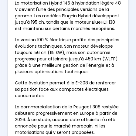
La motorisation Hybrid 145 à hybridation légère 48
V devient l'une des principales versions de la
gamme. Les modèles Plug-in Hybrid développent
jusqu'à 195 ch, tandis que le moteur BlueHDi 130
est maintenu sur certains marchés européens.
La version 100 % électrique profite des principales
évolutions techniques. Son moteur développe
toujours 156 ch (115 kW), mais son autonomie
progresse pour atteindre jusqu'à 450 km (WLTP)
grâce à une meilleure gestion de l'énergie et à
plusieurs optimisations techniques.
Cette évolution permet à la E-308 de renforcer
sa position face aux compactes électriques
concurrentes.
La commercialisation de la Peugeot 308 restylée
débutera progressivement en Europe à partir de
2026. À ce stade, aucune date officielle n'a été
annoncée pour le marché marocain, ni les
motorisations qui y seront proposées.