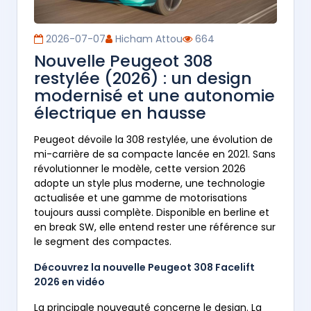
2026-07-07
Hicham Attou
664
Nouvelle Peugeot 308
restylée (2026) : un design
modernisé et une autonomie
électrique en hausse
Peugeot dévoile la 308 restylée, une évolution de
mi-carrière de sa compacte lancée en 2021. Sans
révolutionner le modèle, cette version 2026
adopte un style plus moderne, une technologie
actualisée et une gamme de motorisations
toujours aussi complète. Disponible en berline et
en break SW, elle entend rester une référence sur
le segment des compactes.
Découvrez la nouvelle Peugeot 308 Facelift
2026 en vidéo
La principale nouveauté concerne le design. La