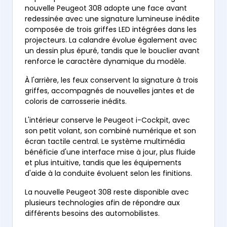
nouvelle Peugeot 308 adopte une face avant
redessinée avec une signature lumineuse inédite
composée de trois griffes LED intégrées dans les
projecteurs. La calandre évolue également avec
un dessin plus épuré, tandis que le bouclier avant
renforce le caractère dynamique du modèle.
À l'arrière, les feux conservent la signature à trois
griffes, accompagnés de nouvelles jantes et de
coloris de carrosserie inédits.
L'intérieur conserve le Peugeot i-Cockpit, avec
son petit volant, son combiné numérique et son
écran tactile central. Le système multimédia
bénéficie d'une interface mise à jour, plus fluide
et plus intuitive, tandis que les équipements
d'aide à la conduite évoluent selon les finitions.
La nouvelle Peugeot 308 reste disponible avec
plusieurs technologies afin de répondre aux
différents besoins des automobilistes.