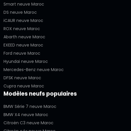
Smart neuve Maroc
DS neuve Maroc
iCAUR neuve Maroc
ROX neuve Maroc
Abarth neuve Maroc
EXEED neuve Maroc
Ford neuve Maroc
Hyundai neuve Maroc
Mercedes-Benz neuve Maroc
DFSK neuve Maroc
Cupra neuve Maroc
Modèles neufs populaires
BMW Série 7 neuve Maroc
BMW X4 neuve Maroc
Citroën C3 neuve Maroc