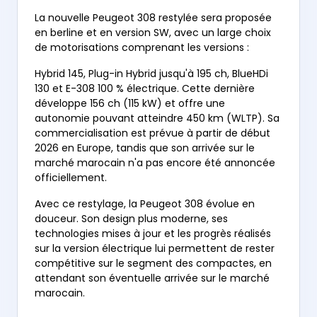
La nouvelle Peugeot 308 restylée sera proposée
en berline et en version SW, avec un large choix
de motorisations comprenant les versions :
Hybrid 145, Plug-in Hybrid jusqu'à 195 ch, BlueHDi
130 et E-308 100 % électrique. Cette dernière
développe 156 ch (115 kW) et offre une
autonomie pouvant atteindre 450 km (WLTP). Sa
commercialisation est prévue à partir de début
2026 en Europe, tandis que son arrivée sur le
marché marocain n'a pas encore été annoncée
officiellement.
Avec ce restylage, la Peugeot 308 évolue en
douceur. Son design plus moderne, ses
technologies mises à jour et les progrès réalisés
sur la version électrique lui permettent de rester
compétitive sur le segment des compactes, en
attendant son éventuelle arrivée sur le marché
marocain.