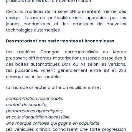
plusieurs centres R&D à travers le monde.
Certains modèles de la série UNI présentent même des
designs futuristes particulièrement appréciés par les
jeunes conducteurs et les amateurs de nouvelles
technologies automobiles.
Des motorisations performantes et économiques
Les modèles Changan commercialisés au Maroc
proposent différentes motorisations essence associées à
des boîtes automatiques DCT ou AT selon les versions.
Les puissances varient généralement entre 98 et 226
chevaux selon les modèles.
La marque cherche à offrir un équilibre entre :
consommation raisonnable,
confort de conduite,
performances dynamiques,
et coût d’acquisition accessible.
Une marque chinoise qui gagne en popularité
Les véhicules chinois connaissent une forte progression