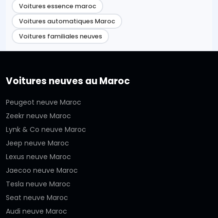
Voitures essence maroc
Voitures automatiques Maroc
Voitures familiales neuves
Voitures neuves au Maroc
Peugeot neuve Maroc
Zeekr neuve Maroc
Lynk & Co neuve Maroc
Jeep neuve Maroc
Lexus neuve Maroc
Jaecoo neuve Maroc
Tesla neuve Maroc
Seat neuve Maroc
Audi neuve Maroc