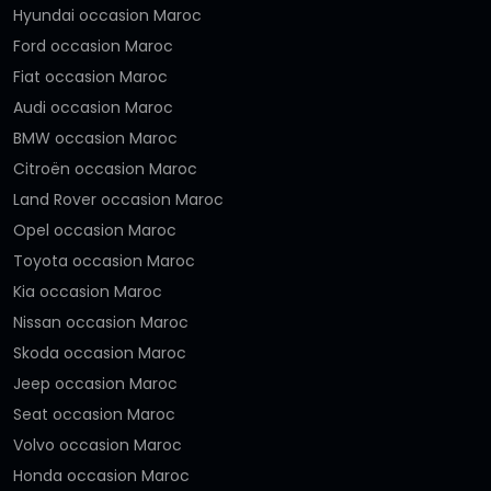
Hyundai occasion Maroc
Ford occasion Maroc
Fiat occasion Maroc
Audi occasion Maroc
BMW occasion Maroc
Citroën occasion Maroc
Land Rover occasion Maroc
Opel occasion Maroc
Toyota occasion Maroc
Kia occasion Maroc
Nissan occasion Maroc
Skoda occasion Maroc
Jeep occasion Maroc
Seat occasion Maroc
Volvo occasion Maroc
Honda occasion Maroc