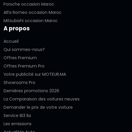
Porsche occasion Maroc
Alfa Romeo occasion Maroc
Mitsubishi occasion Maroc
A propos
Accueil
Qui sommes-nous?
Offres Premium
Offres Premium Pro
Votre publicité sur MOTEUR.MA
Showrooms Pro
Dernières promotions 2026
La Comparaison des voitures neuves
Demander le prix de votre voiture
Service Bi3 lia
Les emissions