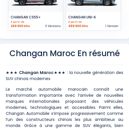
CHANGAN CS55+
CHANGAN UNI-K
À partir de
À partir de
269 900 Dhs
3 Versions
459 900 Dhs
1 Version
Changan Maroc En résumé
★★★
Changan Maroc
★★★ : la nouvelle génération des
SUV chinois modernes
Le marché automobile marocain connaît une
transformation importante avec l’arrivée de nouvelles
marques internationales proposant des véhicules
modernes, technologiques et accessibles. Parmi elles,
Changan Automobile s’impose progressivement comme
l’un des constructeurs chinois les plus ambitieux au
monde. Grâce à une gamme de SUV élégants, bien