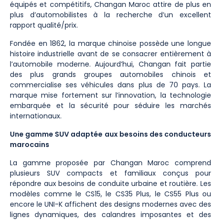
équipés et compétitifs, Changan Maroc attire de plus en
plus d’automobilistes à la recherche d’un excellent
rapport qualité/prix.
Fondée en 1862, la marque chinoise possède une longue
histoire industrielle avant de se consacrer entièrement à
l’automobile moderne. Aujourd’hui, Changan fait partie
des plus grands groupes automobiles chinois et
commercialise ses véhicules dans plus de 70 pays. La
marque mise fortement sur l’innovation, la technologie
embarquée et la sécurité pour séduire les marchés
internationaux.
Une gamme SUV adaptée aux besoins des conducteurs
marocains
La gamme proposée par Changan Maroc comprend
plusieurs SUV compacts et familiaux conçus pour
répondre aux besoins de conduite urbaine et routière. Les
modèles comme le CS15, le CS35 Plus, le CS55 Plus ou
encore le UNI-K affichent des designs modernes avec des
lignes dynamiques, des calandres imposantes et des