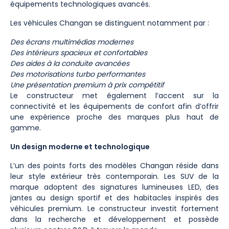
équipements technologiques avancés.
Les véhicules Changan se distinguent notamment par :
Des écrans multimédias modernes
Des intérieurs spacieux et confortables
Des aides à la conduite avancées
Des motorisations turbo performantes
Une présentation premium à prix compétitif
Le constructeur met également l’accent sur la
connectivité et les équipements de confort afin d’offrir
une expérience proche des marques plus haut de
gamme.
Un design moderne et technologique
L’un des points forts des modèles Changan réside dans
leur style extérieur très contemporain. Les SUV de la
marque adoptent des signatures lumineuses LED, des
jantes au design sportif et des habitacles inspirés des
véhicules premium. Le constructeur investit fortement
dans la recherche et développement et possède