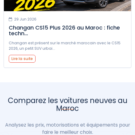
29 Jun 2026
Changan CS15 Plus 2026 au Maroc : fiche
techn...
Changan est présent sur le marché marocain avec le CS15
2026, un petit SUV urbai...
Lire la suite
Comparez les voitures neuves au
Maroc
Analysez les prix, motorisations et équipements pour
faire le meilleur choix.