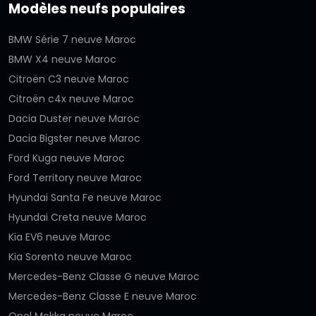
Modèles neufs populaires
BMW Série 7 neuve Maroc
BMW X4 neuve Maroc
Citroën C3 neuve Maroc
Citroën c4x neuve Maroc
Dacia Duster neuve Maroc
Dacia Bigster neuve Maroc
Ford Kuga neuve Maroc
Ford Territory neuve Maroc
Hyundai Santa Fe neuve Maroc
Hyundai Creta neuve Maroc
Kia EV6 neuve Maroc
Kia Sorento neuve Maroc
Mercedes-Benz Classe G neuve Maroc
Mercedes-Benz Classe E neuve Maroc