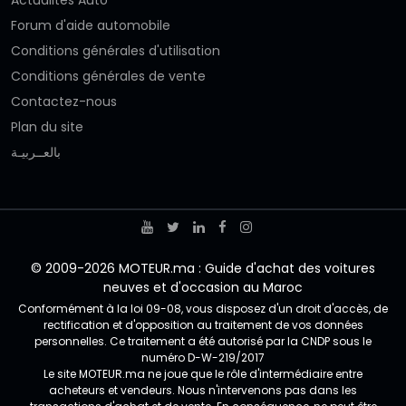
Actualités Auto
Forum d'aide automobile
Conditions générales d'utilisation
Conditions générales de vente
Contactez-nous
Plan du site
بالعــربيـة
© 2009-2026 MOTEUR.ma : Guide d'achat des voitures
neuves et d'occasion au Maroc
Conformément à la loi 09-08, vous disposez d'un droit d'accès, de
rectification et d'opposition au traitement de vos données
personnelles. Ce traitement a été autorisé par la CNDP sous le
numéro D-W-219/2017
Le site MOTEUR.ma ne joue que le rôle d'intermédiaire entre
acheteurs et vendeurs. Nous n'intervenons pas dans les