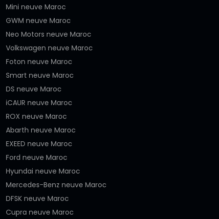
Mini neuve Maroc
GWM neuve Maroc
Neo Motors neuve Maroc
Volkswagen neuve Maroc
Foton neuve Maroc
Smart neuve Maroc
DS neuve Maroc
iCAUR neuve Maroc
ROX neuve Maroc
Abarth neuve Maroc
EXEED neuve Maroc
Ford neuve Maroc
Hyundai neuve Maroc
Mercedes-Benz neuve Maroc
DFSK neuve Maroc
Cupra neuve Maroc