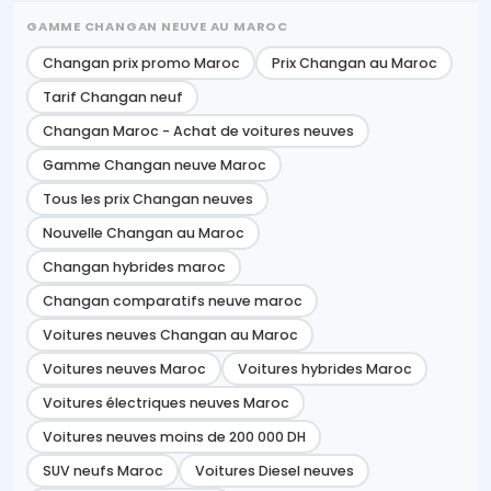
GAMME CHANGAN NEUVE AU MAROC
Changan prix promo Maroc
Prix Changan au Maroc
Tarif Changan neuf
Changan Maroc - Achat de voitures neuves
Gamme Changan neuve Maroc
Tous les prix Changan neuves
Nouvelle Changan au Maroc
Changan hybrides maroc
Changan comparatifs neuve maroc
Voitures neuves Changan au Maroc
Voitures neuves Maroc
Voitures hybrides Maroc
Voitures électriques neuves Maroc
Voitures neuves moins de 200 000 DH
SUV neufs Maroc
Voitures Diesel neuves