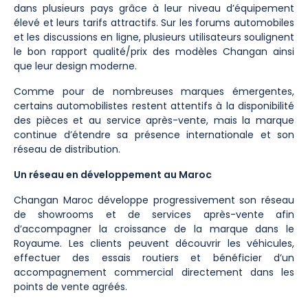
dans plusieurs pays grâce à leur niveau d’équipement
élevé et leurs tarifs attractifs. Sur les forums automobiles
et les discussions en ligne, plusieurs utilisateurs soulignent
le bon rapport qualité/prix des modèles Changan ainsi
que leur design moderne.
Comme pour de nombreuses marques émergentes,
certains automobilistes restent attentifs à la disponibilité
des pièces et au service après-vente, mais la marque
continue d’étendre sa présence internationale et son
réseau de distribution.
Un réseau en développement au Maroc
Changan Maroc développe progressivement son réseau
de showrooms et de services après-vente afin
d’accompagner la croissance de la marque dans le
Royaume. Les clients peuvent découvrir les véhicules,
effectuer des essais routiers et bénéficier d’un
accompagnement commercial directement dans les
points de vente agréés.