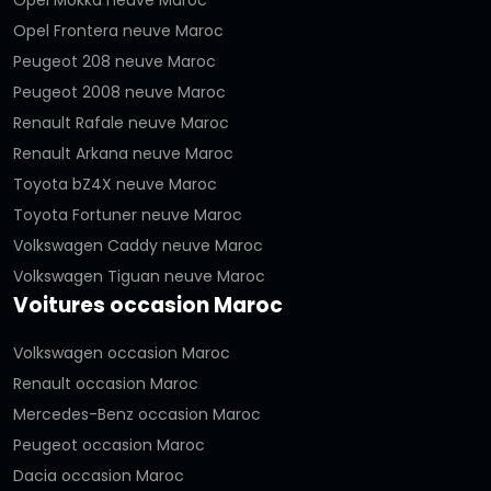
Opel Mokka neuve Maroc
Opel Frontera neuve Maroc
Peugeot 208 neuve Maroc
Peugeot 2008 neuve Maroc
Renault Rafale neuve Maroc
Renault Arkana neuve Maroc
Toyota bZ4X neuve Maroc
Toyota Fortuner neuve Maroc
Volkswagen Caddy neuve Maroc
Volkswagen Tiguan neuve Maroc
Voitures occasion Maroc
Volkswagen occasion Maroc
Renault occasion Maroc
Mercedes-Benz occasion Maroc
Peugeot occasion Maroc
Dacia occasion Maroc