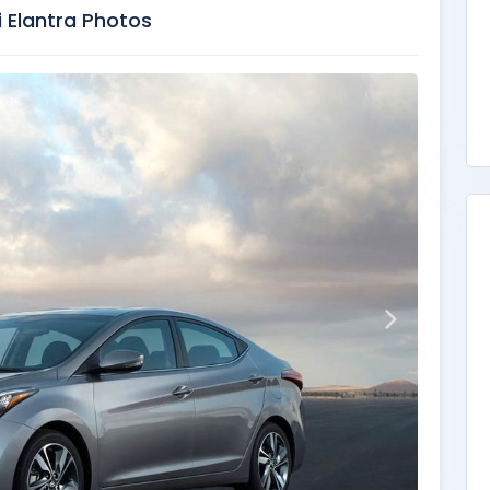
 Elantra Photos