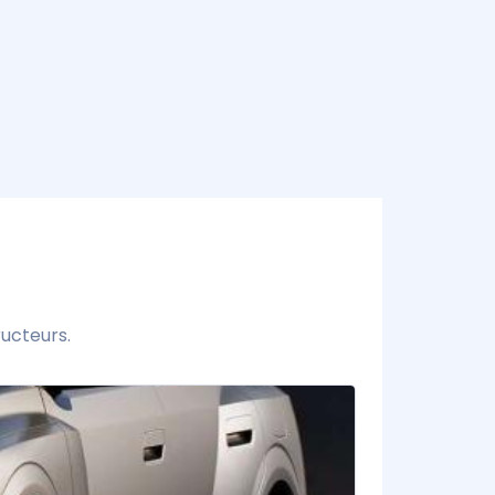
ucteurs.