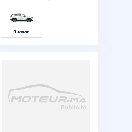
Tucson