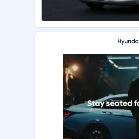
Hyundai