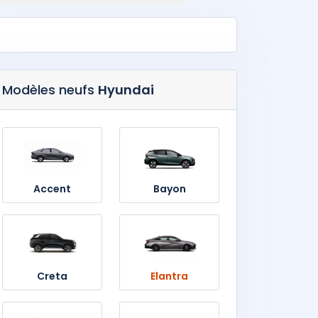
Modèles neufs
Hyundai
Accent
Bayon
Creta
Elantra