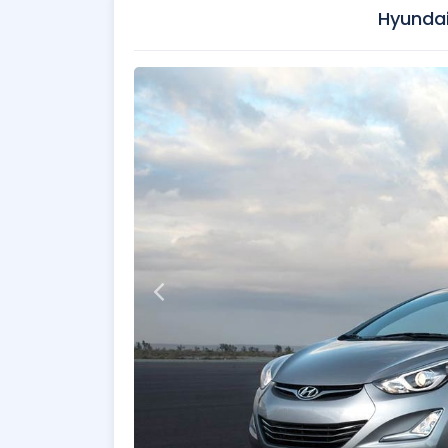
Hyundai