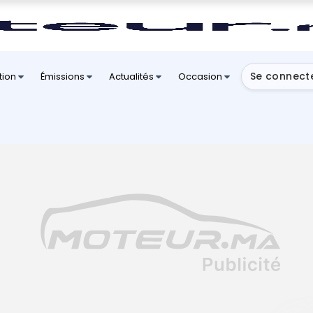
Se connect
tion
Émissions
Actualités
Occasion