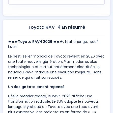
Toyota RAV-4 En résumé
★★★
Toyota RAV4 2026
★★★: tout change… sauf
l’ADN
Le best-seller mondial de Toyota revient en 2026 avec
une toute nouvelle génération. Plus moderne, plus
technologique et surtout entièrement électrifiée, le
nouveau RAV4 marque une évolution majeure… sans
renier ce qui a fait son succès.
Un design totalement repensé
Dès le premier regard, le RAV4 2026 affiche une
transformation radicale. Le SUV adopte le nouveau
langage stylistique de Toyota avec une face avant
plus expressive, des projecteurs en forme de « C »