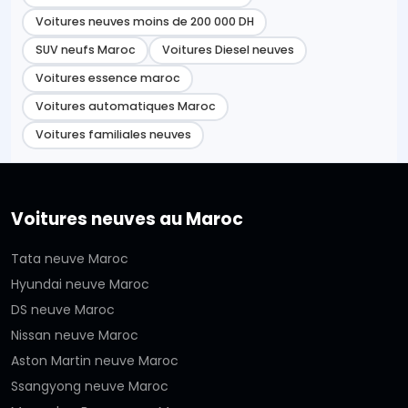
Voitures neuves moins de 200 000 DH
SUV neufs Maroc
Voitures Diesel neuves
Voitures essence maroc
Voitures automatiques Maroc
Voitures familiales neuves
Voitures neuves au Maroc
Tata neuve Maroc
Hyundai neuve Maroc
DS neuve Maroc
Nissan neuve Maroc
Aston Martin neuve Maroc
Ssangyong neuve Maroc