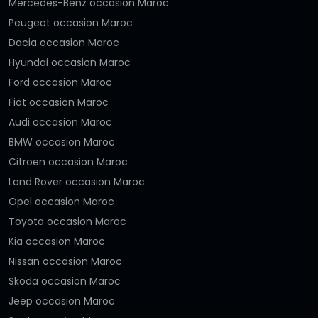
Mercedes-Benz occasion Maroc
Peugeot occasion Maroc
Dacia occasion Maroc
Hyundai occasion Maroc
Ford occasion Maroc
Fiat occasion Maroc
Audi occasion Maroc
BMW occasion Maroc
Citroën occasion Maroc
Land Rover occasion Maroc
Opel occasion Maroc
Toyota occasion Maroc
Kia occasion Maroc
Nissan occasion Maroc
Skoda occasion Maroc
Jeep occasion Maroc