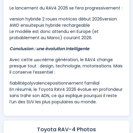
Le lancement du RAV4 2026 se fera progressivement :
version hybride 2 roues motrices début 2026version
AWD ensuitepuis hybride rechargeable
Le modèle est donc attendu en Europe (et
probablement au Maroc) courant 2026.
Conclusion : une évolution intelligente
Avec cette шестième génération, le RAV4 change
presque tout : design, technologie, motorisations. Mais
il conserve l’essentiel :
fiabilitépolyvalencepositionnement familial
En résumé, le Toyota RAV4 2026 évolue en profondeur
sans trahir son ADN, ce qui explique pourquoi il reste
l’un des SUV les plus populaires au monde.
Toyota RAV-4 Photos