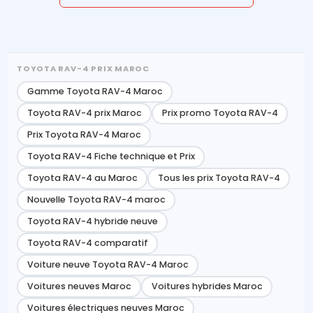
TOYOTA RAV-4 PRIX MAROC
Gamme Toyota RAV-4 Maroc
Toyota RAV-4 prix Maroc
Prix promo Toyota RAV-4
Prix Toyota RAV-4 Maroc
Toyota RAV-4 Fiche technique et Prix
Toyota RAV-4 au Maroc
Tous les prix Toyota RAV-4
Nouvelle Toyota RAV-4 maroc
Toyota RAV-4 hybride neuve
Toyota RAV-4 comparatif
Voiture neuve Toyota RAV-4 Maroc
Voitures neuves Maroc
Voitures hybrides Maroc
Voitures électriques neuves Maroc