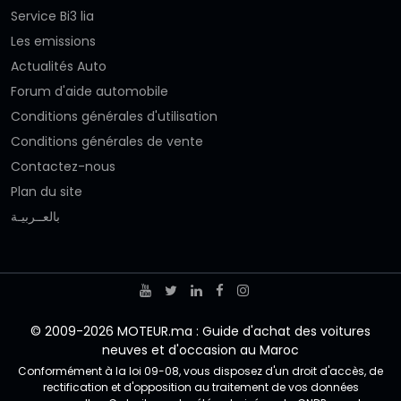
Service Bi3 lia
Les emissions
Actualités Auto
Forum d'aide automobile
Conditions générales d'utilisation
Conditions générales de vente
Contactez-nous
Plan du site
بالعــربيـة
© 2009-2026 MOTEUR.ma : Guide d'achat des voitures
neuves et d'occasion au Maroc
Conformément à la loi 09-08, vous disposez d'un droit d'accès, de
rectification et d'opposition au traitement de vos données