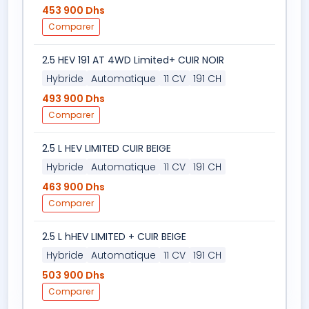
453 900 Dhs
Comparer
2.5 HEV 191 AT 4WD Limited+ CUIR NOIR
Hybride
Automatique
11 CV
191 CH
493 900 Dhs
Comparer
2.5 L HEV LIMITED CUIR BEIGE
Hybride
Automatique
11 CV
191 CH
463 900 Dhs
Comparer
2.5 L hHEV LIMITED + CUIR BEIGE
Hybride
Automatique
11 CV
191 CH
503 900 Dhs
Comparer