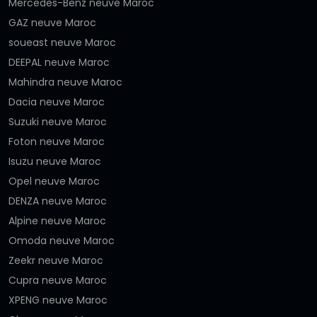
Mercedes-Benz neuve Maroc
GAZ neuve Maroc
soueast neuve Maroc
DEEPAL neuve Maroc
Mahindra neuve Maroc
Dacia neuve Maroc
Suzuki neuve Maroc
Foton neuve Maroc
Isuzu neuve Maroc
Opel neuve Maroc
DENZA neuve Maroc
Alpine neuve Maroc
Omoda neuve Maroc
Zeekr neuve Maroc
Cupra neuve Maroc
XPENG neuve Maroc