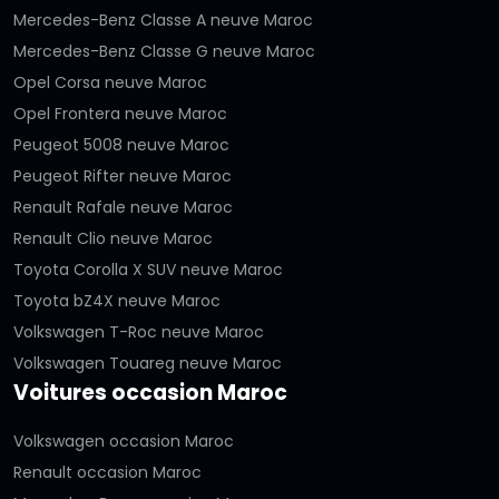
Mercedes-Benz Classe A neuve Maroc
Mercedes-Benz Classe G neuve Maroc
Opel Corsa neuve Maroc
Opel Frontera neuve Maroc
Peugeot 5008 neuve Maroc
Peugeot Rifter neuve Maroc
Renault Rafale neuve Maroc
Renault Clio neuve Maroc
Toyota Corolla X SUV neuve Maroc
Toyota bZ4X neuve Maroc
Volkswagen T-Roc neuve Maroc
Volkswagen Touareg neuve Maroc
Voitures occasion Maroc
Volkswagen occasion Maroc
Renault occasion Maroc