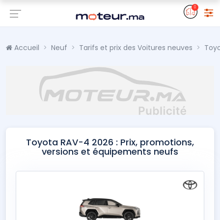
0
Accueil
Neuf
Tarifs et prix des Voitures neuves
Toy
Toyota RAV-4 2026 : Prix, promotions,
versions et équipements neufs