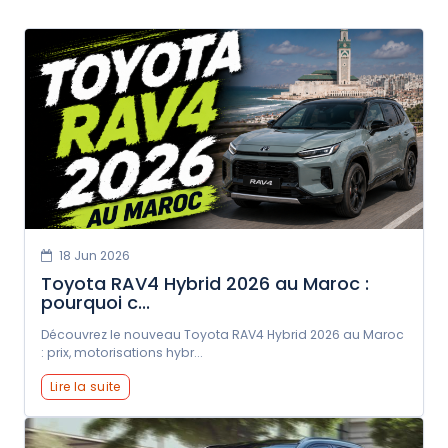
18 Jun 2026
Toyota RAV4 Hybrid 2026 au Maroc :
pourquoi c...
Découvrez le nouveau Toyota RAV4 Hybrid 2026 au Maroc
: prix, motorisations hybr...
Lire la suite