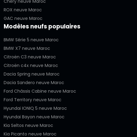
Chery neuve Maroc
ROX neuve Maroc
GAC neuve Maroc
Modèles neufs populaires
BMW Série 5 neuve Maroc
BMW X7 neuve Maroc
Citroën C3 neuve Maroc
Citroën c4x neuve Maroc
Dacia Spring neuve Maroc
Dacia Sandero neuve Maroc
Ford Châssis Cabine neuve Maroc
Ford Territory neuve Maroc
Hyundai IONIQ 5 neuve Maroc
Hyundai Bayon neuve Maroc
Kia Seltos neuve Maroc
Kia Picanto neuve Maroc