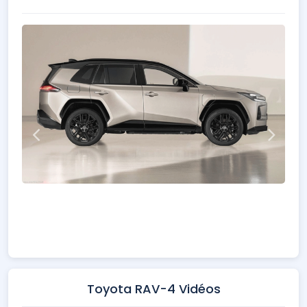
Toyota RAV-4 Vidéos