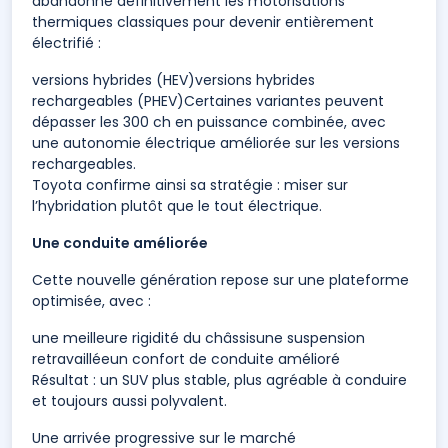
abandonne définitivement les motorisations
thermiques classiques pour devenir entièrement
électrifié :
versions hybrides (HEV)versions hybrides
rechargeables (PHEV)Certaines variantes peuvent
dépasser les 300 ch en puissance combinée, avec
une autonomie électrique améliorée sur les versions
rechargeables.
Toyota confirme ainsi sa stratégie : miser sur
l’hybridation plutôt que le tout électrique.
Une conduite améliorée
Cette nouvelle génération repose sur une plateforme
optimisée, avec :
une meilleure rigidité du châssisune suspension
retravailléeun confort de conduite amélioré
Résultat : un SUV plus stable, plus agréable à conduire
et toujours aussi polyvalent.
Une arrivée progressive sur le marché