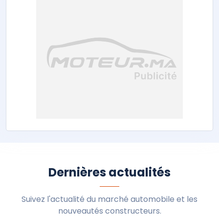
Dernières actualités
Suivez l'actualité du marché automobile et les
nouveautés constructeurs.