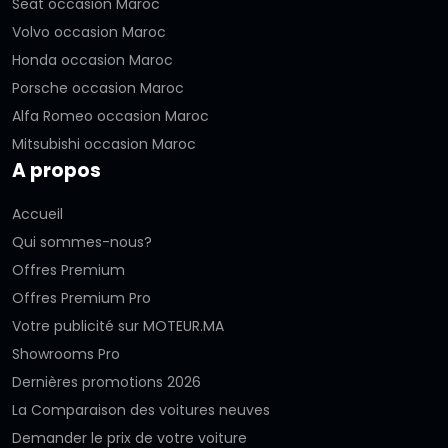
Seat occasion Maroc
Volvo occasion Maroc
Honda occasion Maroc
Porsche occasion Maroc
Alfa Romeo occasion Maroc
Mitsubishi occasion Maroc
A propos
Accueil
Qui sommes-nous?
Offres Premium
Offres Premium Pro
Votre publicité sur MOTEUR.MA
Showrooms Pro
Dernières promotions 2026
La Comparaison des voitures neuves
Demander le prix de votre voiture