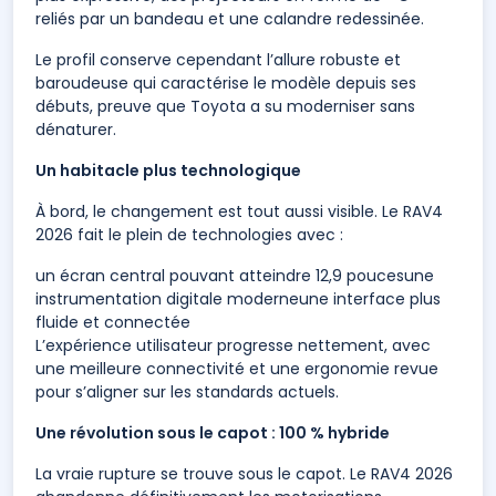
reliés par un bandeau et une calandre redessinée.
Le profil conserve cependant l’allure robuste et
baroudeuse qui caractérise le modèle depuis ses
débuts, preuve que Toyota a su moderniser sans
dénaturer.
Un habitacle plus technologique
À bord, le changement est tout aussi visible. Le RAV4
2026 fait le plein de technologies avec :
un écran central pouvant atteindre 12,9 poucesune
instrumentation digitale moderneune interface plus
fluide et connectée
L’expérience utilisateur progresse nettement, avec
une meilleure connectivité et une ergonomie revue
pour s’aligner sur les standards actuels.
Une révolution sous le capot : 100 % hybride
La vraie rupture se trouve sous le capot. Le RAV4 2026