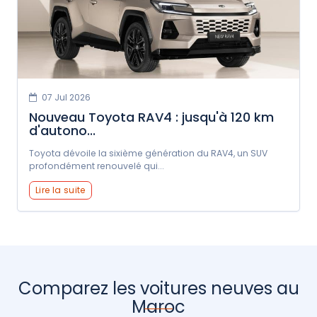
07 Jul 2026
Nouveau Toyota RAV4 : jusqu'à 120 km
d'autono...
Toyota dévoile la sixième génération du RAV4, un SUV
profondément renouvelé qui...
Lire la suite
Comparez les voitures neuves au
Maroc