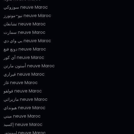
سوزوكي neuve Maroc
نيو-موتورز neuve Maroc
تشانغان neuve Maroc
سمارت neuve Maroc
بي واي دي neuve Maroc
دونغ فنغ neuve Maroc
آي كور neuve Maroc
أستون مارتن neuve Maroc
فيراري neuve Maroc
غاز neuve Maroc
فولفو neuve Maroc
مازيراتي neuve Maroc
هيونداي neuve Maroc
ميني neuve Maroc
إكسيد neuve Maroc
ليبموتور neuve Maroc