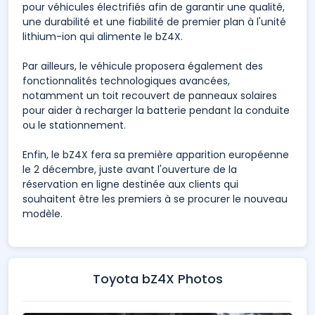
pour véhicules électrifiés afin de garantir une qualité,
une durabilité et une fiabilité de premier plan à l'unité
lithium-ion qui alimente le bZ4X.
Par ailleurs, le véhicule proposera également des
fonctionnalités technologiques avancées,
notamment un toit recouvert de panneaux solaires
pour aider à recharger la batterie pendant la conduite
ou le stationnement.
Enfin, le bZ4X fera sa première apparition européenne
le 2 décembre, juste avant l'ouverture de la
réservation en ligne destinée aux clients qui
souhaitent être les premiers à se procurer le nouveau
modèle.
Toyota bZ4X Photos