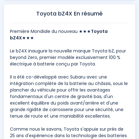
Toyota bZ4X En résumé
Première Mondiale du nouveau ★★★
Toyota
bZ4X
★★★
Le bZ4X inaugure la nouvelle marque Toyota bZ, pour
beyond Zero, premier modèle exclusivement 100 %
électrique à batterie conçu par Toyota.
Il a été co-développé avec Subaru avec une
intégration complète de la batterie au châssis, sous le
plancher du véhicule pour offrir les avantages
fondamentaux d'un centre de gravité bas, d'un
excellent équilibre du poids avant/arrière et d'une
grande rigidité de carrosserie pour une sécurité, une
tenue de route et une maniabilité excellentes.
Comme nous le savons, Toyota s'appuie sur près de
25 ans d'expérience dans la technologie des batteries