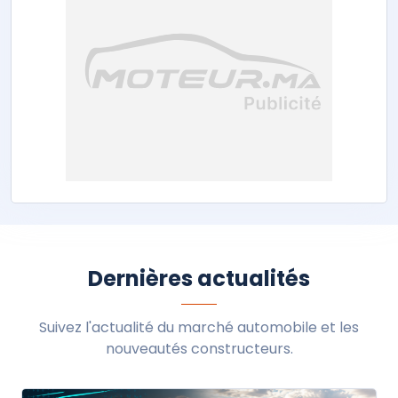
Dernières actualités
Suivez l'actualité du marché automobile et les
nouveautés constructeurs.