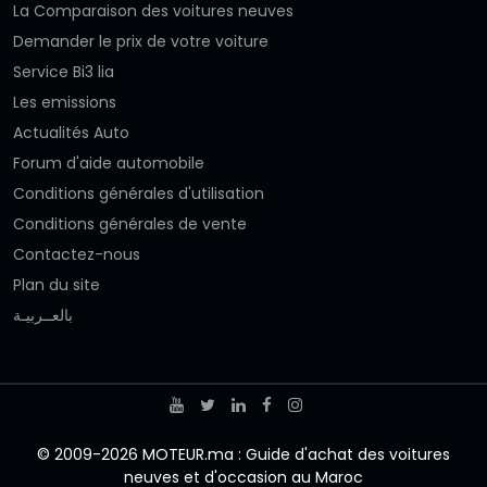
La Comparaison des voitures neuves
Demander le prix de votre voiture
Service Bi3 lia
Les emissions
Actualités Auto
Forum d'aide automobile
Conditions générales d'utilisation
Conditions générales de vente
Contactez-nous
Plan du site
بالعــربيـة
© 2009-2026 MOTEUR.ma : Guide d'achat des voitures
neuves et d'occasion au Maroc