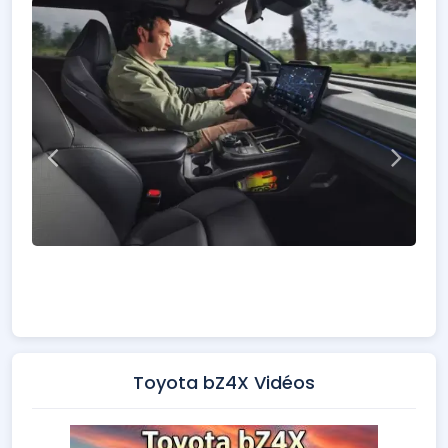
Toyota bZ4X Vidéos