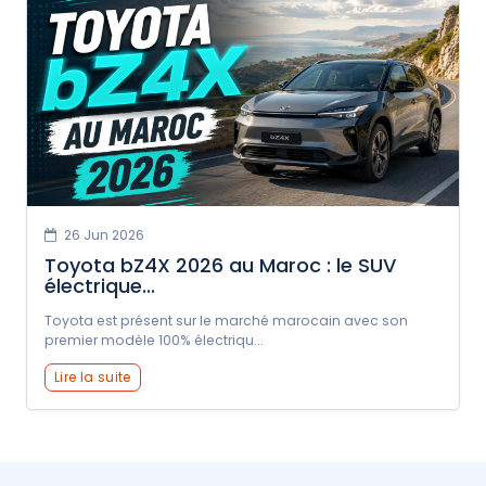
26 Jun 2026
Toyota bZ4X 2026 au Maroc : le SUV
électrique...
Toyota est présent sur le marché marocain avec son
premier modèle 100% électriqu...
Lire la suite