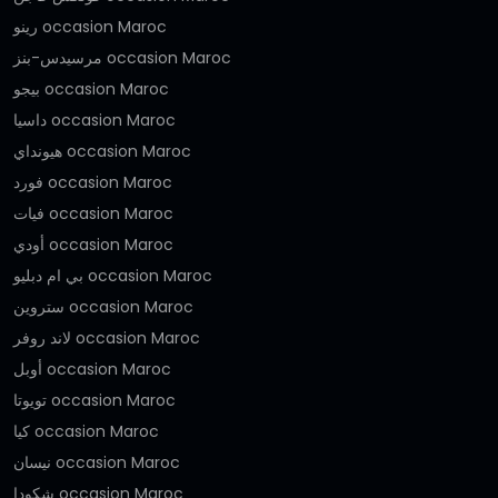
رينو occasion Maroc
مرسيدس-بنز occasion Maroc
بيجو occasion Maroc
داسيا occasion Maroc
هيونداي occasion Maroc
فورد occasion Maroc
فيات occasion Maroc
أودي occasion Maroc
بي ام دبليو occasion Maroc
ستروين occasion Maroc
لاند روفر occasion Maroc
أوبل occasion Maroc
تويوتا occasion Maroc
كيا occasion Maroc
نيسان occasion Maroc
شكودا occasion Maroc