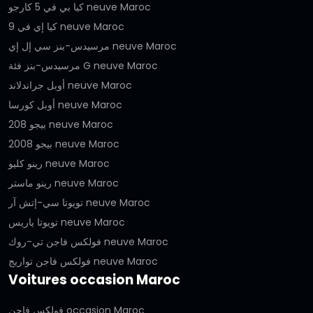
كيا بي في 5 كارجو neuve Maroc
كيا إي في 9 neuve Maroc
مرسيدس-بنز سي إل إي neuve Maroc
مرسيدس-بنز فئة G neuve Maroc
أوبل جراندلاند neuve Maroc
أوبل كورسا neuve Maroc
بيجو 208 neuve Maroc
بيجو 2008 neuve Maroc
رينو كليو neuve Maroc
رينو ماستر neuve Maroc
تويوتا سي-إتش آر neuve Maroc
تويوتا ياريس neuve Maroc
فولكس فاجن تي-روك neuve Maroc
فولكس فاجن تواريج neuve Maroc
Voitures occasion Maroc
فولكس فاجن occasion Maroc