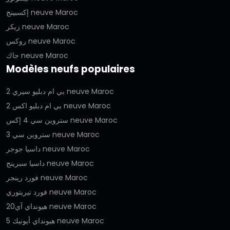
إكسبينج neuve Maroc
زيكر neuve Maroc
روكس neuve Maroc
جاك neuve Maroc
Modèles neufs populaires
بي ام دبليو سيري 2 neuve Maroc
بي ام دبليو اكس 2 neuve Maroc
ستروين سي 4 إكس neuve Maroc
ستروين سي 3 neuve Maroc
داسيا جوجر neuve Maroc
داسيا سبرينج neuve Maroc
فورد رينجر neuve Maroc
فورد تيريتوري neuve Maroc
هيونداي آي20 neuve Maroc
هيونداي أيونيك 5 neuve Maroc