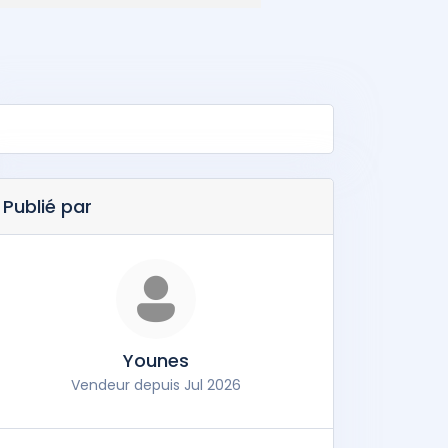
Publié par
Younes
Vendeur depuis Jul 2026