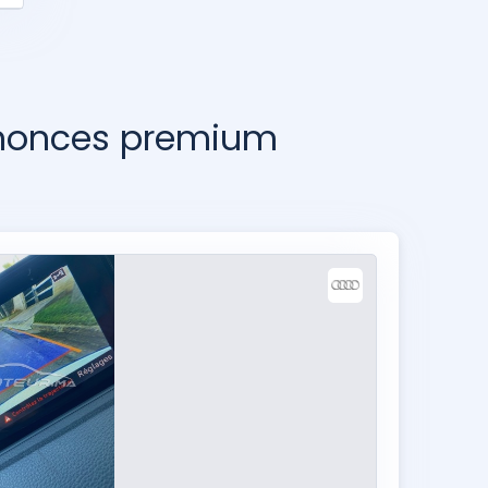
nnonces premium