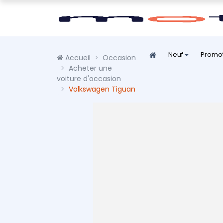
Neuf
Promo
Accueil
Occasion
Acheter une
voiture d'occasion
Volkswagen Tiguan