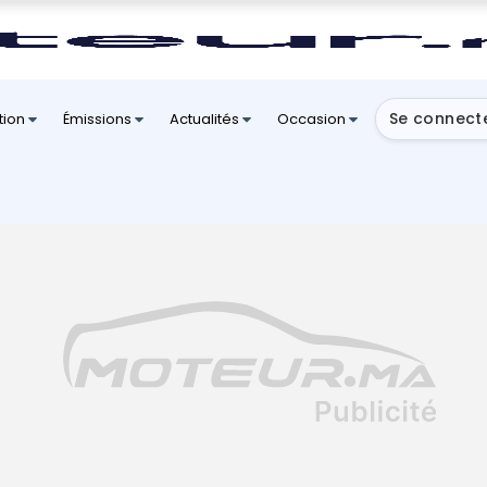
Se connect
tion
Émissions
Actualités
Occasion