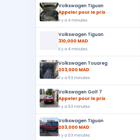
Volkswagen Tiguan
Appeler pour le prix
il y a 4 minutes
Volkswagen Tiguan
310,000 MAD
il y a 4 minutes
Volkswagen Touareg
203,000 MAD
il y a 53 minutes
Volkswagen Golf 7
Appeler pour le prix
il y a 53 minutes
Volkswagen Tiguan
203,000 MAD
il y a 53 minutes