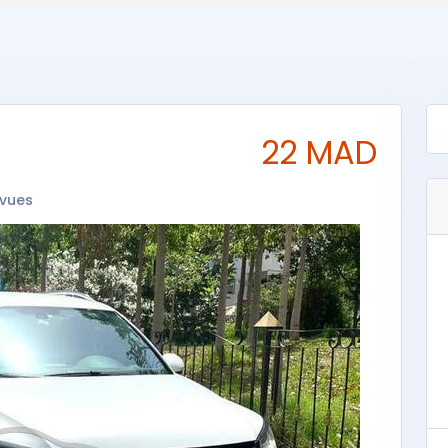
22 MAD
 vues