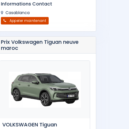
Informations Contact
Casablanca
Appeler maintenant
Prix Volkswagen Tiguan neuve
maroc
VOLKSWAGEN Tiguan