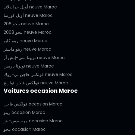
أوبل جراندلاند neuve Maroc
أوبل كورسا neuve Maroc
بيجو 208 neuve Maroc
بيجو 2008 neuve Maroc
رينو كليو neuve Maroc
رينو ماستر neuve Maroc
تويوتا سي-إتش آر neuve Maroc
تويوتا ياريس neuve Maroc
فولكس فاجن تي-روك neuve Maroc
فولكس فاجن تواريج neuve Maroc
Voitures occasion Maroc
فولكس فاجن occasion Maroc
رينو occasion Maroc
مرسيدس-بنز occasion Maroc
بيجو occasion Maroc