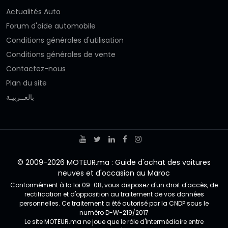
Actualités Auto
Forum d'aide automobile
Conditions générales d'utilisation
Conditions générales de vente
Contactez-nous
Plan du site
بالعــربيـة
© 2009-2026 MOTEUR.ma : Guide d'achat des voitures
neuves et d'occasion au Maroc
Conformément à la loi 09-08, vous disposez d'un droit d'accès, de
rectification et d'opposition au traitement de vos données
personnelles. Ce traitement a été autorisé par la CNDP sous le
numéro D-W-219/2017
Le site MOTEUR.ma ne joue que le rôle d'intermédiaire entre