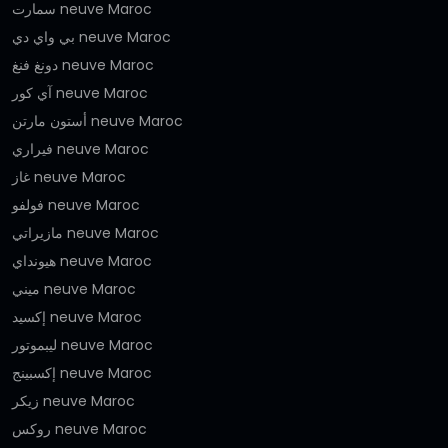
سمارت neuve Maroc
بي واي دي neuve Maroc
دونغ فنغ neuve Maroc
آي كور neuve Maroc
أستون مارتن neuve Maroc
فيراري neuve Maroc
غاز neuve Maroc
فولفو neuve Maroc
مازيراتي neuve Maroc
هيونداي neuve Maroc
ميني neuve Maroc
إكسيد neuve Maroc
ليبموتور neuve Maroc
إكسبينج neuve Maroc
زيكر neuve Maroc
روكس neuve Maroc