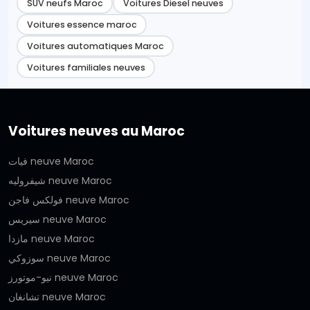
SUV neufs Maroc
Voitures Diesel neuves
Voitures essence maroc
Voitures automatiques Maroc
Voitures familiales neuves
Voitures neuves au Maroc
فيات neuve Maroc
شيفروليه neuve Maroc
فولكس فاجن neuve Maroc
سيريس neuve Maroc
مازدا neuve Maroc
سوزوكي neuve Maroc
نيو-موتورز neuve Maroc
تشانغان neuve Maroc