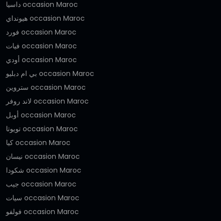
داسيا occasion Maroc
هيونداي occasion Maroc
فورد occasion Maroc
فيات occasion Maroc
أودي occasion Maroc
بي ام دبليو occasion Maroc
ستروين occasion Maroc
لاند روفر occasion Maroc
أوبل occasion Maroc
تويوتا occasion Maroc
كيا occasion Maroc
نيسان occasion Maroc
شكودا occasion Maroc
جيب occasion Maroc
سيات occasion Maroc
فولفو occasion Maroc