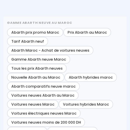
GAMME ABARTH NEUVE AU MAROC
Abarth prix promo Maroc
Prix Abarth au Maroc
Tarif Abarth neuf
Abarth Maroc - Achat de voitures neuves
Gamme Abarth neuve Maroc
Tous les prix Abarth neuves
Nouvelle Abarth au Maroc
Abarth hybrides maroc
Abarth comparatifs neuve maroc
Voitures neuves Abarth au Maroc
Voitures neuves Maroc
Voitures hybrides Maroc
Voitures électriques neuves Maroc
Voitures neuves moins de 200 000 DH