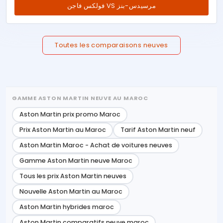
فولكس فاجن VS مرسيدس-بنز
Toutes les comparaisons neuves
GAMME ASTON MARTIN NEUVE AU MAROC
Aston Martin prix promo Maroc
Prix Aston Martin au Maroc
Tarif Aston Martin neuf
Aston Martin Maroc - Achat de voitures neuves
Gamme Aston Martin neuve Maroc
Tous les prix Aston Martin neuves
Nouvelle Aston Martin au Maroc
Aston Martin hybrides maroc
Aston Martin comparatifs neuve maroc