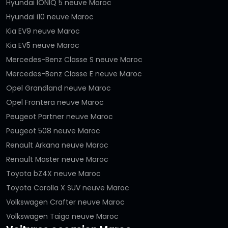
Hyundai IONIQ 5 neuve Maroc
Hyundai i10 neuve Maroc
Kia EV9 neuve Maroc
Kia EV5 neuve Maroc
Mercedes-Benz Classe S neuve Maroc
Mercedes-Benz Classe E neuve Maroc
Opel Grandland neuve Maroc
Opel Frontera neuve Maroc
Peugeot Partner neuve Maroc
Peugeot 508 neuve Maroc
Renault Arkana neuve Maroc
Renault Master neuve Maroc
Toyota bZ4X neuve Maroc
Toyota Corolla X SUV neuve Maroc
Volkswagen Crafter neuve Maroc
Volkswagen Taigo neuve Maroc