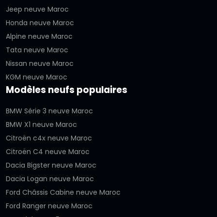
Jeep neuve Maroc
Honda neuve Maroc
Alpine neuve Maroc
Tata neuve Maroc
Nissan neuve Maroc
KGM neuve Maroc
Modèles neufs populaires
BMW Série 3 neuve Maroc
BMW X1 neuve Maroc
Citroën c4x neuve Maroc
Citroën C4 neuve Maroc
Dacia Bigster neuve Maroc
Dacia Logan neuve Maroc
Ford Châssis Cabine neuve Maroc
Ford Ranger neuve Maroc