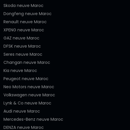
Skoda neuve Maroc
Dongfeng neuve Maroc
Renault neuve Maroc
XPENG neuve Maroc
GAZ neuve Maroc
DFSK neuve Maroc
Seres neuve Maroc
Changan neuve Maroc
Kia neuve Maroc
Peugeot neuve Maroc
Neo Motors neuve Maroc
Volkswagen neuve Maroc
Lynk & Co neuve Maroc
Audi neuve Maroc
Mercedes-Benz neuve Maroc
DENZA neuve Maroc