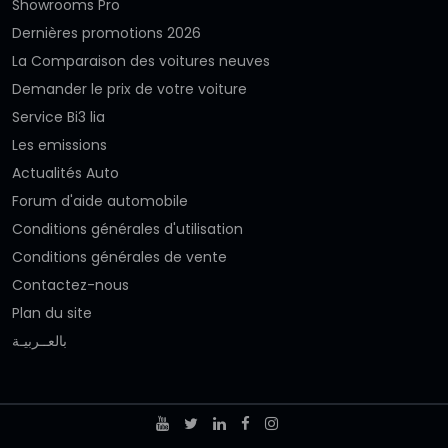
Showrooms Pro
Dernières promotions 2026
La Comparaison des voitures neuves
Demander le prix de votre voiture
Service Bi3 lia
Les emissions
Actualités Auto
Forum d'aide automobile
Conditions générales d'utilisation
Conditions générales de vente
Contactez-nous
Plan du site
بالعــربيـة