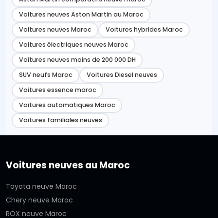
Voitures neuves Aston Martin au Maroc
Voitures neuves Maroc
Voitures hybrides Maroc
Voitures électriques neuves Maroc
Voitures neuves moins de 200 000 DH
SUV neufs Maroc
Voitures Diesel neuves
Voitures essence maroc
Voitures automatiques Maroc
Voitures familiales neuves
Voitures neuves au Maroc
Toyota neuve Maroc
Chery neuve Maroc
ROX neuve Maroc