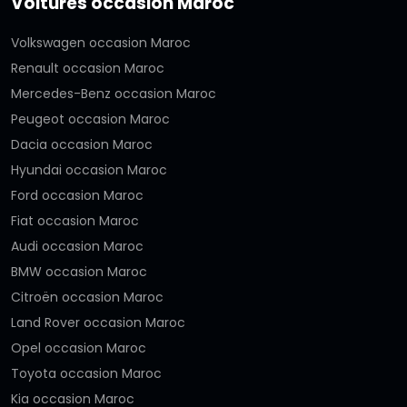
Voitures occasion Maroc
Volkswagen occasion Maroc
Renault occasion Maroc
Mercedes-Benz occasion Maroc
Peugeot occasion Maroc
Dacia occasion Maroc
Hyundai occasion Maroc
Ford occasion Maroc
Fiat occasion Maroc
Audi occasion Maroc
BMW occasion Maroc
Citroën occasion Maroc
Land Rover occasion Maroc
Opel occasion Maroc
Toyota occasion Maroc
Kia occasion Maroc