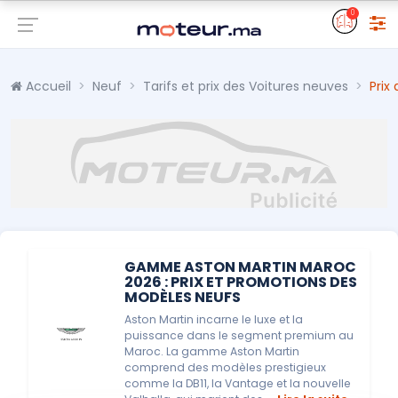
0
Accueil
Neuf
Tarifs et prix des Voitures neuves
Prix
GAMME ASTON MARTIN MAROC
2026 : PRIX ET PROMOTIONS DES
MODÈLES NEUFS
Aston Martin incarne le luxe et la
puissance dans le segment premium au
Maroc. La gamme Aston Martin
comprend des modèles prestigieux
comme la DB11, la Vantage et la nouvelle