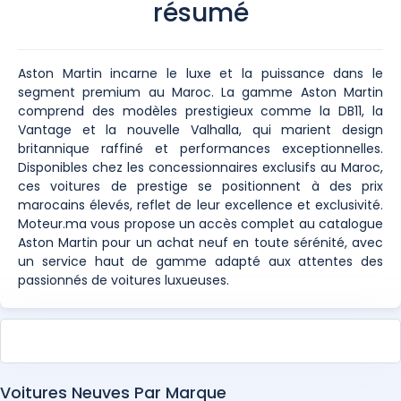
résumé
Aston Martin incarne le luxe et la puissance dans le
segment premium au Maroc. La gamme Aston Martin
comprend des modèles prestigieux comme la DB11, la
Vantage et la nouvelle Valhalla, qui marient design
britannique raffiné et performances exceptionnelles.
Disponibles chez les concessionnaires exclusifs au Maroc,
ces voitures de prestige se positionnent à des prix
marocains élevés, reflet de leur excellence et exclusivité.
Moteur.ma vous propose un accès complet au catalogue
Aston Martin pour un achat neuf en toute sérénité, avec
un service haut de gamme adapté aux attentes des
passionnés de voitures luxueuses.
Voitures Neuves Par Marque