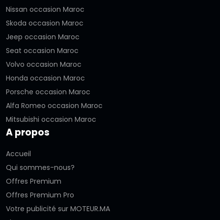
Nissan occasion Maroc
Skoda occasion Maroc
Jeep occasion Maroc
Seat occasion Maroc
Volvo occasion Maroc
Honda occasion Maroc
Porsche occasion Maroc
Alfa Romeo occasion Maroc
Mitsubishi occasion Maroc
A propos
Accueil
Qui sommes-nous?
Offres Premium
Offres Premium Pro
Votre publicité sur MOTEUR.MA