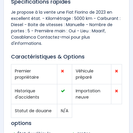
Spécifications rapides
Je propose à la vente une Fiat Fiorino de 2023 en
excellent état. - Kilométrage : 5000 km - Carburant :
Diesel - Boite de vitesses : Manuelle - Nombre de
portes : 5 - Première main : Oui - Lieu : Maarif,
Casablanca Contactez-moi pour plus
d'informations.
Caractéristiques & Options
Premier
Véhicule
propriétaire
préparé
Historique
Importation
d'accidents
neuve
Statut de douane
N/A
options