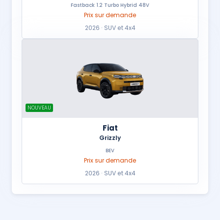
Fastback 1.2 Turbo Hybrid 48V
Prix sur demande
2026 · SUV et 4x4
NOUVEAU
Fiat
Grizzly
BEV
Prix sur demande
2026 · SUV et 4x4