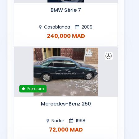
BMW Série 7
Casablanca
2009
240,000 MAD
Premium
Mercedes-Benz 250
Nador
1998
72,000 MAD