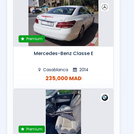
Premium
Mercedes-Benz Classe E
Casablanca
2014
235,000 MAD
Premium