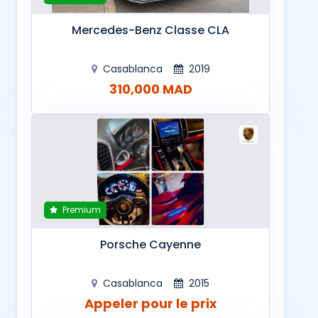
Mercedes-Benz Classe CLA
Casablanca
2019
310,000 MAD
Premium
Porsche Cayenne
Casablanca
2015
Appeler pour le prix