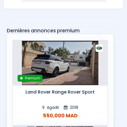
Dernières annonces premium
Premium
Land Rover Range Rover Sport
Agadir
2018
550,000 MAD