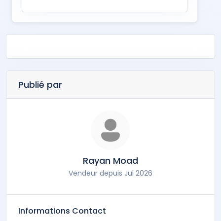
Publié par
Rayan Moad
Vendeur depuis Jul 2026
Informations Contact