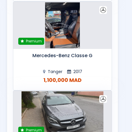
Premium
Mercedes-Benz Classe G
Tanger
2017
1,100,000 MAD
Premium