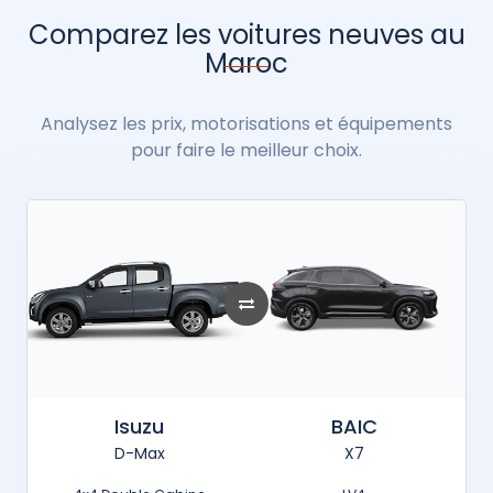
Comparez les voitures neuves au
Maroc
Analysez les prix, motorisations et équipements
pour faire le meilleur choix.
Isuzu
BAIC
D-Max
X7