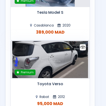
Premium
Tesla Model S
Casablanca
2020
389,000 MAD
Premium
Toyota Verso
Rabat
2012
95,000 MAD