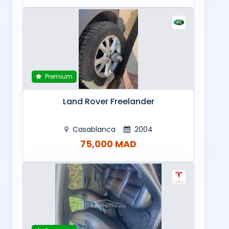
Premium
Land Rover Freelander
Casablanca
2004
75,000 MAD