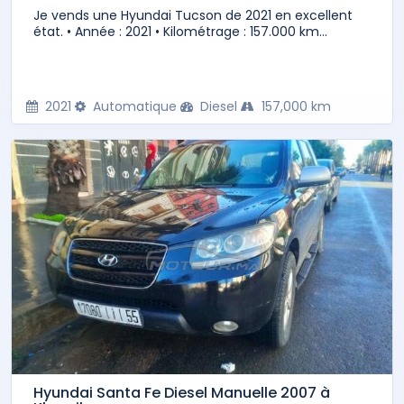
Je vends une Hyundai Tucson de 2021 en excellent
état. • Année : 2021 • Kilométrage : 157.000 km...
2021
Automatique
Diesel
157,000 km
Hyundai Santa Fe Diesel Manuelle 2007 à