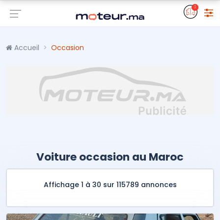
0
Accueil
Occasion
Voiture occasion au Maroc
Affichage 1 à 30 sur 115789 annonces