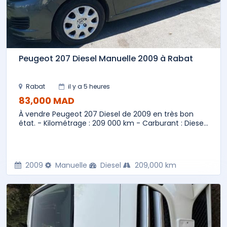
Peugeot 207 Diesel Manuelle 2009 à Rabat
Rabat
il y a 5 heures
83,000 MAD
À vendre Peugeot 207 Diesel de 2009 en très bon
état. - Kilométrage : 209 000 km - Carburant : Diese...
2009
Manuelle
Diesel
209,000 km