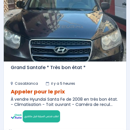
Grand Santafe * Très bon état *
Casablanca
il y a 5 heures
Appeler pour le prix
À vendre Hyundai Santa Fe de 2008 en très bon état.
- Climatisation - Toit ouvrant - Caméra de recul...