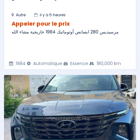
Autre
il y a 5 heures
Appeler pour le prix
مرسيديس 280 ايصانص أوتوماتيك 1984 خاريجية مشاء الله
1984
Automatique
Essence
180,000 km