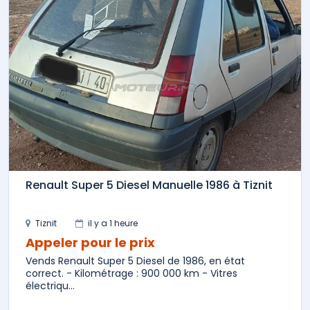
Renault Super 5 Diesel Manuelle 1986 à Tiznit
Tiznit
il y a 1 heure
Appeler pour le prix
Vends Renault Super 5 Diesel de 1986, en état
correct. - Kilométrage : 900 000 km - Vitres
électriqu...