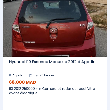
Hyundai i10 Essence Manuelle 2012 à Agadir
Agadir
il y a 5 heures
68,000 MAD
I10 2012 250000 km Camera et radar de recul Vitre
avant électrique