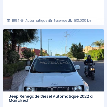
1994
Automatique
Essence
180,000 km
Jeep Renegade Diesel Automatique 2022 à
Marrakech