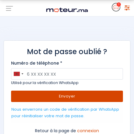
0
Mot de passe oublié ?
Numéro de téléphone *
Utilisé pour la vérification WhatsApp
Envoyer
Nous enverrons un code de vérification par WhatsApp
pour réinitialiser votre mot de passe.
Retour à la page de
connexion