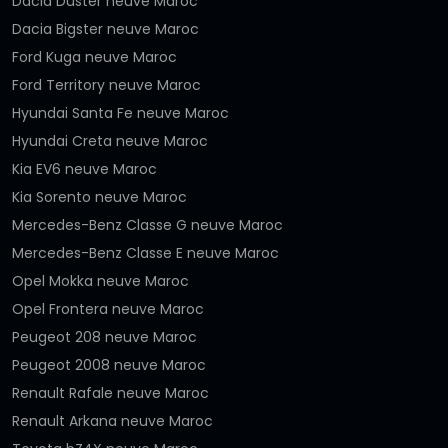
Dacia Duster neuve Maroc
Dacia Bigster neuve Maroc
Ford Kuga neuve Maroc
Ford Territory neuve Maroc
Hyundai Santa Fe neuve Maroc
Hyundai Creta neuve Maroc
Kia EV6 neuve Maroc
Kia Sorento neuve Maroc
Mercedes-Benz Classe G neuve Maroc
Mercedes-Benz Classe E neuve Maroc
Opel Mokka neuve Maroc
Opel Frontera neuve Maroc
Peugeot 208 neuve Maroc
Peugeot 2008 neuve Maroc
Renault Rafale neuve Maroc
Renault Arkana neuve Maroc