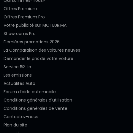
Qui sommes-nous?
Offres Premium
Offres Premium Pro
Votre publicité sur MOTEUR.MA
Showrooms Pro
Dernières promotions 2026
La Comparaison des voitures neuves
Demander le prix de votre voiture
Service Bi3 lia
Les emissions
Actualités Auto
Forum d'aide automobile
Conditions générales d'utilisation
Conditions générales de vente
Contactez-nous
Plan du site