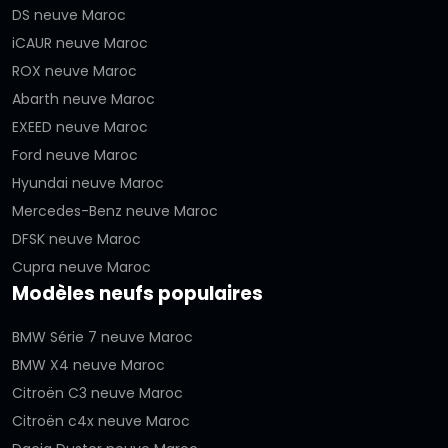
DS neuve Maroc
iCAUR neuve Maroc
ROX neuve Maroc
Abarth neuve Maroc
EXEED neuve Maroc
Ford neuve Maroc
Hyundai neuve Maroc
Mercedes-Benz neuve Maroc
DFSK neuve Maroc
Cupra neuve Maroc
Modèles neufs populaires
BMW Série 7 neuve Maroc
BMW X4 neuve Maroc
Citroën C3 neuve Maroc
Citroën c4x neuve Maroc