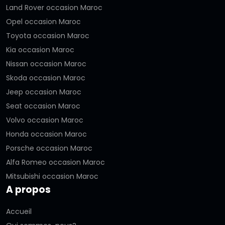
Land Rover occasion Maroc
Opel occasion Maroc
Toyota occasion Maroc
Kia occasion Maroc
Nissan occasion Maroc
Skoda occasion Maroc
Jeep occasion Maroc
Seat occasion Maroc
Volvo occasion Maroc
Honda occasion Maroc
Porsche occasion Maroc
Alfa Romeo occasion Maroc
Mitsubishi occasion Maroc
A propos
Accueil