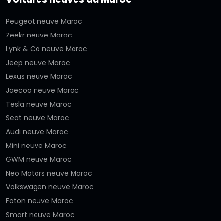
Peugeot neuve Maroc
Zeekr neuve Maroc
Lynk & Co neuve Maroc
Jeep neuve Maroc
Lexus neuve Maroc
Jaecoo neuve Maroc
Tesla neuve Maroc
Seat neuve Maroc
Audi neuve Maroc
Mini neuve Maroc
GWM neuve Maroc
Neo Motors neuve Maroc
Volkswagen neuve Maroc
Foton neuve Maroc
Smart neuve Maroc