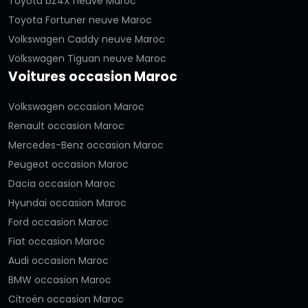
Toyota bZ4X neuve Maroc
Toyota Fortuner neuve Maroc
Volkswagen Caddy neuve Maroc
Volkswagen Tiguan neuve Maroc
Voitures occasion Maroc
Volkswagen occasion Maroc
Renault occasion Maroc
Mercedes-Benz occasion Maroc
Peugeot occasion Maroc
Dacia occasion Maroc
Hyundai occasion Maroc
Ford occasion Maroc
Fiat occasion Maroc
Audi occasion Maroc
BMW occasion Maroc
Citroën occasion Maroc