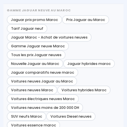
GAMME JAGUAR NEUVE AU MAROC
Jaguar prix promo Maroc
Prix Jaguar au Maroc
Tarif Jaguar neuf
Jaguar Maroc - Achat de voitures neuves
Gamme Jaguar neuve Maroc
Tous les prix Jaguar neuves
Nouvelle Jaguar au Maroc
Jaguar hybrides maroc
Jaguar comparatifs neuve maroc
Voitures neuves Jaguar au Maroc
Voitures neuves Maroc
Voitures hybrides Maroc
Voitures électriques neuves Maroc
Voitures neuves moins de 200 000 DH
SUV neufs Maroc
Voitures Diesel neuves
Voitures essence maroc