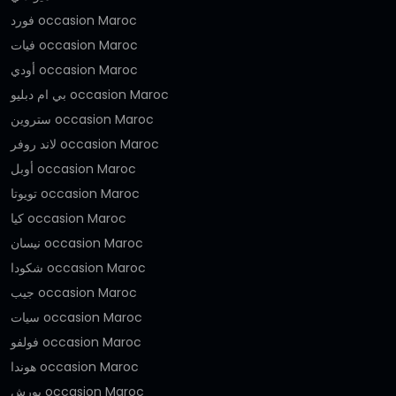
فورد occasion Maroc
فيات occasion Maroc
أودي occasion Maroc
بي ام دبليو occasion Maroc
ستروين occasion Maroc
لاند روفر occasion Maroc
أوبل occasion Maroc
تويوتا occasion Maroc
كيا occasion Maroc
نيسان occasion Maroc
شكودا occasion Maroc
جيب occasion Maroc
سيات occasion Maroc
فولفو occasion Maroc
هوندا occasion Maroc
بورش occasion Maroc