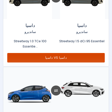
داسيا
داسيا
سانديرو
سانديرو
Streetway 1.0 TCe 100
Streetway 1.5 dCi 95 Essentiel
Essentie...
داسيا VS داسيا