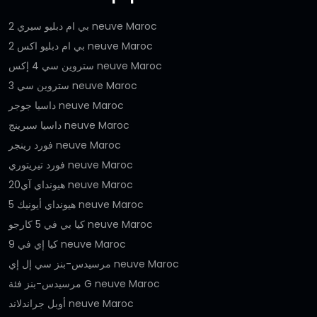
بي ام دبليو سيري 2 neuve Maroc
بي ام دبليو اكس 2 neuve Maroc
ستروين سي 4 إكس neuve Maroc
ستروين سي 3 neuve Maroc
داسيا جوجر neuve Maroc
داسيا سبرينج neuve Maroc
فورد رينجر neuve Maroc
فورد تيريتوري neuve Maroc
هيونداي آي20 neuve Maroc
هيونداي أيونيك 5 neuve Maroc
كيا بي في 5 كارجو neuve Maroc
كيا إي في 9 neuve Maroc
مرسيدس-بنز سي إل إي neuve Maroc
مرسيدس-بنز فئة G neuve Maroc
أوبل جراندلاند neuve Maroc