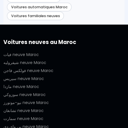
Voitures automatiques Maroc
Voitures familiales neuves
Voitures neuves au Maroc
فيات neuve Maroc
شيفروليه neuve Maroc
فولكس فاجن neuve Maroc
سيريس neuve Maroc
مازدا neuve Maroc
سوزوكي neuve Maroc
نيو-موتورز neuve Maroc
تشانغان neuve Maroc
سمارت neuve Maroc
بي واي دي neuve Maroc