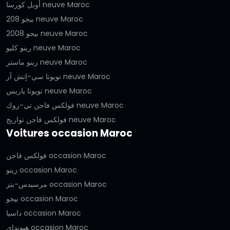
أوبل كورسا neuve Maroc
بيجو 208 neuve Maroc
بيجو 2008 neuve Maroc
رينو كليو neuve Maroc
رينو ماستر neuve Maroc
تويوتا سي-إتش آر neuve Maroc
تويوتا ياريس neuve Maroc
فولكس فاجن تي-روك neuve Maroc
فولكس فاجن تواريج neuve Maroc
Voitures occasion Maroc
فولكس فاجن occasion Maroc
رينو occasion Maroc
مرسيدس-بنز occasion Maroc
بيجو occasion Maroc
داسيا occasion Maroc
هيونداي occasion Maroc