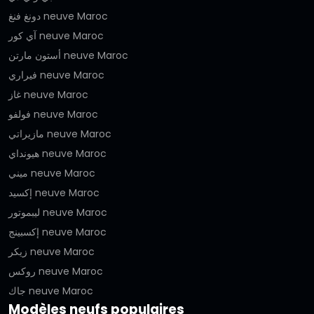
دونغ فنغ neuve Maroc
آي كور neuve Maroc
أستون مارتن neuve Maroc
فيراري neuve Maroc
غاز neuve Maroc
فولفو neuve Maroc
مازيراتي neuve Maroc
هيونداي neuve Maroc
ميني neuve Maroc
إكسيد neuve Maroc
ليبموتور neuve Maroc
إكسبينج neuve Maroc
زيكر neuve Maroc
روكس neuve Maroc
جاك neuve Maroc
Modèles neufs populaires