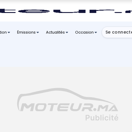
Se connect
tion
Émissions
Actualités
Occasion