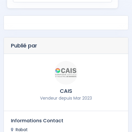
Publié par
CAIS
Vendeur depuis Mar 2023
Informations Contact
Rabat