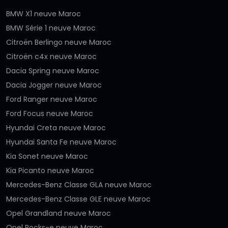
BMW X1 neuve Maroc
BMW Série 1 neuve Maroc
Citroën Berlingo neuve Maroc
Citroën c4x neuve Maroc
Dacia Spring neuve Maroc
Dacia Jogger neuve Maroc
Ford Ranger neuve Maroc
Ford Focus neuve Maroc
Hyundai Creta neuve Maroc
Hyundai Santa Fe neuve Maroc
Kia Sonet neuve Maroc
Kia Picanto neuve Maroc
Mercedes-Benz Classe GLA neuve Maroc
Mercedes-Benz Classe GLE neuve Maroc
Opel Grandland neuve Maroc
Opel Rocks-e neuve Maroc