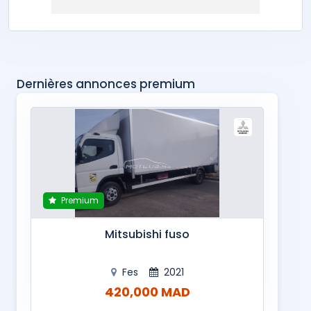
Dernières annonces premium
Premium
Mitsubishi fuso
Fes
2021
420,000 MAD