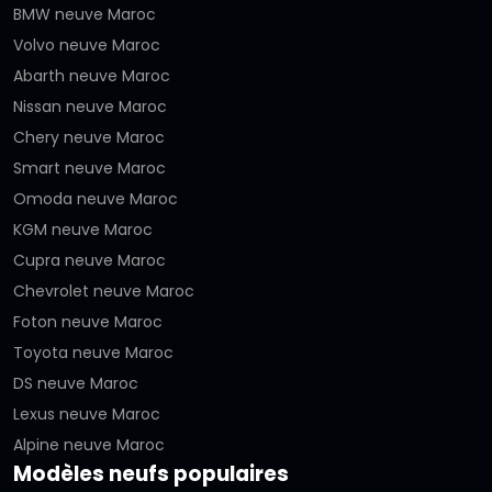
BMW neuve Maroc
Volvo neuve Maroc
Abarth neuve Maroc
Nissan neuve Maroc
Chery neuve Maroc
Smart neuve Maroc
Omoda neuve Maroc
KGM neuve Maroc
Cupra neuve Maroc
Chevrolet neuve Maroc
Foton neuve Maroc
Toyota neuve Maroc
DS neuve Maroc
Lexus neuve Maroc
Alpine neuve Maroc
Modèles neufs populaires