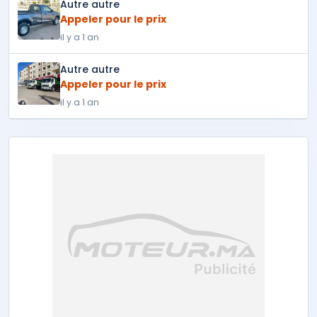
Autre autre
Appeler pour le prix
il y a 1 an
Autre autre
Appeler pour le prix
il y a 1 an