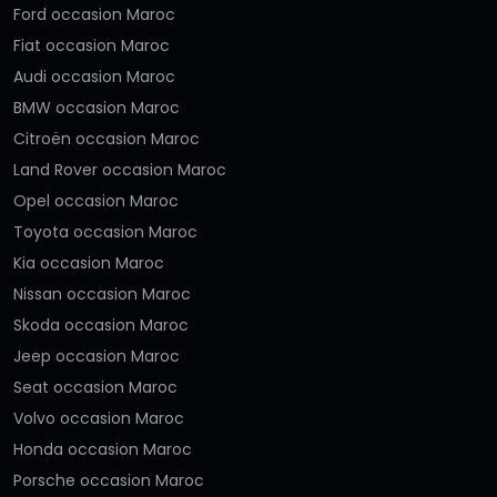
Ford occasion Maroc
Fiat occasion Maroc
Audi occasion Maroc
BMW occasion Maroc
Citroën occasion Maroc
Land Rover occasion Maroc
Opel occasion Maroc
Toyota occasion Maroc
Kia occasion Maroc
Nissan occasion Maroc
Skoda occasion Maroc
Jeep occasion Maroc
Seat occasion Maroc
Volvo occasion Maroc
Honda occasion Maroc
Porsche occasion Maroc