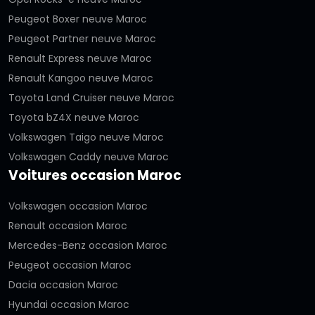
Peugeot Boxer neuve Maroc
Peugeot Partner neuve Maroc
Renault Express neuve Maroc
Renault Kangoo neuve Maroc
Toyota Land Cruiser neuve Maroc
Toyota bZ4X neuve Maroc
Volkswagen Taigo neuve Maroc
Volkswagen Caddy neuve Maroc
Voitures occasion Maroc
Volkswagen occasion Maroc
Renault occasion Maroc
Mercedes-Benz occasion Maroc
Peugeot occasion Maroc
Dacia occasion Maroc
Hyundai occasion Maroc