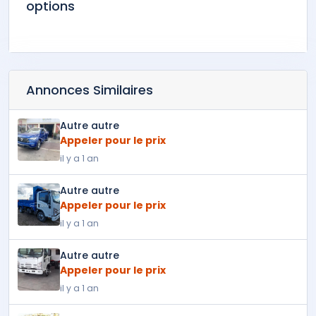
options
Annonces Similaires
Autre autre
Appeler pour le prix
il y a 1 an
Autre autre
Appeler pour le prix
il y a 1 an
Autre autre
Appeler pour le prix
il y a 1 an