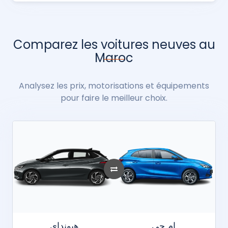
Comparez les voitures neuves au
Maroc
Analysez les prix, motorisations et équipements
pour faire le meilleur choix.
إم جي
هيونداي