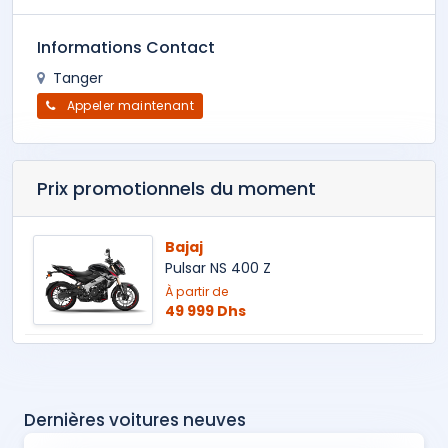
Informations Contact
Tanger
Appeler maintenant
Prix promotionnels du moment
Bajaj
Pulsar NS 400 Z
À partir de
49 999 Dhs
Dernières voitures neuves