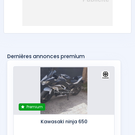
Dernières annonces premium
Premium
Kawasaki ninja 650