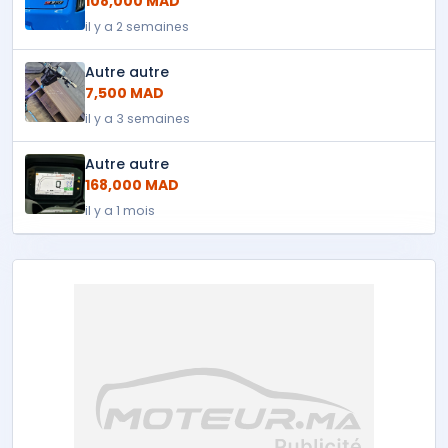
108,000 MAD
il y a 2 semaines
Autre autre
7,500 MAD
il y a 3 semaines
Autre autre
168,000 MAD
il y a 1 mois