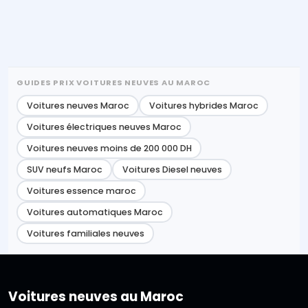
GUIDES PRIX VOITURES NEUVES AU MAROC
Voitures neuves Maroc
Voitures hybrides Maroc
Voitures électriques neuves Maroc
Voitures neuves moins de 200 000 DH
SUV neufs Maroc
Voitures Diesel neuves
Voitures essence maroc
Voitures automatiques Maroc
Voitures familiales neuves
Voitures neuves au Maroc