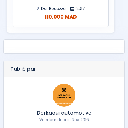
Dar Bouazza
2017
110,000 MAD
Publié par
Derkaoui automotive
Vendeur depuis Nov 2016