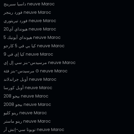
داسيا سبرينج neuve Maroc
فورد رينجر neuve Maroc
فورد تيريتوري neuve Maroc
هيونداي آي20 neuve Maroc
هيونداي أيونيك 5 neuve Maroc
كيا بي في 5 كارجو neuve Maroc
كيا إي في 9 neuve Maroc
مرسيدس-بنز سي إل إي neuve Maroc
مرسيدس-بنز فئة G neuve Maroc
أوبل جراندلاند neuve Maroc
أوبل كورسا neuve Maroc
بيجو 208 neuve Maroc
بيجو 2008 neuve Maroc
رينو كليو neuve Maroc
رينو ماستر neuve Maroc
تويوتا سي-إتش آر neuve Maroc