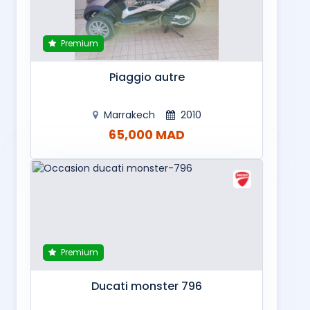
Premium
Piaggio autre
Marrakech
2010
65,000 MAD
Premium
Ducati monster 796