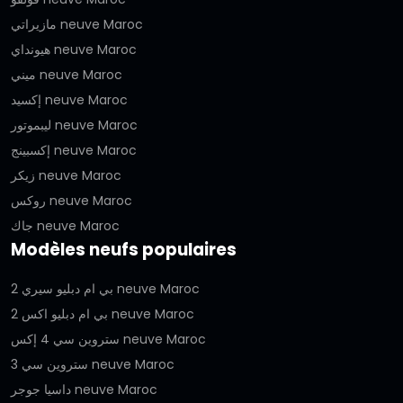
مازيراتي neuve Maroc
هيونداي neuve Maroc
ميني neuve Maroc
إكسيد neuve Maroc
ليبموتور neuve Maroc
إكسبينج neuve Maroc
زيكر neuve Maroc
روكس neuve Maroc
جاك neuve Maroc
Modèles neufs populaires
بي ام دبليو سيري 2 neuve Maroc
بي ام دبليو اكس 2 neuve Maroc
ستروين سي 4 إكس neuve Maroc
ستروين سي 3 neuve Maroc
داسيا جوجر neuve Maroc