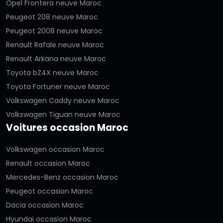
Opel Frontera neuve Maroc
Peugeot 208 neuve Maroc
Peugeot 2008 neuve Maroc
Renault Rafale neuve Maroc
Renault Arkana neuve Maroc
Toyota bZ4X neuve Maroc
Toyota Fortuner neuve Maroc
Volkswagen Caddy neuve Maroc
Volkswagen Tiguan neuve Maroc
Voitures occasion Maroc
Volkswagen occasion Maroc
Renault occasion Maroc
Mercedes-Benz occasion Maroc
Peugeot occasion Maroc
Dacia occasion Maroc
Hyundai occasion Maroc