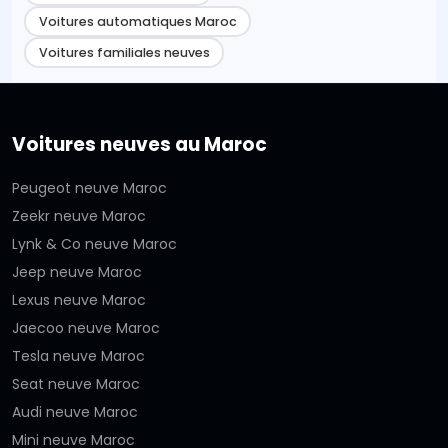
Voitures automatiques Maroc
Voitures familiales neuves
Voitures neuves au Maroc
Peugeot neuve Maroc
Zeekr neuve Maroc
Lynk & Co neuve Maroc
Jeep neuve Maroc
Lexus neuve Maroc
Jaecoo neuve Maroc
Tesla neuve Maroc
Seat neuve Maroc
Audi neuve Maroc
Mini neuve Maroc