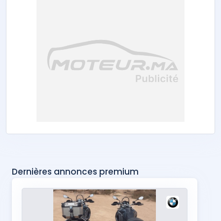
Dernières annonces premium