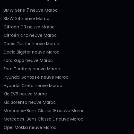
BMW Série 7 neuve Maroc
BMW X4 neuve Maroc
Citroën C3 neuve Maroc
Citroën c4x neuve Maroc
Dacia Duster neuve Maroc
Dacia Bigster neuve Maroc
Ford Kuga neuve Maroc
Ford Territory neuve Maroc
Hyundai Santa Fe neuve Maroc
Hyundai Creta neuve Maroc
Kia EV6 neuve Maroc
Kia Sorento neuve Maroc
Mercedes-Benz Classe G neuve Maroc
Mercedes-Benz Classe E neuve Maroc
Opel Mokka neuve Maroc