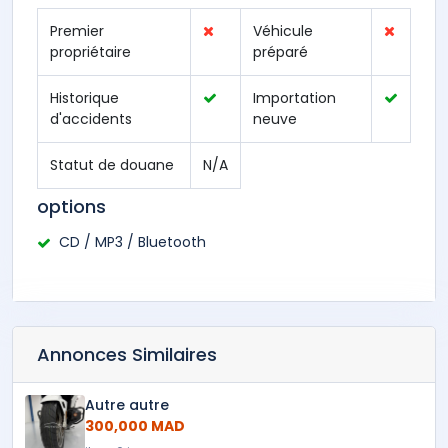
Premier
Véhicule
propriétaire
préparé
Historique
Importation
d'accidents
neuve
Statut de douane
N/A
options
CD / MP3 / Bluetooth
Annonces Similaires
Autre autre
300,000 MAD