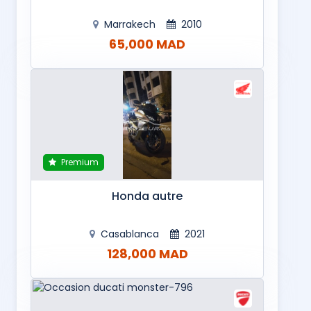
Marrakech
2010
65,000 MAD
Premium
Honda autre
Casablanca
2021
128,000 MAD