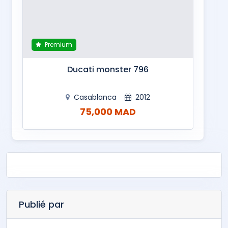
Premium
Ducati monster 796
Casablanca
2012
75,000 MAD
Publié par