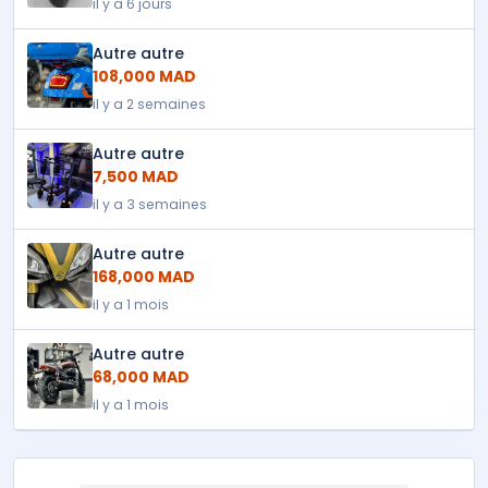
il y a 6 jours
Autre autre
108,000 MAD
il y a 2 semaines
Autre autre
7,500 MAD
il y a 3 semaines
Autre autre
168,000 MAD
il y a 1 mois
Autre autre
68,000 MAD
il y a 1 mois