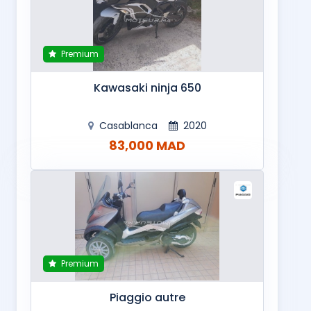
Premium
Kawasaki ninja 650
Casablanca
2020
83,000 MAD
Premium
Piaggio autre