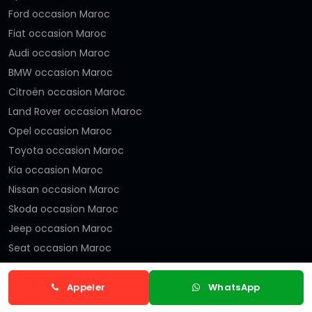
Ford occasion Maroc
Fiat occasion Maroc
Audi occasion Maroc
BMW occasion Maroc
Citroën occasion Maroc
Land Rover occasion Maroc
Opel occasion Maroc
Toyota occasion Maroc
Kia occasion Maroc
Nissan occasion Maroc
Skoda occasion Maroc
Jeep occasion Maroc
Seat occasion Maroc
Volvo occasion Maroc
Honda occasion Maroc
Appeler
WhatsApp
Porsche occasion Maroc