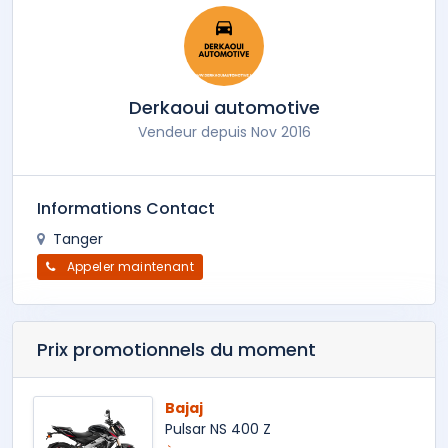
Derkaoui automotive
Vendeur depuis Nov 2016
Informations Contact
Tanger
Appeler maintenant
Prix promotionnels du moment
Bajaj
Pulsar NS 400 Z