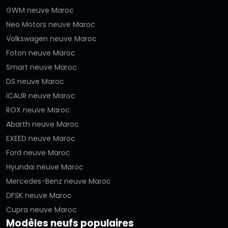
GWM neuve Maroc
Neo Motors neuve Maroc
Volkswagen neuve Maroc
Foton neuve Maroc
Smart neuve Maroc
DS neuve Maroc
iCAUR neuve Maroc
ROX neuve Maroc
Abarth neuve Maroc
EXEED neuve Maroc
Ford neuve Maroc
Hyundai neuve Maroc
Mercedes-Benz neuve Maroc
DFSK neuve Maroc
Cupra neuve Maroc
Modèles neufs populaires