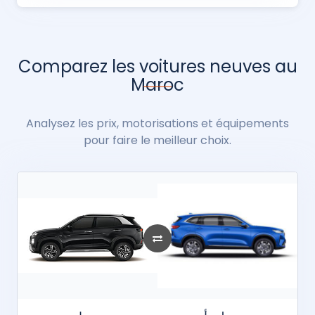
Comparez les voitures neuves au
Maroc
Analysez les prix, motorisations et équipements
pour faire le meilleur choix.