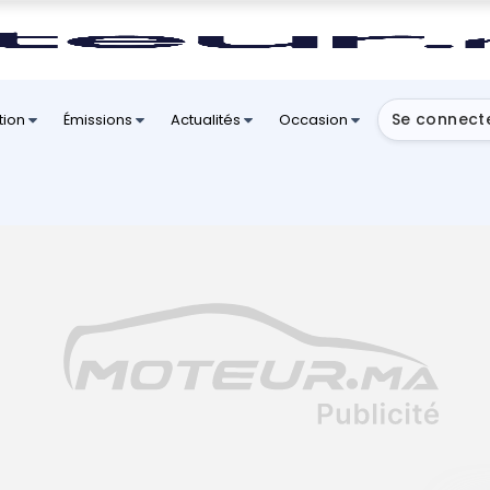
Se connect
tion
Émissions
Actualités
Occasion