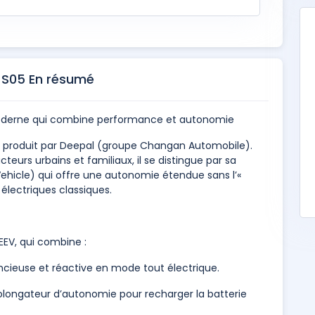
 S05 En résumé
derne qui combine performance et autonomie
produit par Deepal (groupe Changan Automobile).
urs urbains et familiaux, il se distingue par sa
ehicle) qui offre une autonomie étendue sans l’«
électriques classiques.
EEV, qui combine :
ncieuse et réactive en mode tout électrique.
longateur d’autonomie pour recharger la batterie