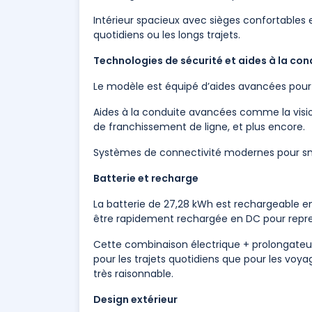
Intérieur spacieux avec sièges confortables
quotidiens ou les longs trajets.
Technologies de sécurité et aides à la con
Le modèle est équipé d’aides avancées pour 
Aides à la conduite avancées comme la visio
de franchissement de ligne, et plus encore.
Systèmes de connectivité modernes pour sma
Batterie et recharge
La batterie de 27,28 kWh est rechargeable 
être rapidement rechargée en DC pour repre
Cette combinaison électrique + prolongateur
pour les trajets quotidiens que pour les v
très raisonnable.
Design extérieur