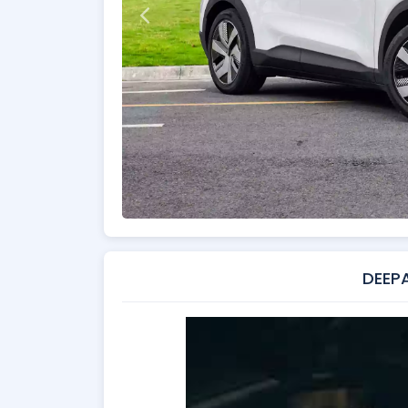
DEEPA