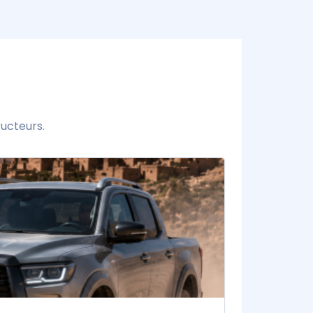
ucteurs.