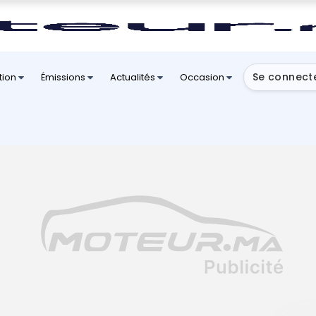
Se connect
tion
Émissions
Actualités
Occasion