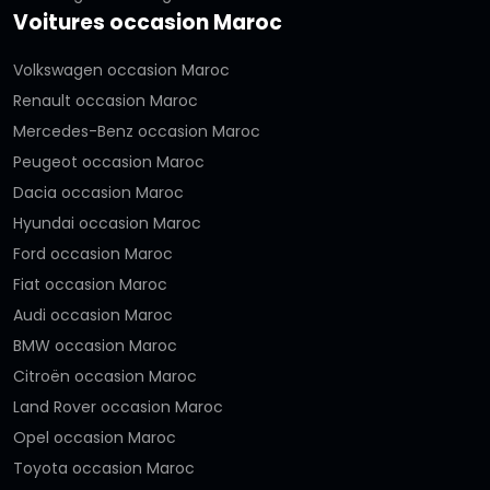
Voitures occasion Maroc
Volkswagen occasion Maroc
Renault occasion Maroc
Mercedes-Benz occasion Maroc
Peugeot occasion Maroc
Dacia occasion Maroc
Hyundai occasion Maroc
Ford occasion Maroc
Fiat occasion Maroc
Audi occasion Maroc
BMW occasion Maroc
Citroën occasion Maroc
Land Rover occasion Maroc
Opel occasion Maroc
Toyota occasion Maroc