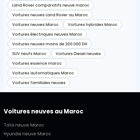
Land Rover comparatifs neuve maroc
Voitures neuves Land Rover au Maroc
Voitures neuves Maroc
Voitures hybrides Maroc
Voitures électriques neuves Maroc
Voitures neuves moins de 200 000 DH
SUV neufs Maroc
Voitures Diesel neuves
Voitures essence maroc
Voitures automatiques Maroc
Voitures familiales neuves
Voitures neuves au Maroc
Tata neuve Maroc
Hyundai neuve Maroc