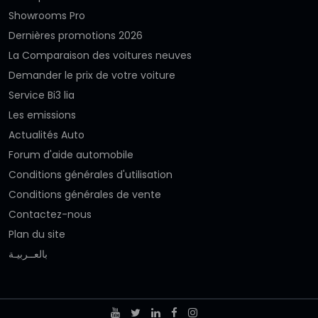
Showrooms Pro
Dernières promotions 2026
La Comparaison des voitures neuves
Demander le prix de votre voiture
Service Bi3 lia
Les emissions
Actualités Auto
Forum d'aide automobile
Conditions générales d'utilisation
Conditions générales de vente
Contactez-nous
Plan du site
بالعــربيـة