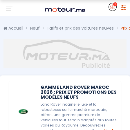
0
Accueil
Neuf
Tarifs et prix des Voitures neuves
Prix
GAMME LAND ROVER MAROC
2026 : PRIX ET PROMOTIONS DES
MODÈLES NEUFS
Land Rover incarne le luxe et la
robustesse sur le marché marocain,
offrant une gamme premium de
véhicules tout-terrain adaptés aux routes
variées du Royaume. Découvrez les