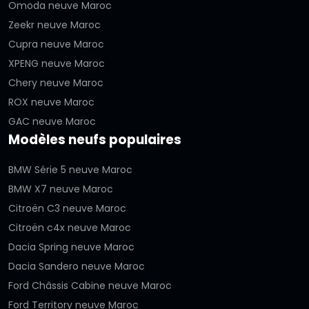
Omoda neuve Maroc
Zeekr neuve Maroc
Cupra neuve Maroc
XPENG neuve Maroc
Chery neuve Maroc
ROX neuve Maroc
GAC neuve Maroc
Modèles neufs populaires
BMW Série 5 neuve Maroc
BMW X7 neuve Maroc
Citroën C3 neuve Maroc
Citroën c4x neuve Maroc
Dacia Spring neuve Maroc
Dacia Sandero neuve Maroc
Ford Châssis Cabine neuve Maroc
Ford Territory neuve Maroc