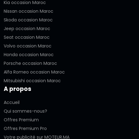
Kia occasion Maroc
Nissan occasion Maroc
Skoda occasion Maroc
Jeep occasion Maroc
Seat occasion Maroc
Volvo occasion Maroc
Honda occasion Maroc
Porsche occasion Maroc
Alfa Romeo occasion Maroc
Mitsubishi occasion Maroc
A propos
Accueil
Qui sommes-nous?
Offres Premium
Offres Premium Pro
Votre publicité sur MOTEUR.MA