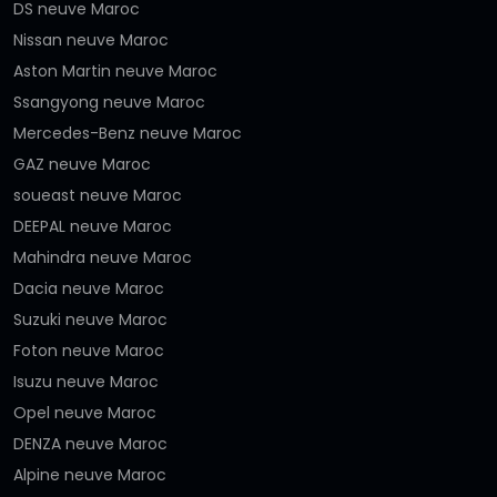
DS neuve Maroc
Nissan neuve Maroc
Aston Martin neuve Maroc
Ssangyong neuve Maroc
Mercedes-Benz neuve Maroc
GAZ neuve Maroc
soueast neuve Maroc
DEEPAL neuve Maroc
Mahindra neuve Maroc
Dacia neuve Maroc
Suzuki neuve Maroc
Foton neuve Maroc
Isuzu neuve Maroc
Opel neuve Maroc
DENZA neuve Maroc
Alpine neuve Maroc