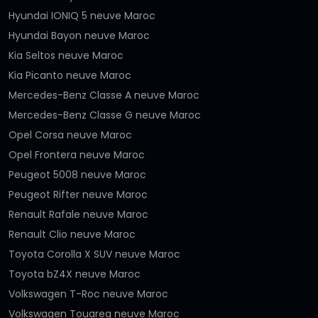
Hyundai IONIQ 5 neuve Maroc
Hyundai Bayon neuve Maroc
Kia Seltos neuve Maroc
Kia Picanto neuve Maroc
Mercedes-Benz Classe A neuve Maroc
Mercedes-Benz Classe G neuve Maroc
Opel Corsa neuve Maroc
Opel Frontera neuve Maroc
Peugeot 5008 neuve Maroc
Peugeot Rifter neuve Maroc
Renault Rafale neuve Maroc
Renault Clio neuve Maroc
Toyota Corolla X SUV neuve Maroc
Toyota bZ4X neuve Maroc
Volkswagen T-Roc neuve Maroc
Volkswagen Touareg neuve Maroc