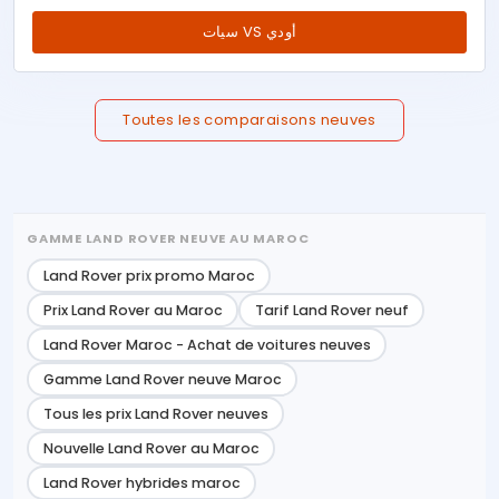
سيات VS أودي
Toutes les comparaisons neuves
GAMME LAND ROVER NEUVE AU MAROC
Land Rover prix promo Maroc
Prix Land Rover au Maroc
Tarif Land Rover neuf
Land Rover Maroc - Achat de voitures neuves
Gamme Land Rover neuve Maroc
Tous les prix Land Rover neuves
Nouvelle Land Rover au Maroc
Land Rover hybrides maroc