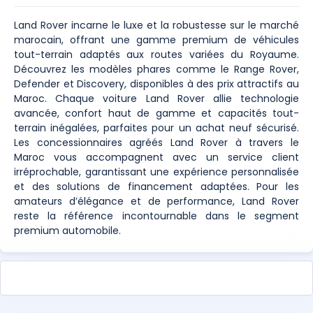
Land Rover incarne le luxe et la robustesse sur le marché
marocain, offrant une gamme premium de véhicules
tout-terrain adaptés aux routes variées du Royaume.
Découvrez les modèles phares comme le Range Rover,
Defender et Discovery, disponibles à des prix attractifs au
Maroc. Chaque voiture Land Rover allie technologie
avancée, confort haut de gamme et capacités tout-
terrain inégalées, parfaites pour un achat neuf sécurisé.
Les concessionnaires agréés Land Rover à travers le
Maroc vous accompagnent avec un service client
irréprochable, garantissant une expérience personnalisée
et des solutions de financement adaptées. Pour les
amateurs d’élégance et de performance, Land Rover
reste la référence incontournable dans le segment
premium automobile.