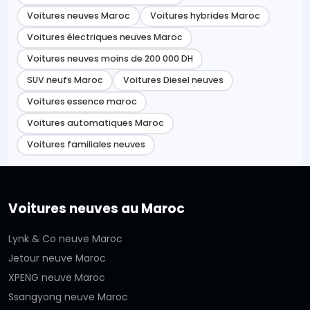
Voitures neuves Maroc
Voitures hybrides Maroc
Voitures électriques neuves Maroc
Voitures neuves moins de 200 000 DH
SUV neufs Maroc
Voitures Diesel neuves
Voitures essence maroc
Voitures automatiques Maroc
Voitures familiales neuves
Voitures neuves au Maroc
Lynk & Co neuve Maroc
Jetour neuve Maroc
XPENG neuve Maroc
Ssangyong neuve Maroc