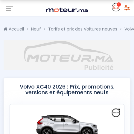
0
Accueil
Neuf
Tarifs et prix des Voitures neuves
Volv
Volvo XC40 2026 : Prix, promotions,
versions et équipements neufs