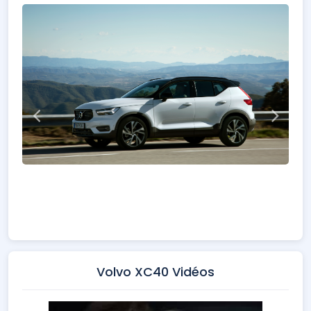
Volvo XC40 Vidéos