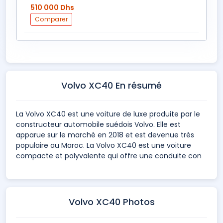
510 000 Dhs
Comparer
Volvo XC40 En résumé
La Volvo XC40 est une voiture de luxe produite par le
constructeur automobile suédois Volvo. Elle est
apparue sur le marché en 2018 et est devenue très
populaire au Maroc. La Volvo XC40 est une voiture
compacte et polyvalente qui offre une conduite con
Volvo XC40 Photos