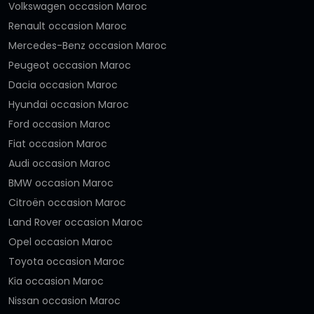
Volkswagen occasion Maroc
Renault occasion Maroc
Mercedes-Benz occasion Maroc
Peugeot occasion Maroc
Dacia occasion Maroc
Hyundai occasion Maroc
Ford occasion Maroc
Fiat occasion Maroc
Audi occasion Maroc
BMW occasion Maroc
Citroën occasion Maroc
Land Rover occasion Maroc
Opel occasion Maroc
Toyota occasion Maroc
Kia occasion Maroc
Nissan occasion Maroc