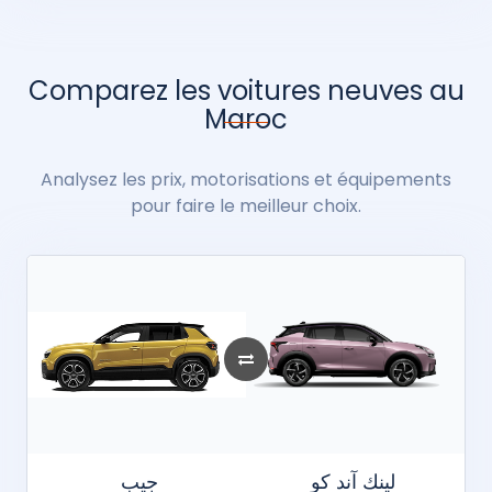
Comparez les voitures neuves au
Maroc
Analysez les prix, motorisations et équipements
pour faire le meilleur choix.
لينك آند كو
جيب