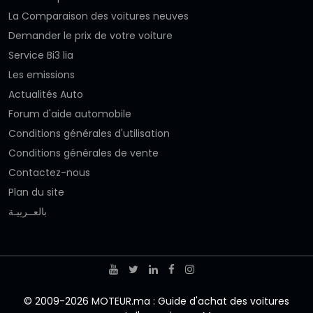
La Comparaison des voitures neuves
Demander le prix de votre voiture
Service Bi3 lia
Les emissions
Actualités Auto
Forum d'aide automobile
Conditions générales d'utilisation
Conditions générales de vente
Contactez-nous
Plan du site
بالعــربيـة
© 2009-2026 MOTEUR.ma : Guide d'achat des voitures