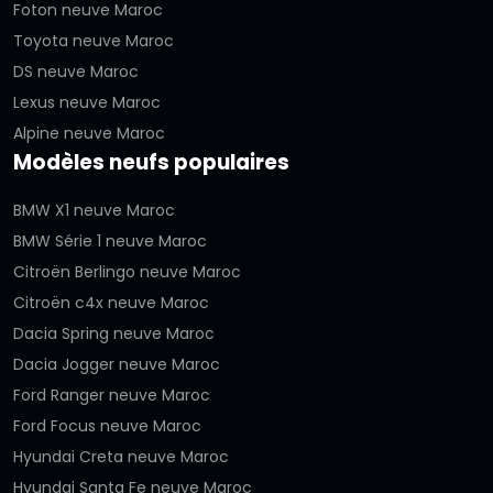
Foton neuve Maroc
Toyota neuve Maroc
DS neuve Maroc
Lexus neuve Maroc
Alpine neuve Maroc
Modèles neufs populaires
BMW X1 neuve Maroc
BMW Série 1 neuve Maroc
Citroën Berlingo neuve Maroc
Citroën c4x neuve Maroc
Dacia Spring neuve Maroc
Dacia Jogger neuve Maroc
Ford Ranger neuve Maroc
Ford Focus neuve Maroc
Hyundai Creta neuve Maroc
Hyundai Santa Fe neuve Maroc