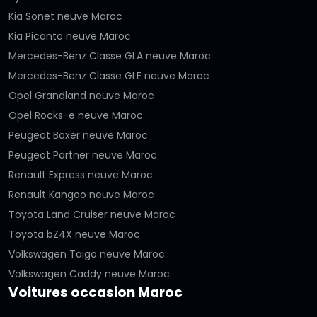
Kia Sonet neuve Maroc
Kia Picanto neuve Maroc
Mercedes-Benz Classe GLA neuve Maroc
Mercedes-Benz Classe GLE neuve Maroc
Opel Grandland neuve Maroc
Opel Rocks-e neuve Maroc
Peugeot Boxer neuve Maroc
Peugeot Partner neuve Maroc
Renault Express neuve Maroc
Renault Kangoo neuve Maroc
Toyota Land Cruiser neuve Maroc
Toyota bZ4X neuve Maroc
Volkswagen Taigo neuve Maroc
Volkswagen Caddy neuve Maroc
Voitures occasion Maroc