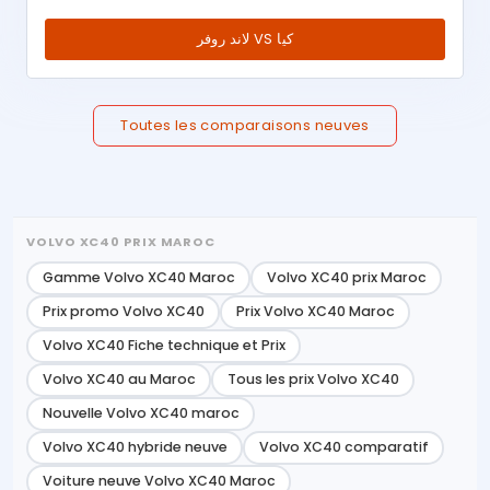
لاند روفر VS كيا
Toutes les comparaisons neuves
VOLVO XC40 PRIX MAROC
Gamme Volvo XC40 Maroc
Volvo XC40 prix Maroc
Prix promo Volvo XC40
Prix Volvo XC40 Maroc
Volvo XC40 Fiche technique et Prix
Volvo XC40 au Maroc
Tous les prix Volvo XC40
Nouvelle Volvo XC40 maroc
Volvo XC40 hybride neuve
Volvo XC40 comparatif
Voiture neuve Volvo XC40 Maroc