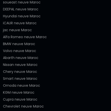
soueast neuve Maroc
DEEPAL neuve Maroc
Hyundai neuve Maroc
iCAUR neuve Maroc
jac neuve Maroc
Alfa Romeo neuve Maroc
BMW neuve Maroc
Volvo neuve Maroc
Abarth neuve Maroc
Nissan neuve Maroc
Chery neuve Maroc
Smart neuve Maroc
Omoda neuve Maroc
KGM neuve Maroc
Cupra neuve Maroc
Chevrolet neuve Maroc