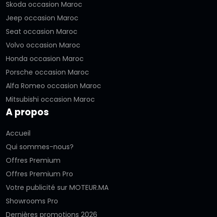
Skoda occasion Maroc
Jeep occasion Maroc
Seat occasion Maroc
Volvo occasion Maroc
Honda occasion Maroc
Porsche occasion Maroc
Alfa Romeo occasion Maroc
Mitsubishi occasion Maroc
A propos
Accueil
Qui sommes-nous?
Offres Premium
Offres Premium Pro
Votre publicité sur MOTEUR.MA
Showrooms Pro
Dernières promotions 2026