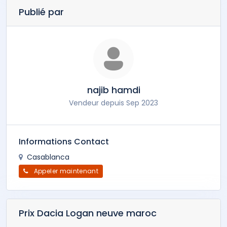
Publié par
najib hamdi
Vendeur depuis Sep 2023
Informations Contact
Casablanca
Appeler maintenant
Prix Dacia Logan neuve maroc