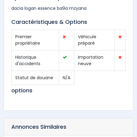
dacia logan essence ba9a mzyana
Caractéristiques & Options
Premier
Véhicule
propriétaire
préparé
Historique
Importation
d'accidents
neuve
Statut de douane
N/A
options
Annonces Similaires