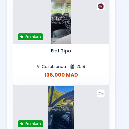
Premium
Fiat Tipo
Casablanca
2018
138,000 MAD
Premium