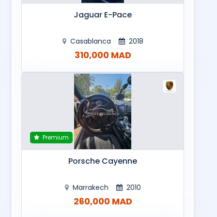
Jaguar E-Pace
Casablanca
2018
310,000 MAD
Premium
Porsche Cayenne
Marrakech
2010
260,000 MAD