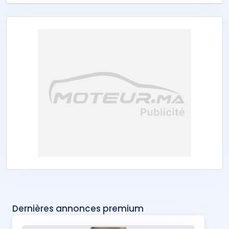
Dernières annonces premium