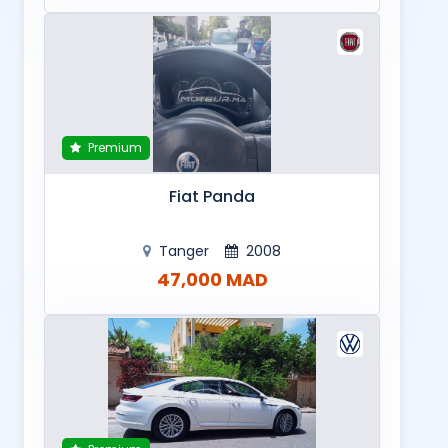
Premium
Fiat Panda
Tanger
2008
47,000 MAD