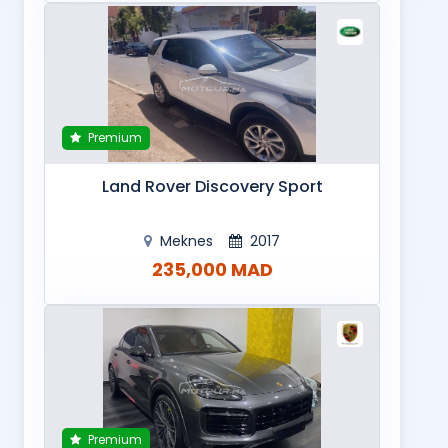
Premium
Land Rover Discovery Sport
Meknes
2017
235,000 MAD
Premium