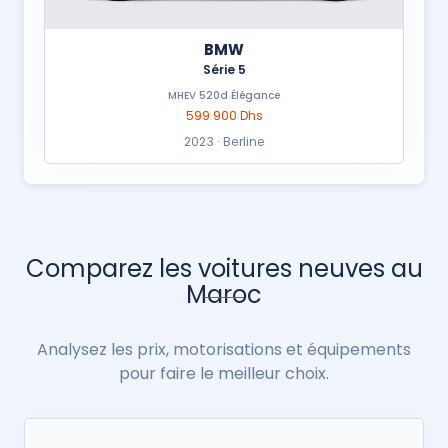
BMW
Série 5
MHEV 520d Élégance
599 900 Dhs
2023 · Berline
Comparez les voitures neuves au
Maroc
Analysez les prix, motorisations et équipements
pour faire le meilleur choix.