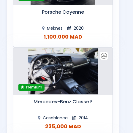
Porsche Cayenne
Meknes
2020
1,100,000 MAD
Premium
Mercedes-Benz Classe E
Casablanca
2014
235,000 MAD