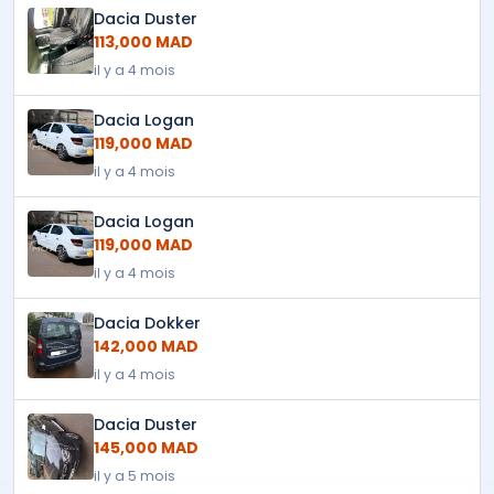
Dacia Duster
113,000 MAD
il y a 4 mois
Dacia Logan
119,000 MAD
il y a 4 mois
Dacia Logan
119,000 MAD
il y a 4 mois
Dacia Dokker
142,000 MAD
il y a 4 mois
Dacia Duster
145,000 MAD
il y a 5 mois