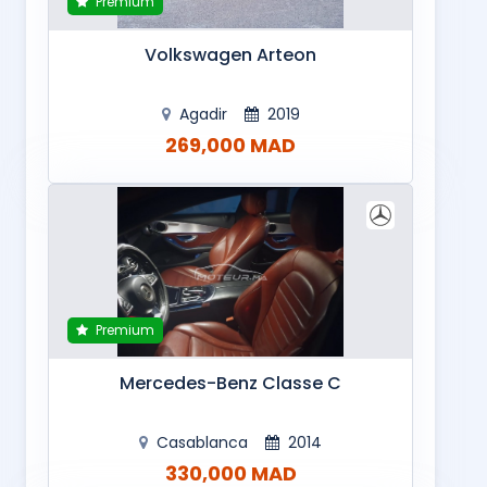
Premium
Volkswagen Arteon
Agadir
2019
269,000 MAD
Premium
Mercedes-Benz Classe C
Casablanca
2014
330,000 MAD