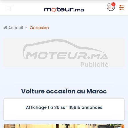
0
Accueil
Occasion
Voiture occasion au Maroc
Affichage 1 à 30 sur 115615 annonces