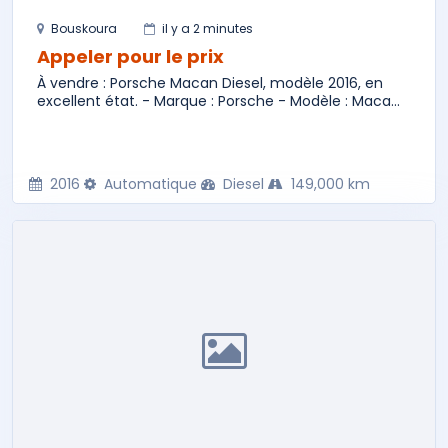
Bouskoura
il y a 2 minutes
Appeler pour le prix
À vendre : Porsche Macan Diesel, modèle 2016, en
excellent état. - Marque : Porsche - Modèle : Maca...
2016
Automatique
Diesel
149,000 km