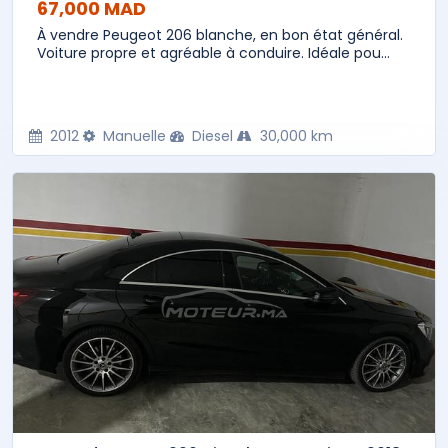
67,000 MAD
À vendre Peugeot 206 blanche, en bon état général.
Voiture propre et agréable à conduire. Idéale pou...
2012
Manuelle
Diesel
30,000 km