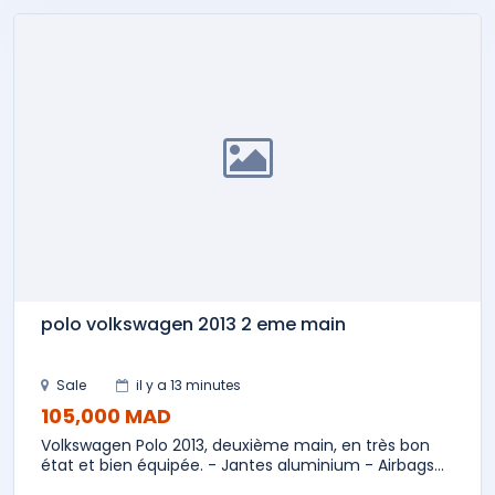
polo volkswagen 2013 2 eme main
Sale
il y a 13 minutes
105,000 MAD
Volkswagen Polo 2013, deuxième main, en très bon
état et bien équipée. - Jantes aluminium - Airbags...