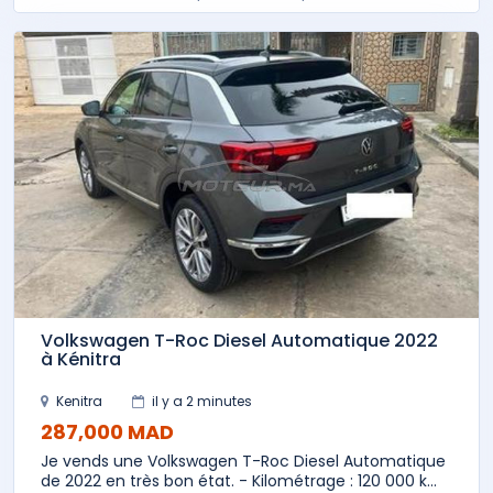
Volkswagen T-Roc Diesel Automatique 2022
à Kénitra
Kenitra
il y a 2 minutes
287,000 MAD
Je vends une Volkswagen T-Roc Diesel Automatique
de 2022 en très bon état. - Kilométrage : 120 000 k...