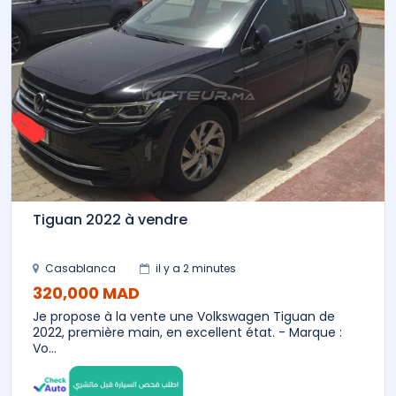
Tiguan 2022 à vendre
Casablanca
il y a 2 minutes
320,000 MAD
Je propose à la vente une Volkswagen Tiguan de
2022, première main, en excellent état. - Marque :
Vo...