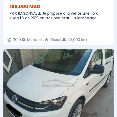
189,000 MAD
PRIX RAISONNABLE Je propose à la vente une Ford
Kuga 1,6 de 2019 en très bon état. - Kilométrage :...
2019
Manuelle
Diesel
113,000 km