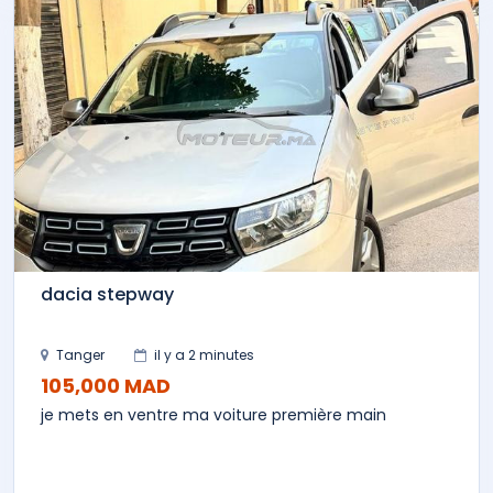
dacia stepway
Tanger
il y a 2 minutes
105,000 MAD
je mets en ventre ma voiture première main