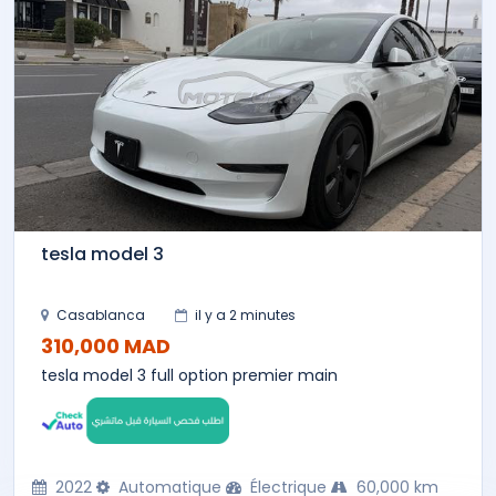
tesla model 3
Casablanca
il y a 2 minutes
310,000 MAD
tesla model 3 full option premier main
2022
Automatique
Électrique
60,000 km