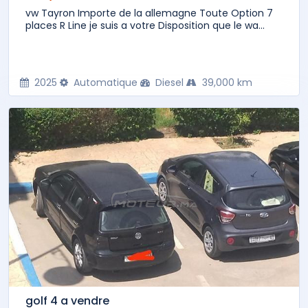
vw Tayron Importe de la allemagne Toute Option 7
places R Line je suis a votre Disposition que le wa...
2025
Automatique
Diesel
39,000 km
golf 4 a vendre