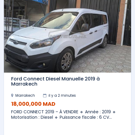
Ford Connect Diesel Manuelle 2019 à
Marrakech
Marrakech
il y a 2 minutes
18,000,000 MAD
FORD CONNECT 2019 – À VENDRE 🔹 Année : 2019 🔹
Motorisation : Diesel 🔹 Puissance fiscale : 6 CV...