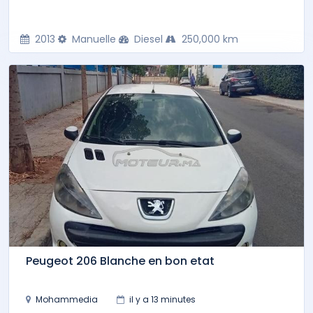
2013
Manuelle
Diesel
250,000 km
Peugeot 206 Blanche en bon etat
Mohammedia
il y a 13 minutes