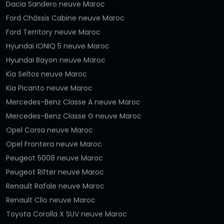
Dacia Sandero neuve Maroc
Ford Châssis Cabine neuve Maroc
Ford Territory neuve Maroc
Hyundai IONIQ 5 neuve Maroc
Hyundai Bayon neuve Maroc
Kia Seltos neuve Maroc
Kia Picanto neuve Maroc
Mercedes-Benz Classe A neuve Maroc
Mercedes-Benz Classe G neuve Maroc
Opel Corsa neuve Maroc
Opel Frontera neuve Maroc
Peugeot 5008 neuve Maroc
Peugeot Rifter neuve Maroc
Renault Rafale neuve Maroc
Renault Clio neuve Maroc
Toyota Corolla X SUV neuve Maroc