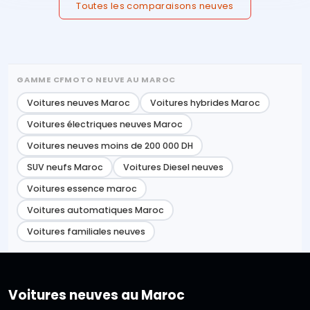
Toutes les comparaisons neuves
GAMME CFMOTO NEUVE AU MAROC
Voitures neuves Maroc
Voitures hybrides Maroc
Voitures électriques neuves Maroc
Voitures neuves moins de 200 000 DH
SUV neufs Maroc
Voitures Diesel neuves
Voitures essence maroc
Voitures automatiques Maroc
Voitures familiales neuves
Voitures neuves au Maroc