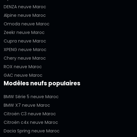
DENZA neuve Maroc
Alpine neuve Maroc
Omoda neuve Maroc
Zeekr neuve Maroc
Cupra neuve Maroc
XPENG neuve Maroc
Chery neuve Maroc
ROX neuve Maroc
GAC neuve Maroc
Modèles neufs populaires
BMW Série 5 neuve Maroc
BMW X7 neuve Maroc
Citroën C3 neuve Maroc
Citroën c4x neuve Maroc
Dacia Spring neuve Maroc