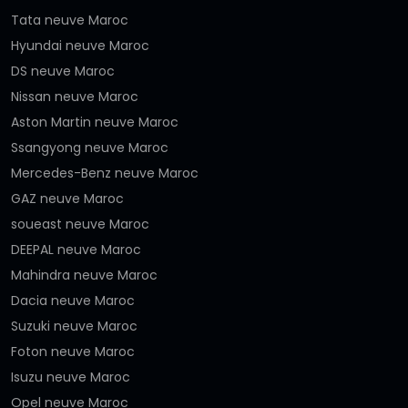
Tata neuve Maroc
Hyundai neuve Maroc
DS neuve Maroc
Nissan neuve Maroc
Aston Martin neuve Maroc
Ssangyong neuve Maroc
Mercedes-Benz neuve Maroc
GAZ neuve Maroc
soueast neuve Maroc
DEEPAL neuve Maroc
Mahindra neuve Maroc
Dacia neuve Maroc
Suzuki neuve Maroc
Foton neuve Maroc
Isuzu neuve Maroc
Opel neuve Maroc