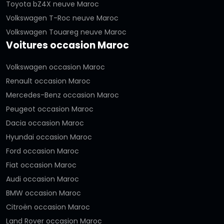
Toyota bZ4X neuve Maroc
Volkswagen T-Roc neuve Maroc
Volkswagen Touareg neuve Maroc
Voitures occasion Maroc
Volkswagen occasion Maroc
Renault occasion Maroc
Mercedes-Benz occasion Maroc
Peugeot occasion Maroc
Dacia occasion Maroc
Hyundai occasion Maroc
Ford occasion Maroc
Fiat occasion Maroc
Audi occasion Maroc
BMW occasion Maroc
Citroën occasion Maroc
Land Rover occasion Maroc