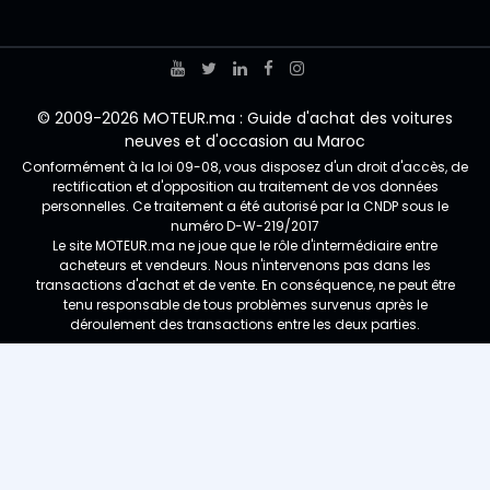
© 2009-2026 MOTEUR.ma : Guide d'achat des voitures
neuves et d'occasion au Maroc
Conformément à la loi 09-08, vous disposez d'un droit d'accès, de
rectification et d'opposition au traitement de vos données
personnelles. Ce traitement a été autorisé par la CNDP sous le
numéro D-W-219/2017
Le site MOTEUR.ma ne joue que le rôle d'intermédiaire entre
acheteurs et vendeurs. Nous n'intervenons pas dans les
transactions d'achat et de vente. En conséquence, ne peut être
tenu responsable de tous problèmes survenus après le
déroulement des transactions entre les deux parties.