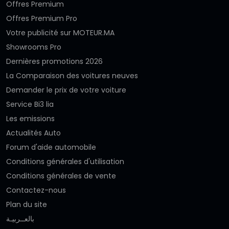
Offres Premium
Offres Premium Pro
Votre publicité sur MOTEUR.MA
Showrooms Pro
Dernières promotions 2026
La Comparaison des voitures neuves
Demander le prix de votre voiture
Service Bi3 lia
Les emissions
Actualités Auto
Forum d'aide automobile
Conditions générales d'utilisation
Conditions générales de vente
Contactez-nous
Plan du site
بالعــربيـة