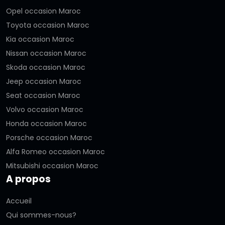
Opel occasion Maroc
Toyota occasion Maroc
Kia occasion Maroc
Nissan occasion Maroc
Skoda occasion Maroc
Jeep occasion Maroc
Seat occasion Maroc
Volvo occasion Maroc
Honda occasion Maroc
Porsche occasion Maroc
Alfa Romeo occasion Maroc
Mitsubishi occasion Maroc
A propos
Accueil
Qui sommes-nous?