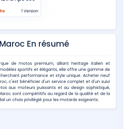
Dhs
1 Version
 Maroc En résumé
ue de motos premium, alliant heritage italien et
modèles sportifs et élégants, elle offre une gamme de
herchant performance et style unique. Acheter neuf
c, c'est bénéficier d'un service complet et d'un suivi
tos aux moteurs puissants et au design sophistiqué,
Maroc sont compétitifs au regard de la qualité et de la
al un choix privilégié pour les motards exigeants.