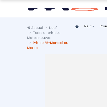
Neuf
Pro
Accueil
Neuf
Tarifs et prix des
Motos neuves
Prix de FB-Mondial au
Maroc